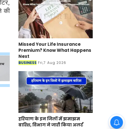
Missed Your Life Insurance
Premium? Know What Happens
Next
BUSINESS
Fri,7 Aug 2026
हरियाण के इन जिलों में झमाझम बारिश, विभाग ने
जारी किया अलर्ट
HINDI NEWS
Fri,7 Aug 2026