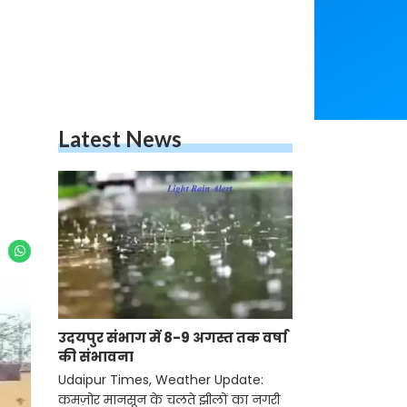
Latest News
उदयपुर संभाग में 8-9 अगस्त तक वर्षा की
संभावना
Udaipur Times, Weather Update:
कमज़ोर मानसून के चलते झीलों का नगरी समेत