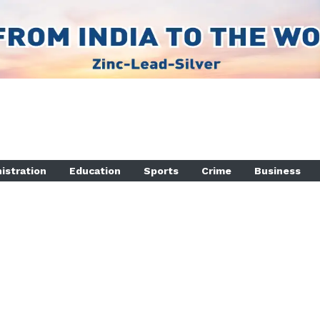
istration
Education
Sports
Crime
Business