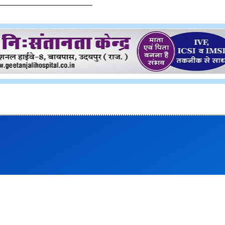
तक वर्षा की संभावना