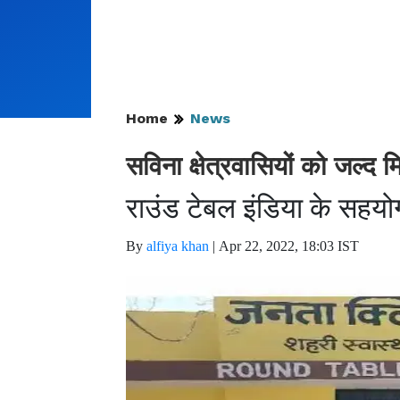
Home
News
सविना क्षेत्रवासियों को जल्द
राउंड टेबल इंडिया के सहयो
By
alfiya khan
|
Apr 22, 2022, 18:03 IST