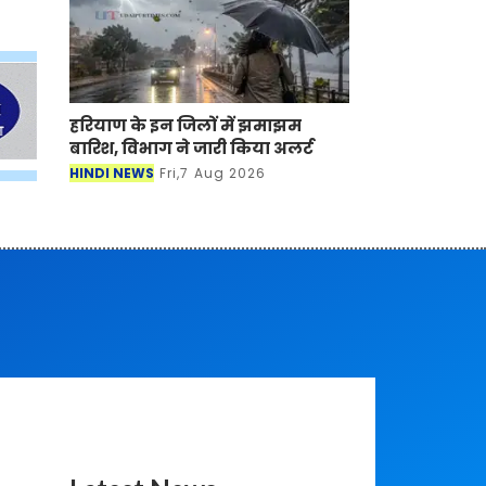
हरियाण के इन जिलों में झमाझम बारिश, विभाग ने
जारी किया अलर्ट
HINDI NEWS
Fri,7 Aug 2026
Latest News