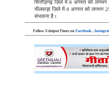
संभावना है।
Follow UdaipurTimes on
Facebook
,
Instagr