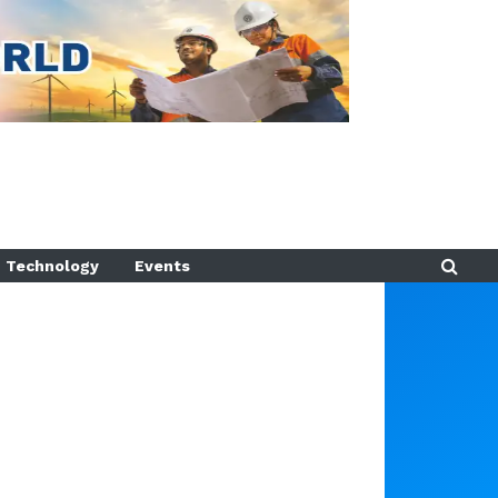
Technology
Events