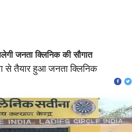
 मिलेगी जनता क्लिनिक की सौगात
ग से तैयार हुआ जनता क्लिनिक