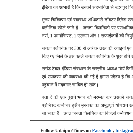
इंडिया का आभारी है कि उनकी सहभागिता से उदयपुर जिले 
मुख्य चिकित्सा एवं स्वास्थ्य अधिकारी डॉक्टर दिनेश 
क्लीनिक खोले जाने हैं। जनता क्लिनिको पर प्राथमिक स
नर्स, 1 फार्मासिस्ट, 1 एएनएम और 1 सफाईकर्मी की निय
जनता क्लीनिक पर 300 से अधिक तरह की दवाइयां एवं 7 
किए गए जिले के इस पहले जनता क्लीनिक के शुरू होने 
राउंड टेबल इंडिया संस्थान के राष्ट्रीय अध्यक्ष मौर्य
एवं उपकरण की व्यवस्था की गई है हमारा उद्देश्य है कि
पहुंचाने में मददगार साबित हो सके।
बता दे की एक पुराने भवन को मरम्मत कर उसको जनता क्
प्रोजेक्ट कन्वीनर हुसैन मुस्तफा का अभूतपूर्व योगदान 
जा सका है। उक्त जनता क्लिनिक का बिजली कनेक्शन के
Follow UdaipurTimes on
Facebook
,
Instagr