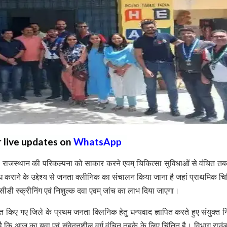
r live updates on
WhatsApp
ी राजस्थान की परिकल्पना को साकार करने एवम् चिकित्सा सुविधाओं से वंचित तब
ध कराने के उद्देश्य से जनता क्लीनिक का संचालन किया जाना है जहां प्राथमिक चि
ीडी स्क्रीनिंग एवं निशुल्क दवा एवम् जांच का लाभ दिया जाएगा।
सित किए गए जिले के प्रथम जनता क्लिनिक हेतु धन्यवाद ज्ञापित करते हुए संयुक्त 
 कि आज का युवा एवं संवेदनशील वर्ग वंचित तबके के लिए चिंतित है। विभाग राउं