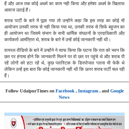
हैं औऱ आज तक कोई अधर्म का काम नही किया औऱ हमेशा अधर्म के खिलाफ
आवाज उठाई हैं।
शराब पार्टी के बारे में पूछा गया तो उन्होंने कहा कि इस तरह का कोई भी
आयोजन उनकी तरफ से नही किया गया था, उनकी तरफ से सिर्फ बहुजन का
ही आयोजन था जिसमे संभाग के सभी धार्मिक संघठनों के प्रदाधिकारी औऱ
कार्यकर्ता आमंत्रित थे, शराब के बारे में उन्हें कोई जानकारी नही थी।
वायरल वीडियो के बारे में उन्होंने ने साफ किया कि घटना कि रात को भवन कि
छत पर हंगामा होने कि जानकारी मिलने पर वो छत पर पहुंचे थे औऱ शराब पी
रहें लोगों को हटा रहें थे, कुछ प्लास्टिक के डिस्पोजल ग्लास भी फेकें थे
लेकिन उन्हें इस बात कि कोई जानकारी नही थी कि ऊपर शराब पार्टी चल रही
हैं।
Follow UdaipurTimes on
Facebook
,
Instagram
, and
Google
News