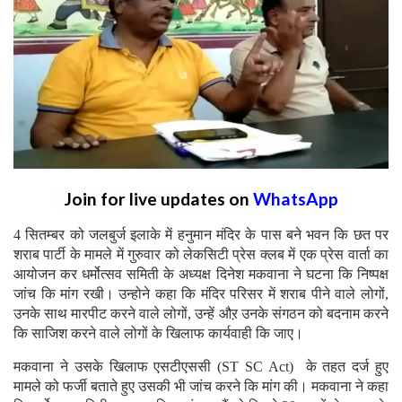
Join for live updates on
WhatsApp
4 सितम्बर को जलबुर्ज इलाके में हनुमान मंदिर के पास बने भवन कि छत पर
शराब पार्टी के मामले में गुरुवार को लेकसिटी प्रेस क्लब में एक प्रेस वार्ता का
आयोजन कर धर्मोत्सव समिती के अध्यक्ष दिनेश मकवाना ने घटना कि निष्पक्ष
जांच कि मांग रखी। उन्होने कहा कि मंदिर परिसर में शराब पीने वाले लोगों,
उनके साथ मारपीट करने वाले लोगों, उन्हें औऱ उनके संगठन को बदनाम करने
कि साजिश करने वाले लोगों के खिलाफ कार्यवाही कि जाए।
मकवाना ने उसके खिलाफ एसटीएससी (ST SC Act) के तहत दर्ज हुए
मामले को फर्जी बताते हुए उसकी भी जांच करने कि मांग की। मकवाना ने कहा