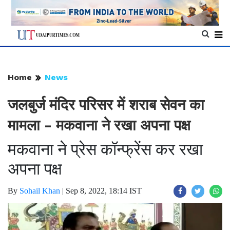
Home
News
जलबुर्ज मंदिर परिसर में शराब सेवन का
मामला - मकवाना ने रखा अपना पक्ष
मकवाना ने प्रेस कॉन्फ्रेंस कर रखा
अपना पक्ष
By
Sohail Khan
|
Sep 8, 2022, 18:14 IST