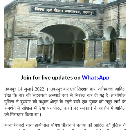
Join for live updates on
WhatsApp
उदयपुर 14 जुलाई 2022 । उदयपुर बार एसोसिएशन द्वारा अधिवक्ता आदिल
शेख कि बार की सदस्यता अस्थाई रूप से निरस्त कर दी गई है।हाथीपोल
पुलिस ने बुधवार को मधुबन क्षेत्र के रहने वाले एक युवक को नूपुर शर्मा के
समर्थन में सोशल मीडिया पर पोस्ट करने पर धमकाने के आरोप में आदिल
को गिरफ्तार किया था।
थानाधिकारी थाना हाथीपोल योगेश चौहान ने बताया की आदिल को पुलिस ने