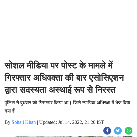
सोशल मीडिया पर पोस्ट के मामले में
गिरफ्तार अधिवक्ता की बार एसोसिएशन
द्वारा सदस्यता अस्थाई रूप से निरस्त
पुलिस ने बुधवार को गिरफ्तार किया था। जिसे न्यायिक अभिरक्षा में भेज दिया
गया हैं
By
Sohail Khan
|
Updated: Jul 14, 2022, 21:20 IST