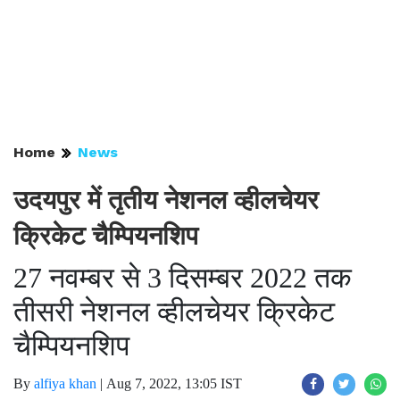
Home
News
उदयपुर में तृतीय नेशनल व्हीलचेयर
क्रिकेट चैम्पियनशिप
27 नवम्बर से 3 दिसम्बर 2022 तक
तीसरी नेशनल व्हीलचेयर क्रिकेट
चैम्पियनशिप
By
alfiya khan
|
Aug 7, 2022, 13:05 IST