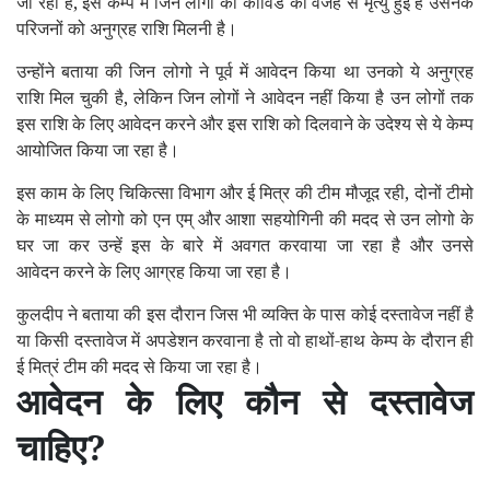
जा रहा है, इस केम्प में जिन लोगो की कोविड की वजह से मृत्यु हुई है उसनके
परिजनों को अनुग्रह राशि मिलनी है।
उन्होंने बताया की जिन लोगो ने पूर्व में आवेदन किया था उनको ये अनुग्रह
राशि मिल चुकी है, लेकिन जिन लोगों ने आवेदन नहीं किया है उन लोगों तक
इस राशि के लिए आवेदन करने और इस राशि को दिलवाने के उदेश्य से ये केम्प
आयोजित किया जा रहा है।
इस काम के लिए चिकित्सा विभाग और ई मित्र की टीम मौजूद रही, दोनों टीमो
के माध्यम से लोगो को एन एम् और आशा सहयोगिनी की मदद से उन लोगो के
घर जा कर उन्हें इस के बारे में अवगत करवाया जा रहा है और उनसे
आवेदन करने के लिए आग्रह किया जा रहा है।
कुलदीप ने बताया की इस दौरान जिस भी व्यक्ति के पास कोई दस्तावेज नहीं है
या किसी दस्तावेज में अपडेशन करवाना है तो वो हाथों-हाथ केम्प के दौरान ही
ई मित्रं टीम की मदद से किया जा रहा है।
आवेदन के लिए कौन से दस्तावेज
चाहिए?