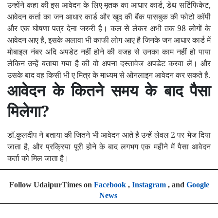
उन्होंने कहा की इस आवेदन के लिए मृतक का आधार कार्ड, डेथ सर्टिफिकेट,
आवेदन कर्ता का जन आधार कार्ड और खुद की बैंक पासबुक की फोटो कॉपी
और एक घोषणा पत्र देना जरुरी है। कल से लेकर अभी तक 98 लोगों के
आवेदन आए है, इसके अलावा भी काफी लोग आए है जिनके जन आधार कार्ड में
मोबाइल नंबर अदि अपडेट नहीं होने की वजह से उनका काम नहीं हो पाया
लेकिन उन्हें बताया गया है की वो अपना दस्तावेज अपडेट करवा लें। और
उसके बाद वह किसी भी ए मित्र के माध्यम से ओनलाइन आवेदन कर सकते है.
आवेदन के कितने समय के बाद पैसा
मिलेगा?
डॉ.कुलदीप ने बताया की जितने भी आवेदन आते है उन्हें लेवल 2 पर भेज दिया
जाता है, और प्रक्रिया पूरी होने के बाद लगभग एक महीने में पैसा आवेदन
कर्ता को मिल जाता है।
Follow UdaipurTimes on
Facebook
,
Instagram
, and
Google
News