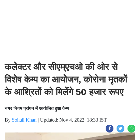
कलेक्टर और सीएम्एचओ की ओर से
विशेष केम्प का आयोजन, कोरोना मृतकों
के आश्रितों को मिलेंगे 50 हजार रूपए
नगर निगम प्रांगन में आयोजित हुआ केम्प
By
Sohail Khan
|
Updated: Nov 4, 2022, 18:33 IST