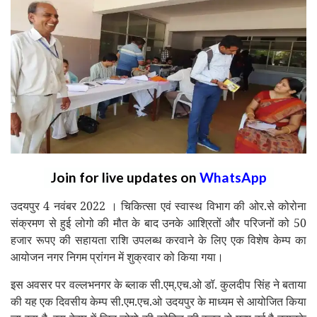
Join for live updates on
WhatsApp
उदयपुर 4 नवंबर 2022 । चिकित्सा एवं स्वास्थ विभाग की ओर.से कोरोना
संक्रमण से हुई लोगो की मौत के बाद उनके आश्रितों और परिजनों को 50
हजार रूपए की सहायता राशि उपलब्ध करवाने के लिए एक विशेष केम्प का
आयोजन नगर निगम प्रांगन में शुक्रवार को किया गया।
इस अवसर पर वल्लभनगर के ब्लाक सी.एम्.एच.ओ डॉ. कुलदीप सिंह ने बताया
की यह एक दिवसीय केम्प सी.एम.एच.ओ उदयपुर के माध्यम से आयोजित किया