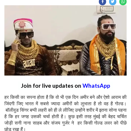
Join for live updates on
WhatsApp
हर किसी का सपना होता है कि वो भी एक दिन अमीर बने और ऐशो आराम की
जिंदगी जिए भारत में सबसे ज्यादा अमीरों को लुभाता है तो वह है गोल्ड।
बॉलीवुड सिंगर बप्पी लहरी को ही ले लीजिए उन्होंने शरीर में इतना सोना पहना
है कि हर जगह उसकी चर्चा होती है। कुछ इसी तरह मुंबई की बेहद चर्चित
जोड़ी सनी नाना साहब और संजय गुर्जर ने हर किसी गोल्ड लवर को पीछे
छोड़ रखा हैं।