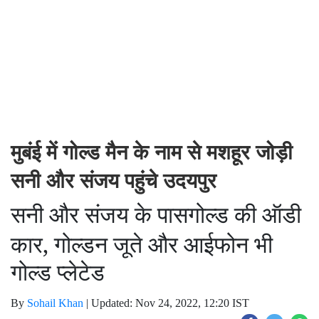
मुबंई में गोल्ड मैन के नाम से मशहूर जोड़ी
सनी और संजय पहुंचे उदयपुर
सनी और संजय के पास
गोल्ड की ऑडी
कार, गोल्डन जूते और आईफोन भी
गोल्ड प्लेटेड
By
Sohail Khan
|
Updated: Nov 24, 2022, 12:20 IST