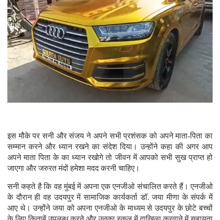
इस मौके पर सनी और संजय ने अपने सभी प्रशंसक को अपने माता-पिता का
सम्मान करने और ध्यान रखने का संदेश दिया। उन्होंने कहा की अगर आप
अपने माता पिता के का ध्यान रखोगे तो जीवन में आपको सभी सुख प्राप्त हो
जाएगा और जरुरत मंदों हमेशा मदद करनी चाहिए।
सनी कहते है कि वह मुंबई में अपना एक एनजीओ संचालित करते हैं। एनजीओ
के दौरान ही वह उदयपुर में सामाजिक कार्यकर्ता डॉ. जया मीणा के संपर्क में
आए थे। उन्होंने जया को अपना एनजीओ के माध्यम से उदयपुर के छोटे बच्चों
के लिए किताबें उपलब्ध करने और उनका स्कूल में दाखिला करवाने में सहायता