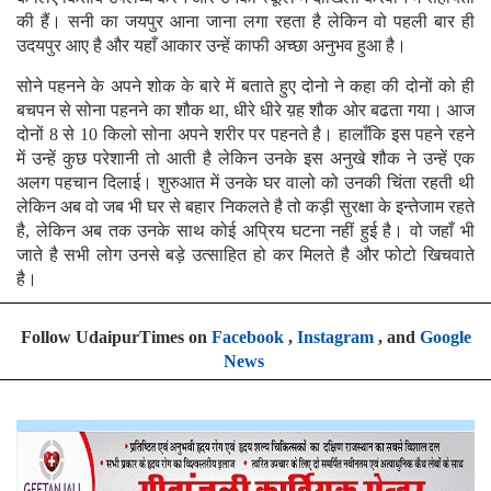
की हैं। सनी का जयपुर आना जाना लगा रहता है लेकिन वो पहली बार ही
उदयपुर आए है और यहाँ आकार उन्हें काफी अच्छा अनुभव हुआ है।
सोने पहनने के अपने शोक के बारे में बताते हुए दोनो ने कहा की दोनों को ही
बचपन से सोना पहनने का शौक था, धीरे धीरे य़ह शौक ओर बढता गया। आज
दोनों 8 से 10 किलो सोना अपने शरीर पर पहनते है। हालाँकि इस पहने रहने
में उन्हें कुछ परेशानी तो आती है लेकिन उनके इस अनुखे शौक ने उन्हें एक
अलग पहचान दिलाई। शुरुआत में उनके घर वालो को उनकी चिंता रहती थी
लेकिन अब वो जब भी घर से बहार निकलते है तो कड़ी सुरक्षा के इन्तेजाम रहते
है, लेकिन अब तक उनके साथ कोई अप्रिय घटना नहीं हुई है। वो जहाँ भी
जाते है सभी लोग उनसे बड़े उत्साहित हो कर मिलते है और फोटो खिचवाते
है।
Follow UdaipurTimes on
Facebook
,
Instagram
, and
Google
News