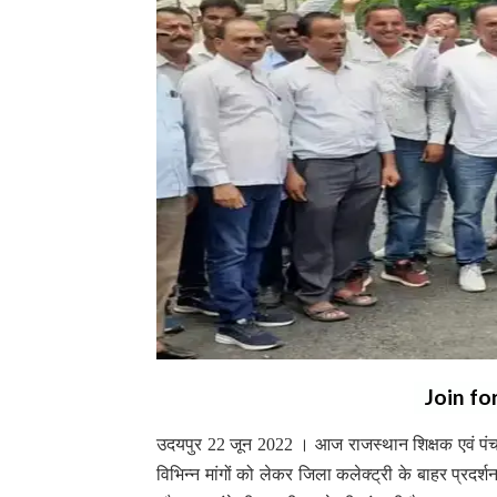
Join fo
उदयपुर 22 जून 2022 । आज राजस्थान शिक्षक एवं पंचायती र
विभिन्न मांगों को लेकर जिला कलेक्ट्री के बाहर प्रदर्शन