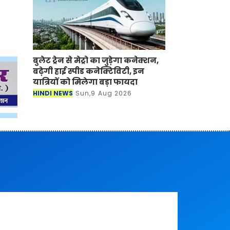
बुलेट ट्रेन से मेट्रो का जुड़ेगा कनेक्शन,
बढ़ेगी हाई स्पीड कनेक्टिविटी, इन
यात्रियों को मिलेगा बड़ा फायदा
HINDI NEWS
Sun,9 Aug 2026