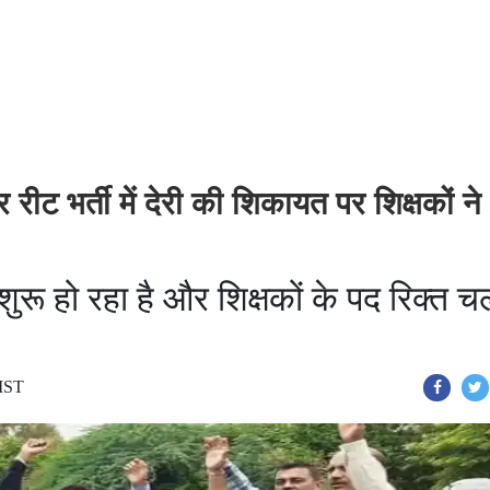
 रीट भर्ती में देरी की शिकायत पर शिक्षकों ने
्र शुरू हो रहा है और शिक्षकों के पद रिक्त 
 IST