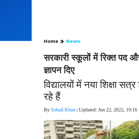
Home
News
सरकारी स्कूलों में रिक्त पद और
ज्ञापन दिए
विद्यालयों में नया शिक्षा सत
रहे हैं
By
Sohail Khan
|
Updated: Jun 22, 2022, 19:16