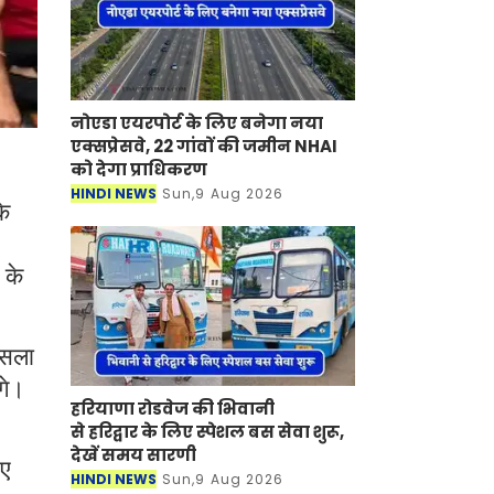
नोएडा एयरपोर्ट के लिए बनेगा नया
एक्सप्रेसवे, 22 गांवों की जमीन NHAI
को देगा प्राधिकरण
HINDI NEWS
Sun,9 Aug 2026
के
 के
ैसला
गे।
हरियाणा रोडवेज की भिवानी
से हरिद्वार के लिए स्पेशल बस सेवा शुरू,
देखें समय सारणी
नए
HINDI NEWS
Sun,9 Aug 2026