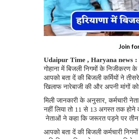
Join fo
Udaipur Time , Haryana news :
गोहाना में बिजली निगमों के निजीकरण के
आपको बता दें की बिजली कर्मियों ने तीस
खिलाफ नारेबाजी की और अपनी मांगों क
मिली जानकारी के अनुसार, कर्मचारी ने
नहीं लिया तो 11 से 13 अगस्त तक होने वाल
नेताओं ने कहा कि जरूरत पड़ने पर तीन
आपको बता दें की बिजली कर्मचारी निगम