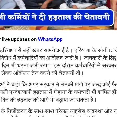
r live updates on
WhatsApp
हरियाणा से बड़ी खबर सामने आई है। हरियाणा के सोनीपत 
 विरोध में कर्मचारियों का आंदोलन जारी है। जानकारी के लिए
रे दिन भी धरना जारी रखा। इस दौरान कर्मचारियों ने सरकार
ो लेकर आंदोलन तेज करने की चेतावनी दी।
ताओं ने कहा कि अगर सरकार ने उनकी मांगों पर जल्द कोई फ
ी प्रदेशव्यापी हड़ताल में गोहाना के कर्मचारी भी शामिल हों
 दिन की हड़ताल को आगे भी बढ़ाया जा सकता है।
ों के निजीकरण के साथ-साथ पैरेलल लाइसेंस व्यवस्था और 