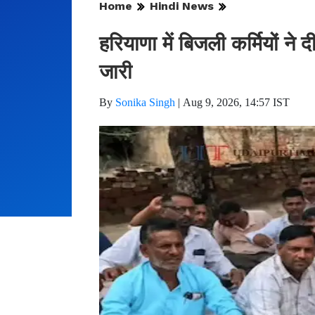
Home
Hindi News
हरियाणा में बिजली कर्मियों ने
जारी
By
Sonika Singh
|
Aug 9, 2026, 14:57 IST