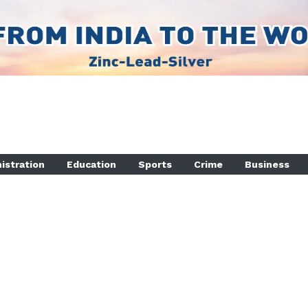
istration
Education
Sports
Crime
Business