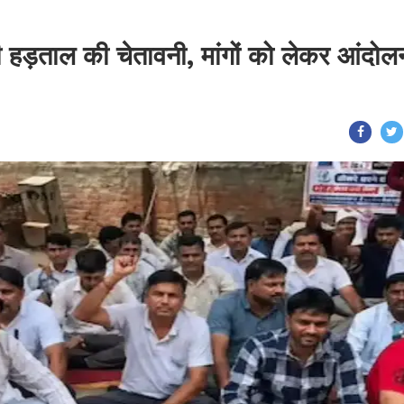
 दी हड़ताल की चेतावनी, मांगों को लेकर आंदोल