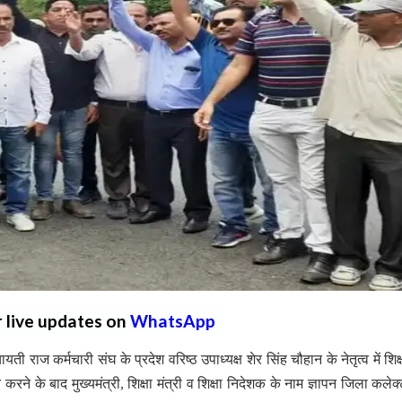
r live updates on
WhatsApp
ाज कर्मचारी संघ के प्रदेश वरिष्ठ उपाध्यक्ष शेर सिंह चौहान के नेतृत्व में शिक्ष
 करने के बाद मुख्यमंत्री, शिक्षा मंत्री व शिक्षा निदेशक के नाम ज्ञापन जिला कलेक