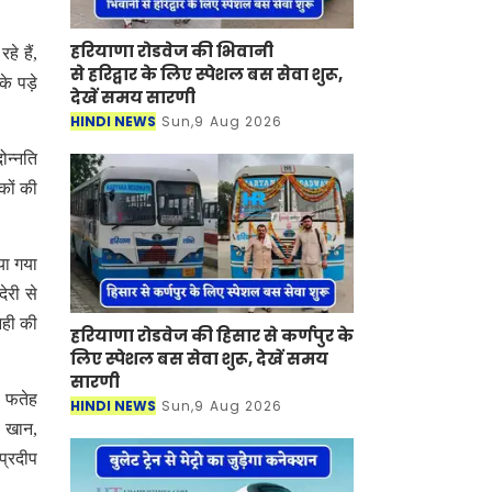
हरियाणा रोडवेज की भिवानी
हे हैं,
से हरिद्वार के लिए स्पेशल बस सेवा शुरू,
े पड़े
देखें समय सारणी
HINDI NEWS
Sun,9 Aug 2026
ोन्नति
कों की
या गया
ेरी से
नही की
हरियाणा रोडवेज की हिसार से कर्णपुर के
लिए स्पेशल बस सेवा शुरू, देखें समय
सारणी
ा, फतेह
HINDI NEWS
Sun,9 Aug 2026
स खान,
 प्रदीप