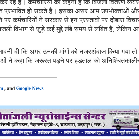
कर रहे हैं। कर्मचारियों का कहना है कि बिजली वितरण व्यवस
 के हित प्रभावित हो सकते हैं। इसका असर आम उपभोक्ताओं औ
पर कर्मचारियों ने सरकार से इन प्रस्तावों पर दोबारा विचा
 विभाग से जुड़े कई मुद्दे लंबे समय से लंबित हैं, लेकिन अ
ेतावनी दी कि अगर उनकी मांगों को नजरअंदाज किया गया तो
ओं ने कहा कि जरूरत पड़ने पर हड़ताल को अनिश्चितकाली
am
, and
Google News