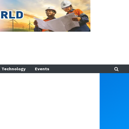
Technology
Events