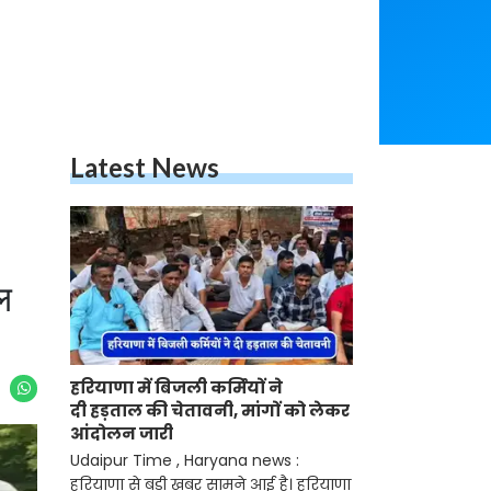
Latest News
चल
हरियाणा में बिजली कर्मियों ने
दी हड़ताल की चेतावनी, मांगों को लेकर
आंदोलन जारी
Udaipur Time , Haryana news :
हरियाणा से बड़ी खबर सामने आई है। हरियाणा