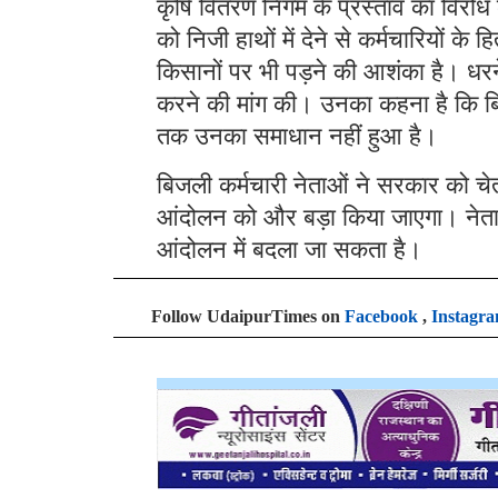
कृषि वितरण निगम के प्रस्ताव का विरोध 
को निजी हाथों में देने से कर्मचारियों
किसानों पर भी पड़ने की आशंका है। धरने 
करने की मांग की। उनका कहना है कि बिजली
तक उनका समाधान नहीं हुआ है।
बिजली कर्मचारी नेताओं ने सरकार को च
आंदोलन को और बड़ा किया जाएगा। नेता
आंदोलन में बदला जा सकता है।
Follow UdaipurTimes on
Facebook
,
Instagr