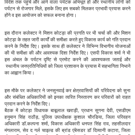
विदेश तक पहुंचे और आने वाला पर्यटक अभिभूत हो और स्थानीय लोगों को
पर्यटन से रोजगार मिले, इसके लिए हम सबको मिलकर प्रभावी प्रयास करने
होंगे व इस आयोजन को सफल बनाना होगा।
इस दौरान कलेक्टर ने मिशन कोटड़ा की प्रगति पर भी चर्चा की और मिशन
कोटड़ा के तहत जारी कार्यों की समीक्षा करते हुए विकास कार्य को गति प्रदान
करने के निर्देश दिए। इसके साथ ही कलेक्टर ने विभिन्न विभागीय योजनाओं
की भी समीक्षा की और आवश्यक दिशा निर्देश दिए। एसपी विकास शर्मा ने भी
इस अंचल के पर्यटन दृष्टि से प्रमोट करने की आवश्यकता जताई और
स्थानीय जनप्रतिनिधियों को जिला प्रशासन के प्रयास में सहभागिता निभाने
का आह्वान किया।
इस मौके पर कलेक्टर ने जनसुनवाई कर क्षेत्रवासियों की परिवेदना को सुना
और संबंधित अधिकारियों को इनका त्वरित निस्तारण कर परिवारों को राहत
प्रदान करने के निर्देश दिए।
बैठक में कोटड़ा विधायक बाबूलाल खराड़ी, प्रधान सुगना देवी, एसडीएम
हनुमान सिंह राठौड़, पुलिस उपाधीक्षक कुशाल चौरडिया, जिला परिवहन
अधिकारी डॉ.कल्पना शर्मा, विकास अधिकारी धनपत सिंह राव, तहसीलदार
मंगलाराम, सेव द गर्ल चाइल्ड की ब्रांड एंबेसडर डॉ दिव्यानी कटारा, जिला