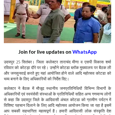
Join for live updates on
WhatsApp
उदयपुर 25 सितंबर। जिला कलेक्टर ताराचंद मीणा व एसपी विकास शर्मा
रविवार को कोटड़ा दौरे पर रहे। उन्होंने कोटडा ब्लॉक मुख्यालय पर बैठक ली
और जनसुनवाई करते हुए यहां आयोजित होने वाले आदि महोत्सव कोटडा को
भव्य बनाने के लिए अधिकारियों को निर्देश दिए।
कलेक्टर ने बैठक में मौजूद स्थानीय जनप्रतिनिधियों विभिन्न विभागों के
अधिकारियों एवं स्वयंसेवी संस्थाओं के प्रतिनिधियों सहित अन्य गणमान्य लोगों
से कहा कि उदयपुर जिले के आदिवासी अंचल कोटडा को ग्रामीण पर्यटन में
विशिष्ट पहचान दिलाने के लिए आदि महोत्सव आयोजन किया जा रहा है इसमें
आप सबकी सहभागिता महत्वपूर्ण है। हमारी आदिवासी लोक संस्कृति देश