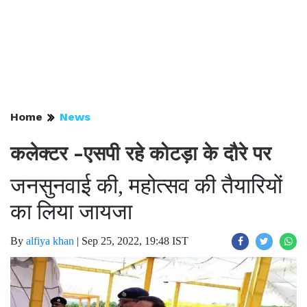
Home
News
कलेक्टर -एसपी रहे कोटड़ा के दौरे पर
जनसुनवाई की, महोत्सव की तैयारियों
का लिया जायजा
By
alfiya khan
|
Sep 25, 2022, 19:48 IST