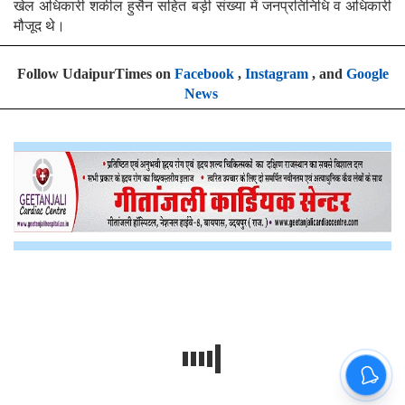
खेल अधिकारी शकील हुसैन सहित बड़ी संख्या में जनप्रतिनिधि व अधिकारी
मौजूद थे।
Follow UdaipurTimes on
Facebook
,
Instagram
, and
Google
News