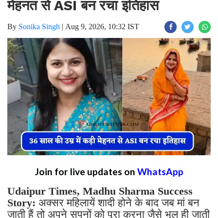
मेहनत से ASI बन रचा इतिहास
By
Sonika Singh
|
Aug 9, 2026, 10:32 IST
Join for live updates on
WhatsApp
Udaipur Times, Madhu Sharma Success
Story:
अक्सर महिलायें शादी होने के बाद जब मां बन
जाती हैं तो अपने सपनों को पूरा करना जैसे भूल ही जाती