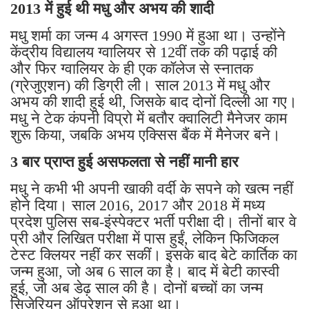
2013 में हुई थी मधु और अभय की शादी
मधु शर्मा का जन्म 4 अगस्त 1990 में हुआ था। उन्होंने
केंद्रीय विद्यालय ग्वालियर से 12वीं तक की पढ़ाई की
और फिर ग्वालियर के ही एक कॉलेज से स्नातक
(ग्रेजुएशन) की डिग्री ली। साल 2013 में मधु और
अभय की शादी हुई थी, जिसके बाद दोनों दिल्ली आ गए।
मधु ने टेक कंपनी विप्रो में बतौर क्वालिटी मैनेजर काम
शुरू किया, जबकि अभय एक्सिस बैंक में मैनेजर बने।
3 बार प्राप्त हुई असफलता से नहीं मानी हार
मधु ने कभी भी अपनी खाकी वर्दी के सपने को खत्म नहीं
होने दिया। साल 2016, 2017 और 2018 में मध्य
प्रदेश पुलिस सब-इंस्पेक्टर भर्ती परीक्षा दी। तीनों बार वे
प्री और लिखित परीक्षा में पास हुईं, लेकिन फिजिकल
टेस्ट क्लियर नहीं कर सकीं। इसके बाद बेटे कार्तिक का
जन्म हुआ, जो अब 6 साल का है। बाद में बेटी कास्वी
हुई, जो अब डेढ़ साल की है। दोनों बच्चों का जन्म
सिजेरियन ऑपरेशन से हुआ था।