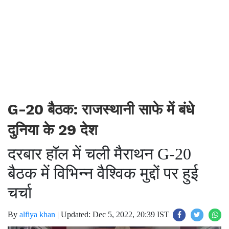
G-20 बैठक: राजस्थानी साफे में बंधे
दुनिया के 29 देश
दरबार हॉल में चली मैराथन G-20
बैठक में विभिन्न वैश्विक मुद्दों पर हुई
चर्चा
By
alfiya khan
|
Updated: Dec 5, 2022, 20:39 IST