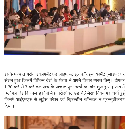
इसके पश्चात ग्रीन डवलपमेंट एंड लाइफस्टाइल फॉर इन्वायरमेंट (लाइफ) पर
सेशन हुआ जिसमें विभिन्न देशों के शेरपा ने अपने विचार व्यक्त किए। दोपहर
1.30 बजे से 3 बजे तक लंच के पश्चात पुनः चर्चा का दौर शुरू हुआ। अंत में
‘ग्लोबल एंड रिजनल इकोनोमिक प्रोस्पेक्ट एंड चेलेंजेस’ विषय पर चर्चा हुई
जिसमें आईएमएफ से लुईस ब्रेवर एवं क्रिस्टीन कॉस्टल ने प्रस्तुतीकरण
दिया।