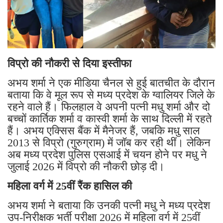
विप्रो की नौकरी से दिया इस्तीफा
अभय शर्मा ने एक मीडिया चैनल से हुई बातचीत के दौरान
बताया कि वे मूल रूप से मध्य प्रदेश के ग्वालियर जिले के
रहने वाले हैं। फिलहाल वे अपनी पत्नी मधु शर्मा और दो
बच्चों कार्तिक शर्मा व कास्वी शर्मा के साथ दिल्ली में रहते
हैं। अभय एक्सिस बैंक में मैनेजर हैं, जबकि मधु साल
2013 से विप्रो (गुरुग्राम) में जॉब कर रही थीं। लेकिन
अब मध्य प्रदेश पुलिस एसआई में चयन होने पर मधु ने
जुलाई 2026 में विप्रो की नौकरी छोड़ दी।
महिला वर्ग में 25वीं रैंक हासिल की
अभय शर्मा ने बताया कि उनकी पत्नी मधु ने मध्य प्रदेश
उप-निरीक्षक भर्ती परीक्षा 2026 में महिला वर्ग में 25वीं