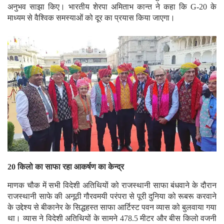
अनुभव साझा किए। भारतीय शेरपा अमिताभ कान्त ने कहा कि G-20 के
माध्यम से वैश्विक समस्याओं को दूर का प्रयास किया जाएगा।
20 किलो का साफा रहा आकर्षण का केन्द्र
माणक चौक में सभी विदेशी अतिथियों को राजस्थानी साफा बंधवाने के दौरान
राजस्थानी साफे की अनूठी गौरवमयी परंपरा से पूरी दुनिया को रूबरू करवाने
के उद्देश्य से बीकानेर के सिद्धहस्त साफा आर्टिस्ट पवन व्यास को बुलवाया गया
था। व्यास ने विदेशी अतिथियों के सामने 478.5 मीटर और बीस किलो वजनी