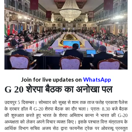
Join for live updates on
WhatsApp
G 20 शेरपा बैठक का अनोखा पल
उदयपुर 5 दिसम्बर। सोमवार को सुबह से शाम तक ताज फतेह प्रकाश पैलेस
के दरबार हॉल में G-20 शेरपा बैठक का दौर चला। प्रातः 8.30 बजे बैठक
की शुरुआत करते हुए भारत के शेरपा अमिताभ कान्त ने भारत की G-20
अध्यक्षता को लेकर अपने विचार व्यक्त किए। इसके पश्चात वित्त मंत्रालय के
आर्थिक विभाग सचिव अजय सेठ द्वारा फायनेंस ट्रेक पर ओवरव्यू प्रस्तुत