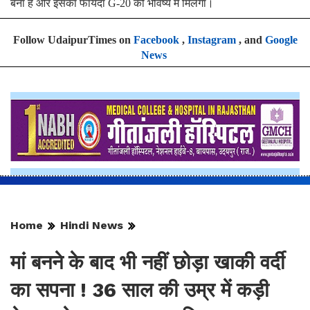
बना है और इसका फायदा G-20 को भविष्य में मिलेगा।
Follow UdaipurTimes on
Facebook
,
Instagram
, and
Google
News
Home
Hindi News
मां बनने के बाद भी नहीं छोड़ा खाकी वर्दी
का सपना ! 36 साल की उम्र में कड़ी