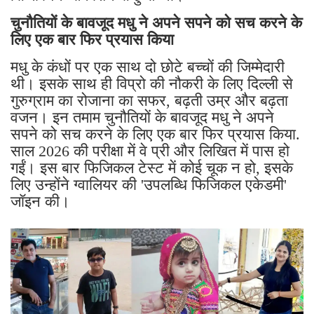
चुनौतियों के बावजूद मधु ने अपने सपने को सच करने के
लिए एक बार फिर प्रयास किया
मधु के कंधों पर एक साथ दो छोटे बच्चों की जिम्मेदारी
थी। इसके साथ ही विप्रो की नौकरी के लिए दिल्ली से
गुरुग्राम का रोजाना का सफर, बढ़ती उम्र और बढ़ता
वजन। इन तमाम चुनौतियों के बावजूद मधु ने अपने
सपने को सच करने के लिए एक बार फिर प्रयास किया.
साल 2026 की परीक्षा में वे प्री और लिखित में पास हो
गईं। इस बार फिजिकल टेस्ट में कोई चूक न हो, इसके
लिए उन्होंने ग्वालियर की 'उपलब्धि फिजिकल एकेडमी'
जॉइन की।