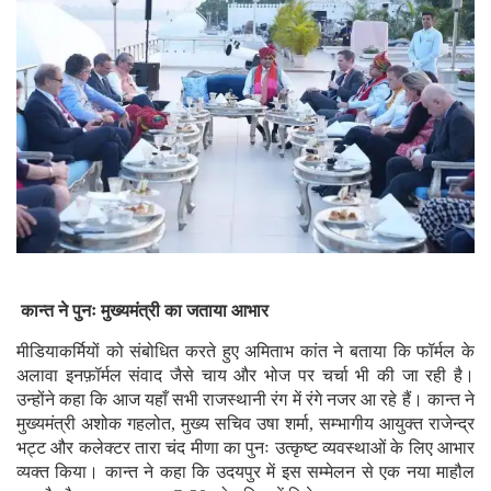
कान्त ने पुनः मुख्यमंत्री का जताया आभार
मीडियाकर्मियों को संबोधित करते हुए अमिताभ कांत ने बताया कि फॉर्मल के
अलावा इनफ़ॉर्मल संवाद जैसे चाय और भोज पर चर्चा भी की जा रही है।
उन्होंने कहा कि आज यहाँ सभी राजस्थानी रंग में रंगे नजर आ रहे हैं। कान्त ने
मुख्यमंत्री अशोक गहलोत, मुख्य सचिव उषा शर्मा, सम्भागीय आयुक्त राजेन्द्र
भट्ट और कलेक्टर तारा चंद मीणा का पुनः उत्कृष्ट व्यवस्थाओं के लिए आभार
व्यक्त किया। कान्त ने कहा कि उदयपुर में इस सम्मेलन से एक नया माहौल