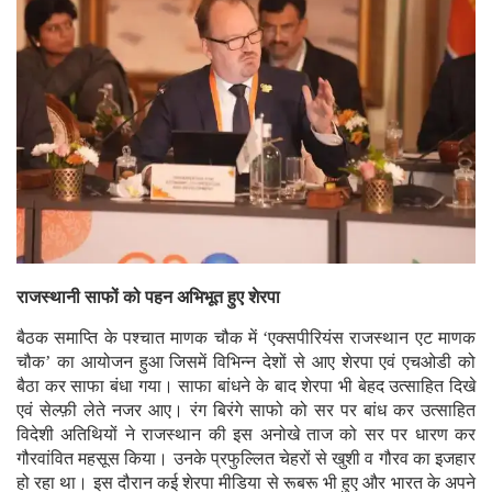
राजस्थानी साफों को पहन अभिभूत हुए शेरपा
बैठक समाप्ति के पश्चात माणक चौक में ‘एक्सपीरियंस राजस्थान एट माणक
चौक’ का आयोजन हुआ जिसमें विभिन्न देशों से आए शेरपा एवं एचओडी को
बैठा कर साफा बंधा गया। साफा बांधने के बाद शेरपा भी बेहद उत्साहित दिखे
एवं सेल्फ़ी लेते नजर आए। रंग बिरंगे साफो को सर पर बांध कर उत्साहित
विदेशी अतिथियों ने राजस्थान की इस अनोखे ताज को सर पर धारण कर
गौरवांवित महसूस किया। उनके प्रफुल्लित चेहरों से खुशी व गौरव का इजहार
हो रहा था। इस दौरान कई शेरपा मीडिया से रूबरू भी हुए और भारत के अपने