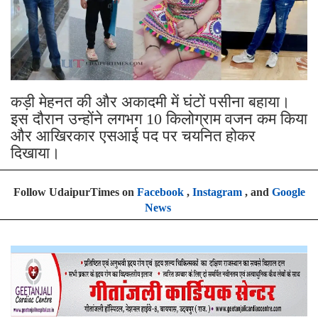
कड़ी मेहनत की और अकादमी में घंटों पसीना बहाया।
इस दौरान उन्होंने लगभग 10 किलोग्राम वजन कम किया
और आखिरकार एसआई पद पर चयनित होकर
दिखाया।
Follow UdaipurTimes on
Facebook
,
Instagram
, and
Google
News