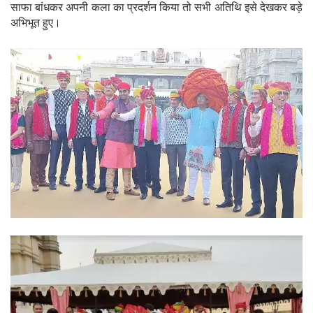
साफा बांधकर अपनी कला का प्रदर्शन किया तो सभी अतिथि इसे देखकर बड़े
अभिभूत हुए।