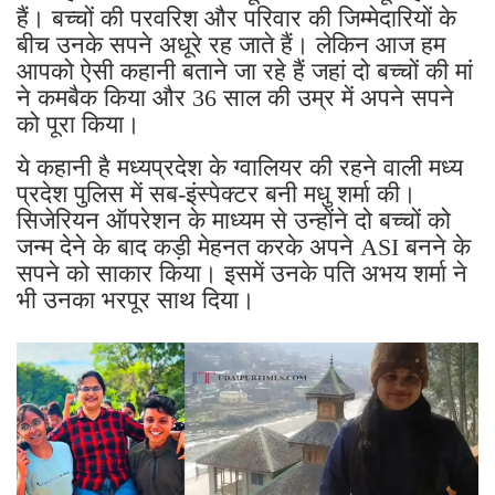
हैं। बच्चों की परवरिश और परिवार की जिम्मेदारियों के
बीच उनके सपने अधूरे रह जाते हैं। लेकिन आज हम
आपको ऐसी कहानी बताने जा रहे हैं जहां दो बच्चों की मां
ने कमबैक किया और 36 साल की उम्र में अपने सपने
को पूरा किया।
ये कहानी है मध्यप्रदेश के ग्वालियर की रहने वाली मध्य
प्रदेश पुलिस में सब-इंस्पेक्टर बनी मधु शर्मा की।
सिजेरियन ऑपरेशन के माध्यम से उन्होंने दो बच्चों को
जन्म देने के बाद कड़ी मेहनत करके अपने ASI बनने के
सपने को साकार किया। इसमें उनके पति अभय शर्मा ने
भी उनका भरपूर साथ दिया।