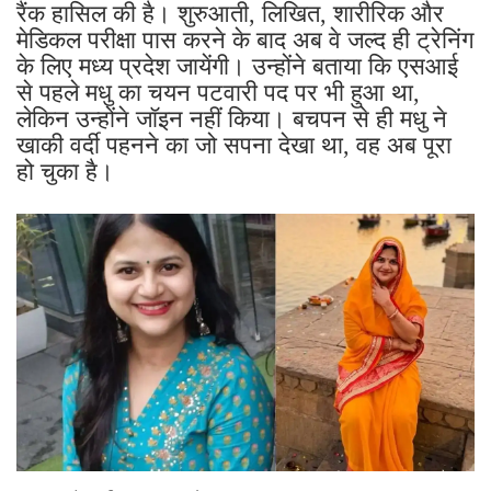
रैंक हासिल की है। शुरुआती, लिखित, शारीरिक और
मेडिकल परीक्षा पास करने के बाद अब वे जल्द ही ट्रेनिंग
के लिए मध्य प्रदेश जायेंगी। उन्होंने बताया कि एसआई
से पहले मधु का चयन पटवारी पद पर भी हुआ था,
लेकिन उन्होंने जॉइन नहीं किया। बचपन से ही मधु ने
खाकी वर्दी पहनने का जो सपना देखा था, वह अब पूरा
हो चुका है।