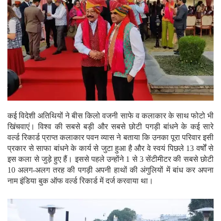
कई विदेशी अतिथियों ने बीस किलो वजनी साफे व कलाकार के साथ फोटो भी
खिंचवाएं। विश्व की सबसे बड़ी और सबसे छोटी पगड़ी बांधने के कई सारे
वर्ल्ड रिकार्ड प्राप्त कलाकार पवन व्यास ने बताया कि उनका पूरा परिवार इसी
प्रकार से साफा बांधने के कार्य से जुटा हुआ है और वे स्वयं पिछले 13 वर्षों से
इस कला से जुड़े हुए हैं। इससे पहले उन्होंने 1 से 3 सेंटीमीटर की सबसे छोटी
10 अलग-अलग तरह की पगड़ी अपनी हाथों की अंगुलियों में बांध कर अपना
नाम इंडिया बुक ऑफ वर्ल्ड रिकार्ड में दर्ज करवाया था।