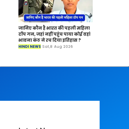
जानिए कौन है भारत की पहली महिला
टॉप गन, जहां नहीं पहुंच पाया कोई वहां
भावना कंठ ने रच दिया इतिहास ?
HINDI NEWS
Sat,8 Aug 2026