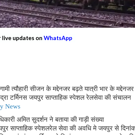
r live updates on
WhatsApp
ामी त्यौहारी सीजन के मद्देनजर बढ़ते यात्री भार के मद्देनजर
 बांद्रा टर्मिनस जयपुर साप्ताहिक स्पेशल रेलसेवा की संचालन
ay News
अधिकारी अमित सुदर्शन ने बताया की गाड़ी संख्या
पुर साप्ताहिक स्पेशलरेल सेवा की अवधि मे जयपुर से दिनां