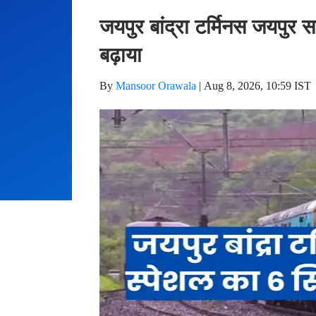
जयपुर बांद्रा टर्मिनस जयपुर 
बढ़ाया
By
Mansoor Orawala
|
Aug 8, 2026, 10:59 IST