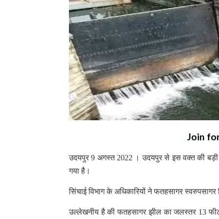
Join fo
उदयपुर 9 अगस्त 2022 । उदयपुर से इस वक्त की बड़ी 
गया है।
सिंचाई विभाग के अधिकारियों ने फतहसागर स्वरुपसागर
उल्लेखनीय है की फतहसागर झील का जलस्तर 13 फी