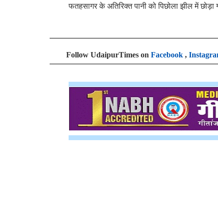
फतहसागर के अतिरिक्त पानी को पिछोला झील में छोड़ा
Follow UdaipurTimes on
Facebook
,
Instagr