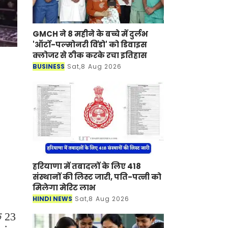
GMCH ने 8 महीने के बच्चे में दुर्लभ
'ऑर्टो-पल्मोनरी विंडो' को डिवाइस
क्लोजर से ठीक करके रचा इतिहास
BUSINESS
Sat,8 Aug 2026
हरियाणा में तबादलों के लिए 418
संस्थानों की लिस्ट जारी, पति-पत्नी को
मिलेगा मेरिट लाभ
HINDI NEWS
Sat,8 Aug 2026
क 23