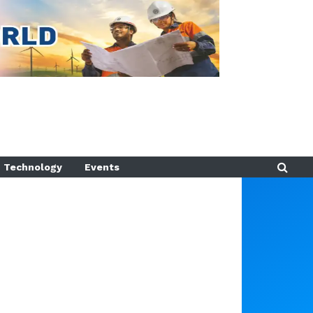
Technology
Events