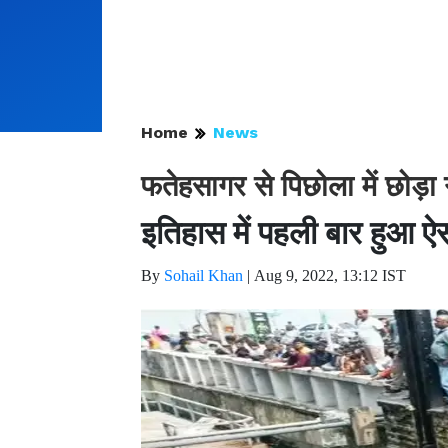
Home
News
फतेहसागर से पिछोला में छोड़ा 
इतिहास में पहली बार हुआ ऐ
By
Sohail Khan
|
Aug 9, 2022, 13:12 IST