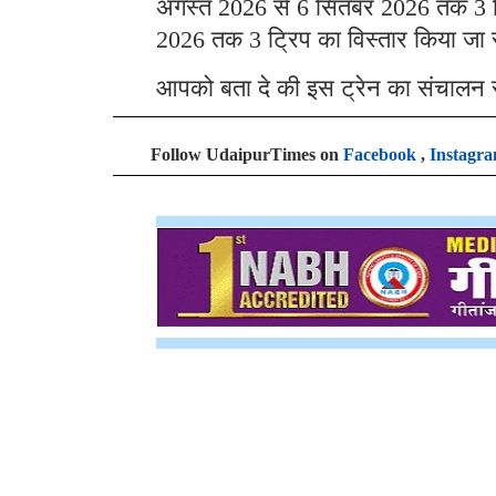
अगस्त 2026 से 6 सितंबर 2026 तक 3 ट्र
2026 तक 3 ट्रिप का विस्तार किया जा 
आपको बता दे की इस ट्रेन का संचाल
Follow UdaipurTimes on
Facebook
,
Instagr