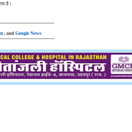
 गया है।
am
, and
Google News