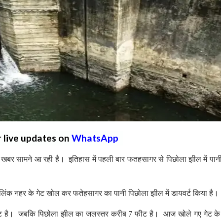
r live updates on
WhatsApp
खबर सामने आ रही है। इतिहास में पहली बार फतहसागर से पिछोला झील में पानी
 लिंक नहर के गेट खोल कर फतेहसागर का पानी पिछोला झील में डायवर्ट किया है।
ट है। जबकि पिछोला झील का जलस्तर करीब 7 फीट है। आज खोले गए गेट के 