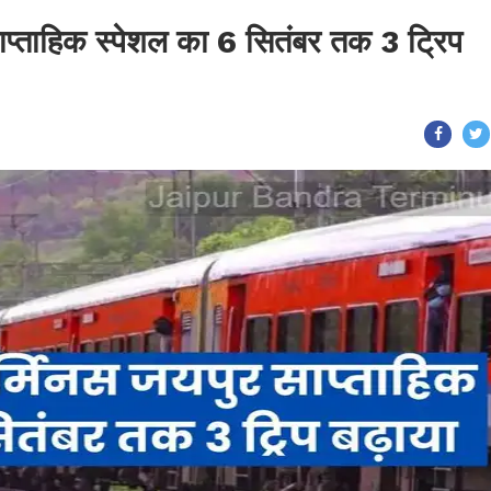
साप्ताहिक स्पेशल का 6 सितंबर तक 3 ट्रिप