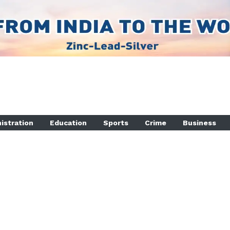
istration
Education
Sports
Crime
Business