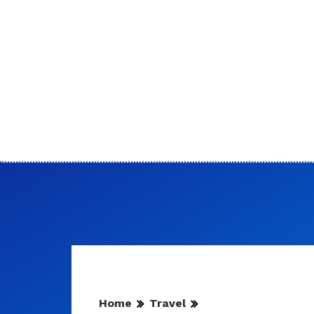
Home
Travel