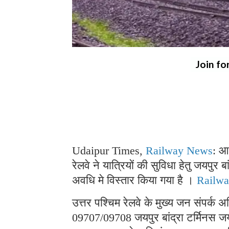
Join fo
Udaipur Times,
Railway News
: आग
रेलवे ने यात्रियों की सुविधा हेतु जयपुर
अवधि मे विस्तार किया गया है ।
Railw
उत्तर पश्चिम रेलवे के मुख्य जन संपर्क 
09707/09708 जयपुर बांद्रा टर्मिनस जय