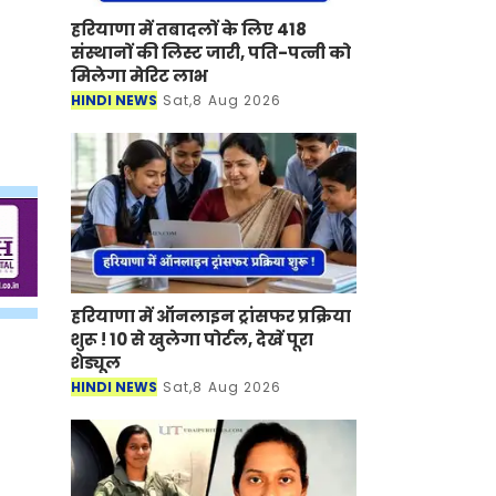
हरियाणा में तबादलों के लिए 418
संस्थानों की लिस्ट जारी, पति-पत्नी को
मिलेगा मेरिट लाभ
HINDI NEWS
Sat,8 Aug 2026
हरियाणा में ऑनलाइन ट्रांसफर प्रक्रिया
शुरू ! 10 से खुलेगा पोर्टल, देखें पूरा
शेड्यूल
HINDI NEWS
Sat,8 Aug 2026