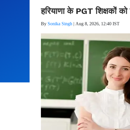
हरियाणा के PGT शिक्षकों को च
By
Sonika Singh
|
Aug 8, 2026, 12:40 IST