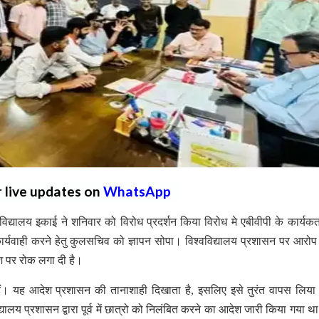
r live updates on
WhatsApp
्यालय इकाई ने शनिवार को विरोध प्रदर्शन किया विरोध मे एबीवीपी के कार्यकर्त
र्यवाही करने हेतु कुलसचिव को ज्ञापन सोपा। विश्वविद्यालय प्रशासन पर आरोप
ेश पर रोक लगा दी है।
े हैं। यह आदेश प्रशासन की तानाशाही दिखाता है, इसलिए इसे तुरंत वापस लिय
्यालय प्रशासन द्वारा पूर्व में छात्रो को निलंबित करने का आदेश जारी किया गया थ