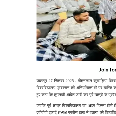
Join fo
उदयपुर 27 सितंबर 2025 - मोहनलाल सुखाड़िया विश्वविद
विश्वविद्यालय प्रशासन की अनियमितताओं पर त्वरित का
हुए कहा कि तुगलकी आदेश जारी कर पूर्व छात्रों के प्रव
जबकि पूर्व छात्र विश्वविद्यालय का अहम हिस्सा होत
एबीवीपी इकाई अध्यक्ष प्रवीण टाक ने बताया की विश्वविद