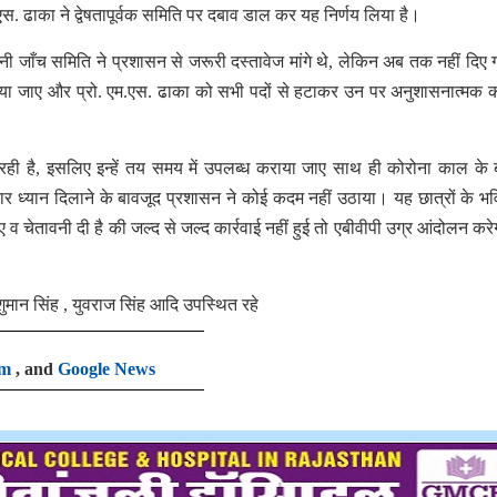
. ढाका ने द्वेषतापूर्वक समिति पर दबाव डाल कर यह निर्णय लिया है।
बनी जाँच समिति ने प्रशासन से जरूरी दस्तावेज मांगे थे, लेकिन अब तक नहीं दिए ग
 किया जाए और प्रो. एम.एस. ढाका को सभी पदों से हटाकर उन पर अनुशासनात्मक का
 रही है, इसलिए इन्हें तय समय में उपलब्ध कराया जाए साथ ही कोरोना काल के 
 बार ध्यान दिलाने के बावजूद प्रशासन ने कोई कदम नहीं उठाया। यह छात्रों के भवि
 व चेतावनी दी है की जल्द से जल्द कार्रवाई नहीं हुई तो एबीवीपी उग्र आंदोलन कर
ंशुमान सिंह , युवराज सिंह आदि उपस्थित रहे
am
, and
Google News