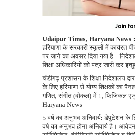
Join fo
Udaipur Times, Haryana News 
हरियाणा के सरकारी स्कूलों में कार्यरत पीज
पर जाने का अवसर दिया गया है। निदेशालय
शिक्षा अधिकारियों को पत्र जारी कर इच्छु
चंडीगढ़ प्रशासन के शिक्षा निदेशालय द्व
के लिए हरियाणा से योग्य शिक्षकों का पैनल
गणित, संगीत (वोकल) में 1, फिजिकल एज
Haryana News
5 वर्ष का अनुभव अनिवार्य: डेपुटेशन के 
वर्ष का अनुभव होना अनिवार्य है। आवेदन 