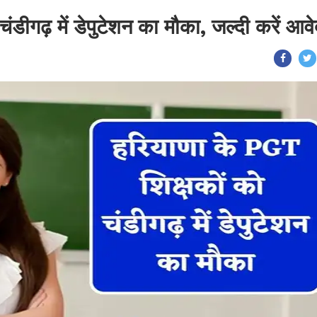
ंडीगढ़ में डेपुटेशन का मौका, जल्दी करें आव