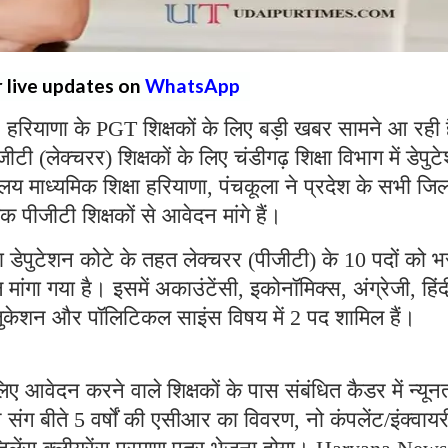
r live updates on
WhatsApp
:
हरियाणा के PGT शिक्षकों के लिए बड़ी खबर सामने आ रही 
ीटी (लेक्चरर) शिक्षकों के लिए चंडीगढ़ शिक्षा विभाग में डेपुट
 माध्यमिक शिक्षा हरियाणा, पंचकूला ने प्रदेश के सभी जिल
क पीजीटी शिक्षकों से आवेदन मांगे हैं।
ारा डेपुटेशन कोटे के तहत लेक्चरर (पीजीटी) के 10 पदों को भ
 मांगा गया है। इसमें अकाउंटेंसी, इकोनॉमिक्स, अंग्रेजी, हिंद
ुकेशन और पॉलिटिकल साइंस विषय में 2 पद शामिल हैं।
लिए आवेदन करने वाले शिक्षकों के पास संबंधित कैडर में न्यू
संग बीते 5 वर्षों की एसीआर का विवरण, नो कंपलेंट/इंक्वायर