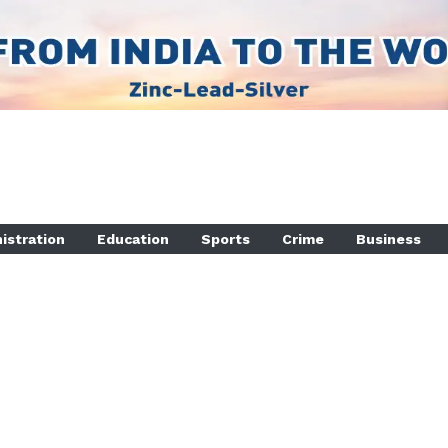
istration
Education
Sports
Crime
Business