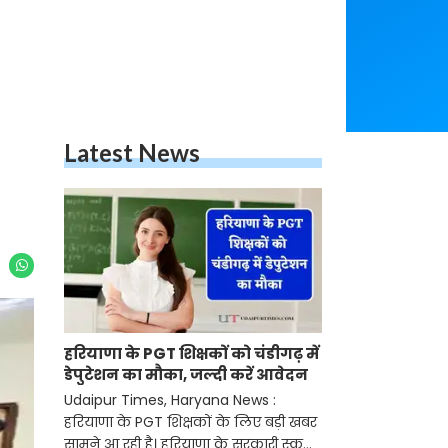
Latest News
हरियाणा के PGT शिक्षकों को चंडीगढ़ में
डेपुटेशन का मौका, जल्दी करें आवेदन
Udaipur Times, Haryana News :
हरियाणा के PGT शिक्षकों के लिए बड़ी खबर
सामने आ रही है। हरियाणा के सरकारी स्कूलों