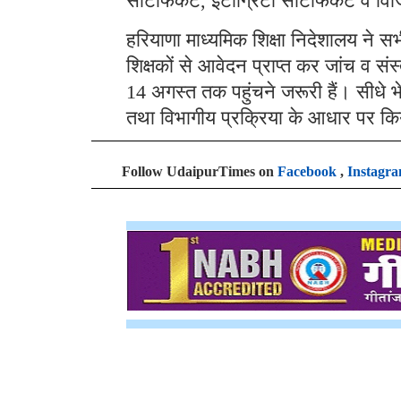
सर्टिफिकेट, इंटीग्रिटी सर्टिफिकेट व व
हरियाणा माध्यमिक शिक्षा निदेशालय ने सभी
शिक्षकों से आवेदन प्राप्त कर जांच व सं
14 अगस्त तक पहुंचने जरूरी हैं। सीधे 
तथा विभागीय प्रक्रिया के आधार पर क
Follow UdaipurTimes on
Facebook
,
Instagr