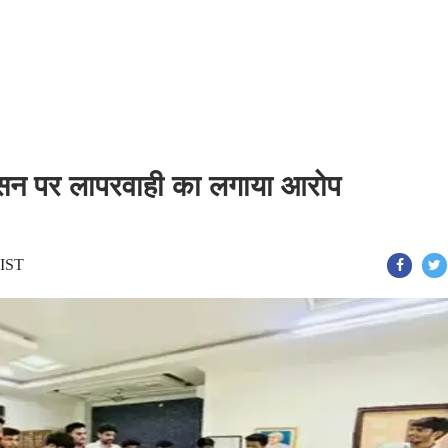
रशासन पर लापरवाही का लगाया आरोप
 IST