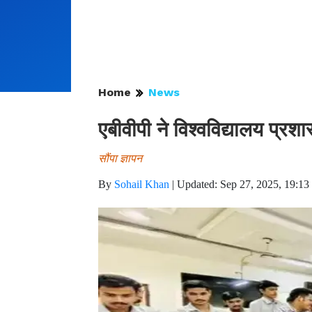
Home
News
एबीवीपी ने विश्वविद्यालय प्
सौंपा ज्ञापन
By
Sohail Khan
|
Updated: Sep 27, 2025, 19:13