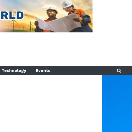
Technology
Events