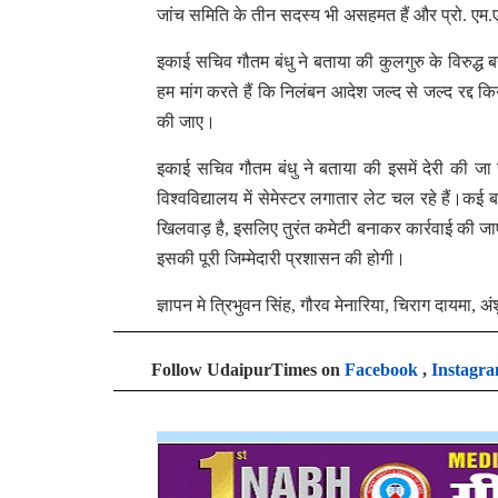
जांच समिति के तीन सदस्य भी असहमत हैं और प्रो. एम.एस
इकाई सचिव गौतम बंधु ने बताया की कुलगुरु के विरुद्ध 
हम मांग करते हैं कि निलंबन आदेश जल्द से जल्द रद्द
की जाए।
इकाई सचिव गौतम बंधु ने बताया की इसमें देरी की जा
विश्वविद्यालय में सेमेस्टर लगातार लेट चल रहे हैं।कई
खिलवाड़ है, इसलिए तुरंत कमेटी बनाकर कार्रवाई की जाए
इसकी पूरी जिम्मेदारी प्रशासन की होगी।
ज्ञापन मे त्रिभुवन सिंह, गौरव मेनारिया, चिराग दायमा, अ
Follow UdaipurTimes on
Facebook
,
Instagr