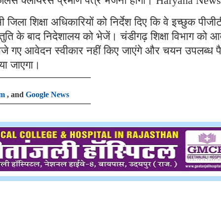
िजिलेंस क्लीयरेंस प्रमाण पत्र भेजना होगा। Haryana News
 जिला शिक्षा अधिकारियों को निर्देश दिए कि वे इच्छुक पीजी
स्तुति के बाद निदेशालय को भेजें। चंडीगढ़ शिक्षा विभाग को 
भेजे गए आवेदन स्वीकार नहीं किए जाएंगे और चयन उपलब्ध 
िया जाएगा।
am
, and
Google News