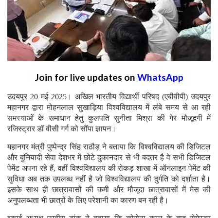
Join for live updates on
WhatsApp
उदयपुर 20 मई 2025। अखिल भारतीय विद्यार्थी परिषद (एबीवीपी) उदयपुर
महानगर द्वारा मोहनलाल सुखाड़िया विश्वविद्यालय में लंबे समय से आ रही
समस्याओं के समाधान हेतु कुलपति सुनीता मिश्रा की गेर मौजूदगी में
रजिस्ट्रार डॉ वीसी गर्ग को सौंपा ज्ञापन।
महानगर मंत्री पुष्पेन्द्र सिंह राठौड़ ने बताया कि विश्वविद्यालय की डिजिटल
और बुनियादी सेवा देशभर में छोटे दुकानदार से भी बदतर है वे सभी डिजिटल
पेमेंट अपना रहे हैं, वहीं विश्वविद्यालय की रोकड़ शाखा में ऑनलाइन पेमेंट की
सुविधा अब तक उपलब्ध नहीं है जो विश्वविद्यालय की दुर्गति को दर्शाता है।
इसके साथ ही छात्रावासों की कमी और मौजूदा छात्रावासों में मेस की
अनुपलब्धता भी छात्रों के लिए परेशानी का कारण बन रही है।