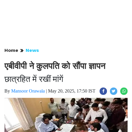
Home
News
एबीवीपी ने कुलपति को सौंपा ज्ञापन
छात्रहित में रखीं मांगें
By
Mansoor Orawala
|
May 20, 2025, 17:50 IST