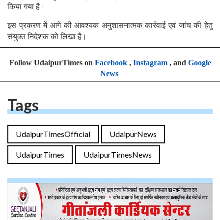
किया गया है।
इस प्रकरण में आगे की आवश्यक अनुशासनात्मक कार्रवाई एवं जांच की हेतु
संयुक्त निदेशक को लिखा है।
Follow UdaipurTimes on
Facebook
,
Instagram
, and
Google
News
Tags
UdaipurTimesOfficial
UdaipurNews
UdaipurTimes
UdaipurTimesNews