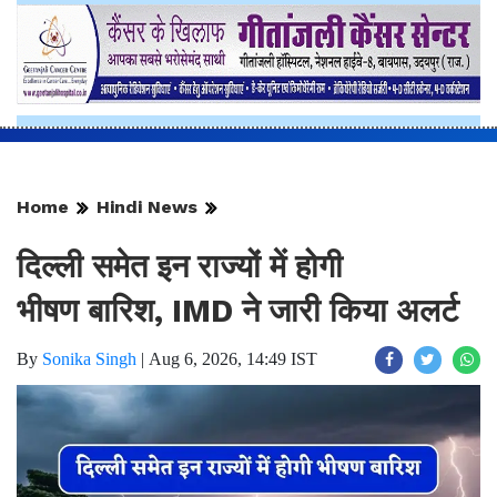
Home
Hindi News
दिल्ली समेत इन राज्यों में होगी
भीषण बारिश, IMD ने जारी किया अलर्ट
By
Sonika Singh
|
Aug 6, 2026, 14:49 IST