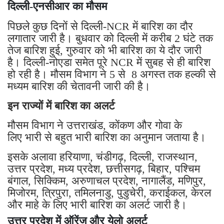
दिल्ली-एनसीआर का मौसम
पिछले कुछ दिनों से दिल्ली-NCR में बारिश का दौर
लगातार जारी है। बुधवार को दिल्ली में करीब 2 घंटे तक
तेज बारिश हुई, गुरुवार को भी बारिश का ये दौर जारी
है। दिल्ली-नोएडा समेत पूरे NCR में सुबह से ही बारिश
हो रही है। मौसम विभाग ने 5 से 8 अगस्त तक हल्की से
मध्यम बारिश की चेतावनी जारी की है।
इन राज्यों में बारिश का अलर्ट
मौसम विभाग ने उत्तराखंड, कोंकण और गोवा के
लिए भारी से बहुत भारी बारिश का अनुमान जताया है।
इसके अलावा हरियाणा, चंडीगढ़, दिल्ली, राजस्थान,
उत्तर प्रदेश, मध्य प्रदेश, छत्तीसगढ़, बिहार, पश्चिम
बंगाल, सिक्किम, अरुणाचल प्रदेश, नागालैंड, मणिपुर,
मिजोरम, त्रिपुरा, तमिलनाडु, पुडुचेरी, कराईकल, केरल
और माहे के लिए भारी बारिश का अलर्ट जारी है।
उत्तर प्रदेश में ऑरेंज और येलो अलर्ट