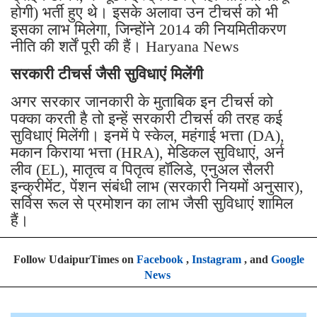
होगी) भर्ती हुए थे। इसके अलावा उन टीचर्स को भी
इसका लाभ मिलेगा, जिन्होंने 2014 की नियमितीकरण
नीति की शर्तें पूरी की हैं। Haryana News
सरकारी टीचर्स जैसी सुविधाएं मिलेंगी
अगर सरकार जानकारी के मुताबिक इन टीचर्स को
पक्का करती है तो इन्हें सरकारी टीचर्स की तरह कई
सुविधाएं मिलेंगी। इनमें पे स्केल, महंगाई भत्ता (DA),
मकान किराया भत्ता (HRA), मेडिकल सुविधाएं, अर्न
लीव (EL), मातृत्व व पितृत्व हॉलिडे, एनुअल सैलरी
इन्क्रीमेंट, पेंशन संबंधी लाभ (सरकारी नियमों अनुसार),
सर्विस रूल से प्रमोशन का लाभ जैसी सुविधाएं शामिल
हैं।
Follow UdaipurTimes on
Facebook
,
Instagram
, and
Google
News