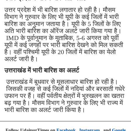
उत्तर प्रदेश में भी बारिश लगातार हो रही है। मौसम
विभाग ने गुरुवार के लिए भी यूपी के कई जिलों में भारी
बारिश का अनुमान जताया है। यूपी के 5 जिलों के लिए
अति भारी बारिश का ऑरेंज अलर्ट जारी किया गया है।
IMD के पूर्वानुमान के मुताबिक, 5-6 अगस्त को पूर्वी
यूपी में कई जगहों पर भारी बारिश देखने को मिल सकती
है। वहीं पश्चिमी यूपी के 20 जिलों में बारिश का येलो
अलर्ट जारी है।
उत्तराखंड में भारी बारिश का अलर्ट
उत्तराखंड में बुधवार से मूसलाधार बारिश हो रही है।
जिसकी वजह से कई जिलों में नदियां और बरसाती गधेरे
उफान पर हैं। वहीं पर्वतीय क्षेत्रों में भूस्खलन का खतरा
बढ़ गया है। मौसम विभाग ने गुरुवार के लिए भी राज्य में
भारी बारिश का अलर्ट जारी किया है।
Follow UdaipurTimes on
Facebook
,
Instagram
, and
Google