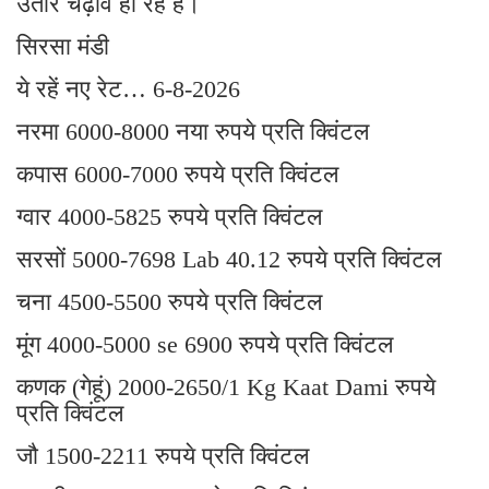
उतार चढ़ाव हो रहें है।
सिरसा मंडी
ये रहें नए रेट… 6-8-2026
नरमा 6000-8000 नया रुपये प्रति क्विंटल
कपास 6000-7000 रुपये प्रति क्विंटल
ग्वार 4000-5825 रुपये प्रति क्विंटल
सरसों 5000-7698 Lab 40.12 रुपये प्रति क्विंटल
चना 4500-5500 रुपये प्रति क्विंटल
मूंग 4000-5000 se 6900 रुपये प्रति क्विंटल
कणक (गेहूं) 2000-2650/1 Kg Kaat Dami रुपये
प्रति क्विंटल
जौ 1500-2211 रुपये प्रति क्विंटल