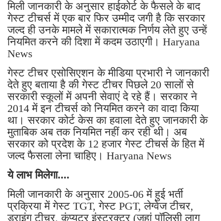
मिली जानकारी के अनुसार हाईकोर्ट के फैसले के बाद
गेस्ट टीचर्स में एक बार फिर उम्मीद जगी है कि सरकार
जल्द ही उनके मामले में सकारात्मक निर्णय लेते हुए उन्हें
नियमित करने की दिशा में कदम उठाएगी। Haryana
News
गेस्ट टीचर एसोसिएशन के मीडिया प्रभारी ने जानकारी
देते हुए बताया है की गेस्ट टीचर पिछले 20 सालों से
सरकारी स्कूलों में अपनी सेवाएं दे रहे हैं। सरकार ने
2014 में इन टीचर्स को नियमित करने का वादा किया
था। सरकार कोर्ट केस का हवाला देते हुए जानकारी के
मुताबिक अब तक नियमित नहीं कर रही थी। अब
सरकार को प्रदेश के 12 हजार गेस्ट टीचर्स के हित में
जल्द फैसला लेना चाहिए। Haryana News
ये लाभ मिलेगा....
मिली जानकारी के अनुसार 2005-06 में हुई भर्ती
प्रक्रिया में गेस्ट TGT, गेस्ट PGT, लेग्वेज टीचर,
ड्राइंग टीचर, कंप्यूटर इंस्ट्रक्टर (जहां पॉलिसी लागू