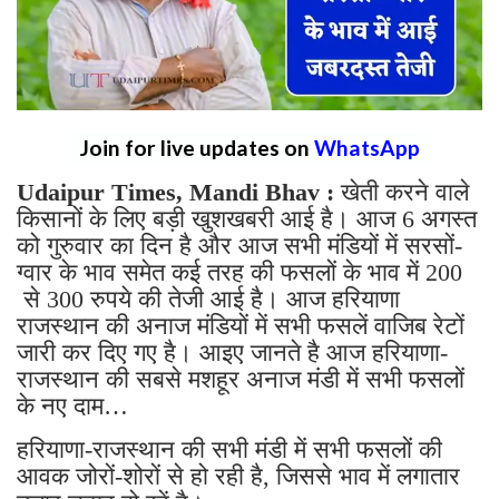
Join for live updates on
WhatsApp
Udaipur Times, Mandi Bhav :
खेती करने वाले
किसानों के लिए बड़ी खुशखबरी आई है। आज 6 अगस्त
को गुरुवार का दिन है और आज सभी मंडियों में सरसों-
ग्वार के भाव समेत कई तरह की फसलों के भाव में 200
से 300 रुपये की तेजी आई है। आज हरियाणा
राजस्थान की अनाज मंडियों में सभी फसलें वाजिब रेटों
जारी कर दिए गए है। आइए जानते है आज हरियाणा-
राजस्थान की सबसे मशहूर अनाज मंडी में सभी फसलों
के नए दाम…
हरियाणा-राजस्थान की सभी मंडी में सभी फसलों की
आवक जोरों-शोरों से हो रही है, जिससे भाव में लगातार