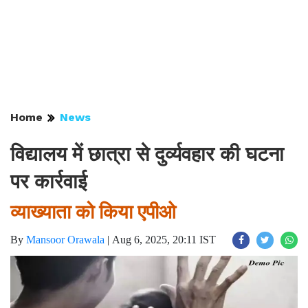
Home
News
विद्यालय में छात्रा से दुर्व्यवहार की घटना
पर कार्रवाई
व्याख्याता को किया एपीओ
By
Mansoor Orawala
|
Aug 6, 2025, 20:11 IST