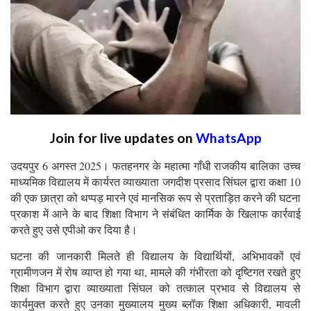
Join for live updates on
WhatsApp
उदयपुर 6 अगस्त 2025। फतहनगर के महात्मा गाँधी राजकीय बालिका उच्च
माध्यमिक विद्यालय में कार्यरत व्याख्याता जगदीश प्रसाद सिंघल द्वारा कक्षा 10
की एक छात्रा को थप्पड़ मारने एवं मानसिक रूप से प्रताड़ित करने की घटना
प्रकाश में आने के बाद शिक्षा विभाग ने संबंधित कार्मिक के खिलाफ कार्रवाई
करते हुए उसे एपीओ कर दिया है।
घटना की जानकारी मिलते ही विद्यालय के विद्यार्थियों, अभिभावकों एवं
ग्रामीणजन में रोष व्याप्त हो गया था, मामले की गंभीरता को दृष्टिगत रखते हुए
शिक्षा विभाग द्वारा व्याख्याता सिंघल को तत्काल प्रभाव से विद्यालय से
कार्यमुक्त करते हुए उनका मुख्यालय मुख्य ब्लॉक शिक्षा अधिकारी, मावली