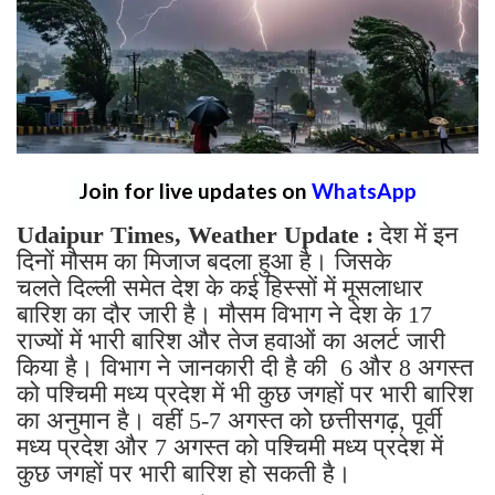
Join for live updates on
WhatsApp
Udaipur Times, Weather Update :
देश में इन
दिनों मौसम का मिजाज बदला हुआ है। जिसके
चलते दिल्ली समेत देश के कई हिस्सों में मूसलाधार
बारिश का दौर जारी है। मौसम विभाग ने देश के 17
राज्यों में भारी बारिश और तेज हवाओं का अलर्ट जारी
किया है। विभाग ने जानकारी दी है की 6 और 8 अगस्त
को पश्चिमी मध्य प्रदेश में भी कुछ जगहों पर भारी बारिश
का अनुमान है। वहीं 5-7 अगस्त को छत्तीसगढ़, पूर्वी
मध्य प्रदेश और 7 अगस्त को पश्चिमी मध्य प्रदेश में
कुछ जगहों पर भारी बारिश हो सकती है।