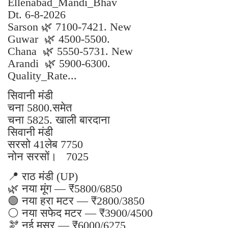
Ellenabad_Mandi_Bhav
Dt. 6-8-2026
Sarson 🌿 7100-7421. New
Guwar 🌿 4500-5500.
Chana 🌿 5550-5731. New
Arandi 🌿 5900-6300.
Quality_Rate...
सिवानी मंडी
चना 5800.समेत
चना 5825. खाली बारदाना
सिवानी मंडी
सरसो 41लेब 7750
नोन सरसों। 7025
📍 राठ मंडी (UP)
🌿 नया मूंग — ₹5800/6850
🟢 नया हरा मटर — ₹2800/3850
⚪ नया सफेद मटर — ₹3900/4500
🫘 नई मसूर — ₹6000/6275