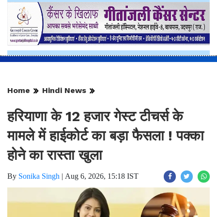
Home
Hindi News
हरियाणा के 12 हजार गेस्ट टीचर्स के
मामले में हाईकोर्ट का बड़ा फैसला ! पक्का
होने का रास्ता खुला
By
Sonika Singh
|
Aug 6, 2026, 15:18 IST