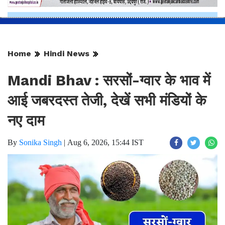
Home
Hindi News
Mandi Bhav : सरसों-ग्वार के भाव में
आई जबरदस्त तेजी, देखें सभी मंडियों के
नए दाम
By
Sonika Singh
|
Aug 6, 2026, 15:44 IST