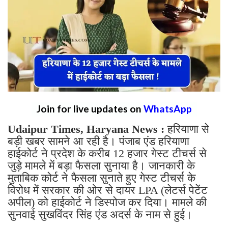
Join for live updates on
WhatsApp
Udaipur Times, Haryana News :
हरियाणा से
बड़ी खबर सामने आ रही है। पंजाब एंड हरियाणा
हाईकोर्ट ने प्रदेश के करीब 12 हजार गेस्ट टीचर्स से
जुड़े मामले में बड़ा फैसला सुनाया है। जानकारी के
मुताबिक कोर्ट ने फैसला सुनाते हुए गेस्ट टीचर्स के
विरोध में सरकार की ओर से दायर LPA (लेटर्स पेटेंट
अपील) को हाईकोर्ट ने डिस्पोज कर दिया। मामले की
सुनवाई सुखविंदर सिंह एंड अदर्स के नाम से हुई।