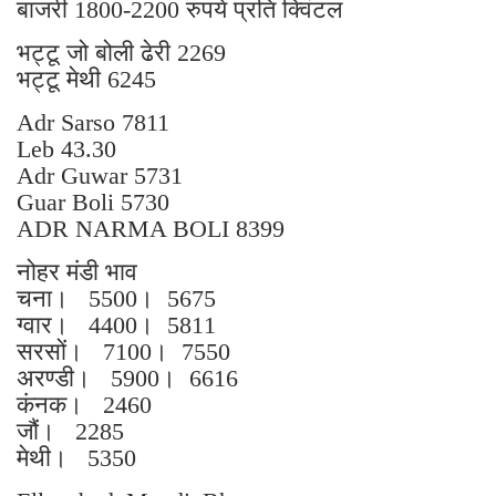
बाजरी 1800-2200 रुपये प्रति क्विंटल
भट्टू जो बोली ढेरी 2269
भट्टू मेथी 6245
Adr Sarso 7811
Leb 43.30
Adr Guwar 5731
Guar Boli 5730
ADR NARMA BOLI 8399
नोहर मंडी भाव
चना। 5500। 5675
ग्वार। 4400। 5811
सरसों। 7100। 7550
अरण्डी। 5900। 6616
कंनक। 2460
जौं। 2285
मेथी। 5350