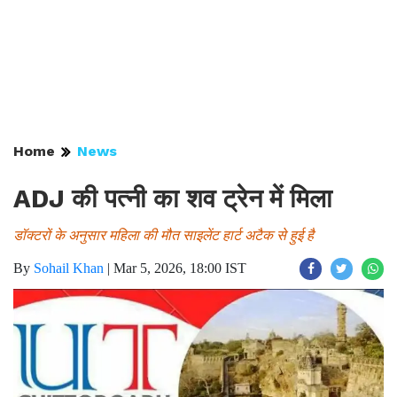
Home
News
ADJ की पत्नी का शव ट्रेन में मिला
डॉक्टरों के अनुसार महिला की मौत साइलेंट हार्ट अटैक से हुई है
By
Sohail Khan
|
Mar 5, 2026, 18:00 IST