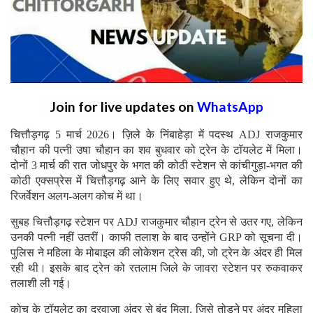
Join for live updates on
WhatsApp
चित्तौड़गढ़ 5 मार्च 2026। ज़िले के निंबाहेड़ा में पदस्थ ADJ राजकुमार
चौहान की पत्नी उषा चौहान का शव बुधवार को ट्रेन के टॉयलेट में मिला।
दोनों 3 मार्च की रात जोधपुर के भगत की कोठी स्टेशन से कांचीगुड़ा-भगत की
कोठी एक्सप्रेस में चित्तौड़गढ़ आने के लिए सवार हुए थे, लेकिन दोनों का
रिजर्वेशन अलग-अलग कोच में था।
सुबह चित्तौड़गढ़ स्टेशन पर ADJ राजकुमार चौहान ट्रेन से उतर गए, लेकिन
उनकी पत्नी नहीं उतरीं। काफी तलाश के बाद उन्होंने GRP को सूचना दी।
पुलिस ने महिला के मोबाइल की लोकेशन ट्रेस की, जो ट्रेन के अंदर ही मिल
रही थी। इसके बाद ट्रेन को रतलाम जिले के जावरा स्टेशन पर रुकवाकर
तलाशी ली गई।
कोच के टॉयलेट का दरवाजा अंदर से बंद मिला, जिसे तोड़ने पर अंदर महिला