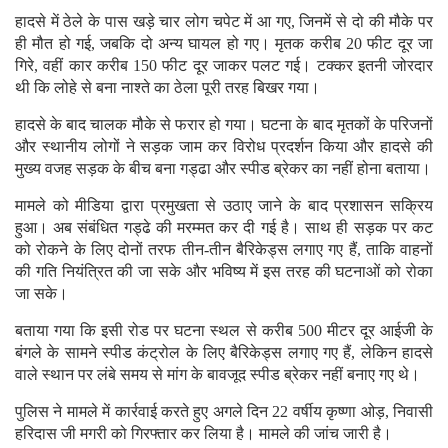
हादसे में ठेले के पास खड़े चार लोग चपेट में आ गए, जिनमें से दो की मौके पर
ही मौत हो गई, जबकि दो अन्य घायल हो गए। मृतक करीब 20 फीट दूर जा
गिरे, वहीं कार करीब 150 फीट दूर जाकर पलट गई। टक्कर इतनी जोरदार
थी कि लोहे से बना नाश्ते का ठेला पूरी तरह बिखर गया।
हादसे के बाद चालक मौके से फरार हो गया। घटना के बाद मृतकों के परिजनों
और स्थानीय लोगों ने सड़क जाम कर विरोध प्रदर्शन किया और हादसे की
मुख्य वजह सड़क के बीच बना गड्ढा और स्पीड ब्रेकर का नहीं होना बताया।
मामले को मीडिया द्वारा प्रमुखता से उठाए जाने के बाद प्रशासन सक्रिय
हुआ। अब संबंधित गड्ढे की मरम्मत कर दी गई है। साथ ही सड़क पर कट
को रोकने के लिए दोनों तरफ तीन-तीन बैरिकेड्स लगाए गए हैं, ताकि वाहनों
की गति नियंत्रित की जा सके और भविष्य में इस तरह की घटनाओं को रोका
जा सके।
बताया गया कि इसी रोड पर घटना स्थल से करीब 500 मीटर दूर आईजी के
बंगले के सामने स्पीड कंट्रोल के लिए बैरिकेड्स लगाए गए हैं, लेकिन हादसे
वाले स्थान पर लंबे समय से मांग के बावजूद स्पीड ब्रेकर नहीं बनाए गए थे।
पुलिस ने मामले में कार्रवाई करते हुए अगले दिन 22 वर्षीय कृष्णा ओड़, निवासी
हरिदास जी मगरी को गिरफ्तार कर लिया है। मामले की जांच जारी है।