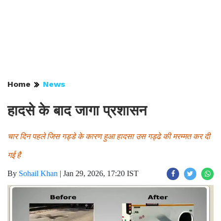
Home
News
हादसे के बाद जागा प्रशासन
चार दिन पहले जिस गड्डे के कारण हुआ हादसा उस गड्ढे की मरम्मत कर दी
गई है
By
Sohail Khan
|
Jan 29, 2026, 17:20 IST