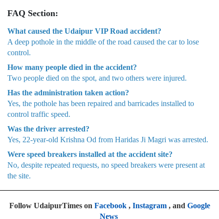
FAQ Section:
What caused the Udaipur VIP Road accident?
A deep pothole in the middle of the road caused the car to lose
control.
How many people died in the accident?
Two people died on the spot, and two others were injured.
Has the administration taken action?
Yes, the pothole has been repaired and barricades installed to
control traffic speed.
Was the driver arrested?
Yes, 22-year-old Krishna Od from Haridas Ji Magri was arrested.
Were speed breakers installed at the accident site?
No, despite repeated requests, no speed breakers were present at
the site.
Follow UdaipurTimes on
Facebook
,
Instagram
, and
Google
News