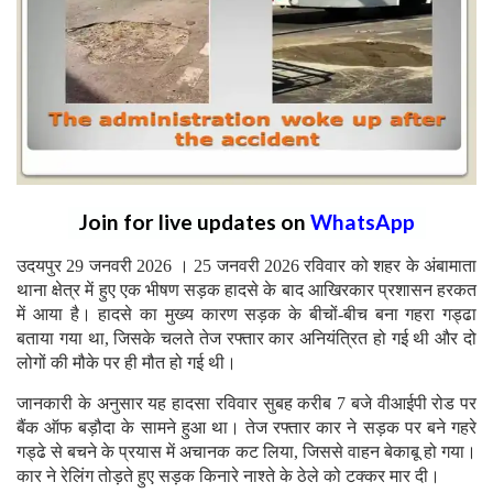
Join for live updates on
WhatsApp
उदयपुर 29 जनवरी 2026 । 25 जनवरी 2026 रविवार को शहर के अंबामाता
थाना क्षेत्र में हुए एक भीषण सड़क हादसे के बाद आखिरकार प्रशासन हरकत
में आया है। हादसे का मुख्य कारण सड़क के बीचों-बीच बना गहरा गड्ढा
बताया गया था, जिसके चलते तेज रफ्तार कार अनियंत्रित हो गई थी और दो
लोगों की मौके पर ही मौत हो गई थी।
जानकारी के अनुसार यह हादसा रविवार सुबह करीब 7 बजे वीआईपी रोड पर
बैंक ऑफ बड़ौदा के सामने हुआ था। तेज रफ्तार कार ने सड़क पर बने गहरे
गड्ढे से बचने के प्रयास में अचानक कट लिया, जिससे वाहन बेकाबू हो गया।
कार ने रेलिंग तोड़ते हुए सड़क किनारे नाश्ते के ठेले को टक्कर मार दी।