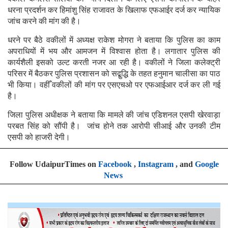
धरना प्रदर्शन कर हिमांशु सिंह राजावत के खिलाफ एफआईर दर्ज कर न्यायिक
जांच करने की मांग की है।
धरने पर बैठे वकीलों में अध्यक्ष राकेश मोगरा ने बताया कि पुलिस का काम
अपराधियों में भय और आमजन में विश्वास होता है। लगातार पुलिस की
कार्यशैली इसको उल्ट करती नजर आ रही है। वकीलों ने जिला कलेक्ट्री
परिसर में बैठकर पुलिस प्रशासन को सद्बुद्धि के तहत हनुमान चालीसा का पाठ
भी किया। वहीँ वकीलों की मांग पर एसएचओ पर एफआईआर दर्ज कर ली गई
है।
जिला पुलिस अधीक्षक ने बताया कि मामले की जांच एडिशनल एसपी खेरवाड़ा
परबत सिंह को सौंपी है। जांच होने तक आरोपी सीआई और उनकी टीम
एसपी को हाजरी देगी।
Follow UdaipurTimes on
Facebook
,
Instagram
, and
Google
News