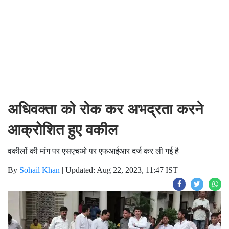
अधिवक्ता को रोक कर अभद्रता करने
आक्रोशित हुए वकील
वकीलों की मांग पर एसएचओ पर एफआईआर दर्ज कर ली गई है
By
Sohail Khan
|
Updated: Aug 22, 2023, 11:47 IST