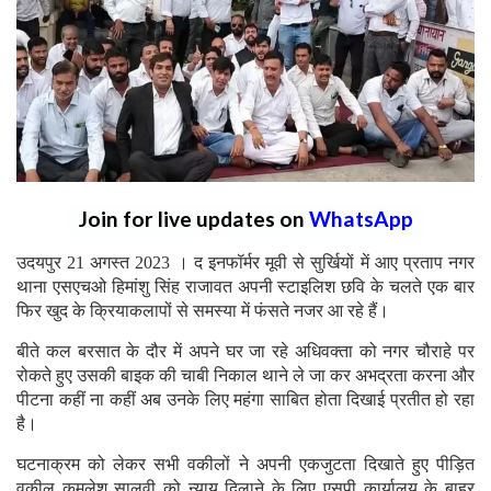
Join for live updates on
WhatsApp
उदयपुर 21 अगस्त 2023 । द इनफॉर्मर मूवी से सुर्खियों में आए प्रताप नगर
थाना एसएचओ हिमांशु सिंह राजावत अपनी स्टाइलिश छवि के चलते एक बार
फिर खुद के क्रियाकलापों से समस्या में फंसते नजर आ रहे हैं।
बीते कल बरसात के दौर में अपने घर जा रहे अधिवक्ता को नगर चौराहे पर
रोकते हुए उसकी बाइक की चाबी निकाल थाने ले जा कर अभद्रता करना और
पीटना कहीं ना कहीं अब उनके लिए महंगा साबित होता दिखाई प्रतीत हो रहा
है।
घटनाक्रम को लेकर सभी वकीलों ने अपनी एकजुटता दिखाते हुए पीड़ित
वकील कमलेश सालवी को न्याय दिलाने के लिए एसपी कार्यालय के बाहर