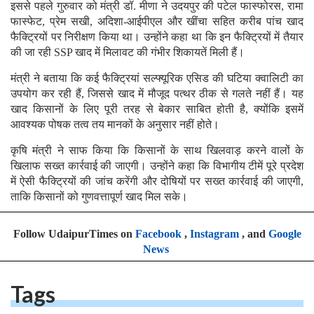
इससे पहले गुरुवार को मंत्री डॉ. मीणा ने उदयपुर की पटेल फास्फोरस, रामा
फास्फेट, प्रेम सखी, अदिशा-आईपीएल और खींचा सहित करीब पांच खाद
फैक्ट्रियों पर निरीक्षण किया था। उन्होंने कहा था कि इन फैक्ट्रियों में तैयार
की जा रही SSP खाद में मिलावट की गंभीर शिकायतें मिली हैं।
मंत्री ने बताया कि कई फैक्ट्रियां सल्फ्यूरिक एसिड की घटिया क्वालिटी का
उपयोग कर रही हैं, जिससे खाद में मौजूद पत्थर ठीक से गलते नहीं हैं। यह
खाद किसानों के लिए पूरी तरह से बेकार साबित होती है, क्योंकि इसमें
आवश्यक पोषक तत्व तय मानकों के अनुसार नहीं होते।
कृषि मंत्री ने साफ किया कि किसानों के साथ खिलवाड़ करने वालों के
खिलाफ सख्त कार्रवाई की जाएगी। उन्होंने कहा कि विभागीय टीमें पूरे प्रदेश
में ऐसी फैक्ट्रियों की जांच करेंगी और दोषियों पर सख्त कार्रवाई की जाएगी,
ताकि किसानों को गुणवत्तापूर्ण खाद मिल सके।
Follow UdaipurTimes on
Facebook
,
Instagram
, and
Google
News
Tags