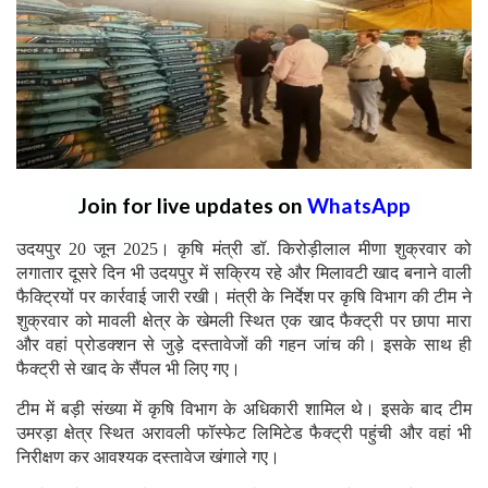
Join for live updates on
WhatsApp
उदयपुर 20 जून 2025। कृषि मंत्री डॉ. किरोड़ीलाल मीणा शुक्रवार को
लगातार दूसरे दिन भी उदयपुर में सक्रिय रहे और मिलावटी खाद बनाने वाली
फैक्ट्रियों पर कार्रवाई जारी रखी। मंत्री के निर्देश पर कृषि विभाग की टीम ने
शुक्रवार को मावली क्षेत्र के खेमली स्थित एक खाद फैक्ट्री पर छापा मारा
और वहां प्रोडक्शन से जुड़े दस्तावेजों की गहन जांच की। इसके साथ ही
फैक्ट्री से खाद के सैंपल भी लिए गए।
टीम में बड़ी संख्या में कृषि विभाग के अधिकारी शामिल थे। इसके बाद टीम
उमरड़ा क्षेत्र स्थित अरावली फॉस्फेट लिमिटेड फैक्ट्री पहुंची और वहां भी
निरीक्षण कर आवश्यक दस्तावेज खंगाले गए।