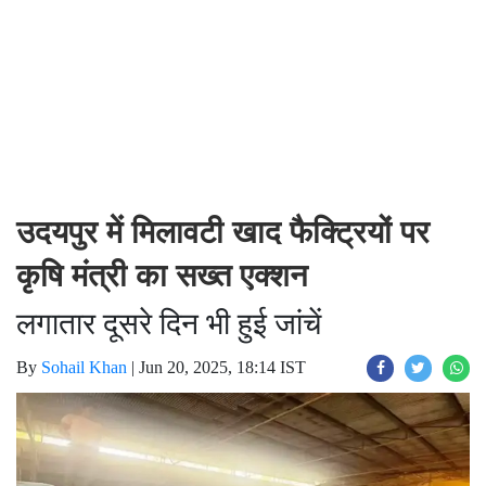
उदयपुर में मिलावटी खाद फैक्ट्रियों पर
कृषि मंत्री का सख्त एक्शन
लगातार दूसरे दिन भी हुई जांचें
By
Sohail Khan
|
Jun 20, 2025, 18:14 IST