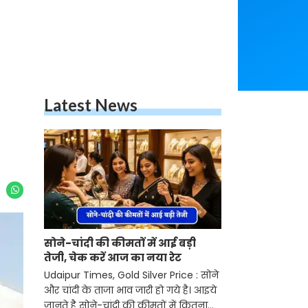
Latest News
सोने-चांदी की कीमतों में आई बड़ी
तेजी, चेक करें आज का नया रेट
Udaipur Times, Gold Silver Price : सोने
और चांदी के ताजा भाव जारी हो गये है। आइये
जानते है सोने-चांदी की कीमतों में कितना