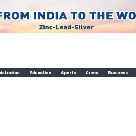
istration
Education
Sports
Crime
Business