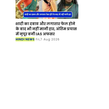
शादी का दबाव और लगातार फेल होने
के बाद भी नहीं मानी हार, अंतिम प्रयास
में नुपूर बनी IAS अफसर
HINDI NEWS
Fri,7 Aug 2026