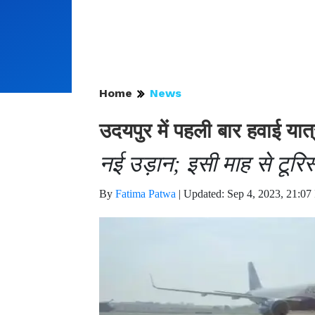
Home
News
उदयपुर में पहली बार हवाई य
नई उड़ान; इसी माह से टूरिस
By
Fatima Patwa
|
Updated: Sep 4, 2023, 21:07