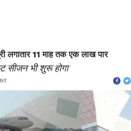
ात्री लगातार 11 माह तक एक लाख पार
्ट सीजन भी शुरू होगा
 IST