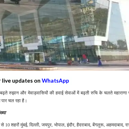
r live updates on
WhatsApp
े बढ़ते रुझान और मेवाड़वासियों की हवाई सेवाओं में बढ़ती रुचि के चलते महाराणा 
ख पार चल रहा है।
ख्या
 10 शहरों मुंबई, दिल्ली, जयपुर, भोपाल, इंदौर, हैदराबाद, बेंगलुरू, अहमदाबाद, 