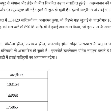
दयपुर से भोपाल और इंदौर के बीच नियमित उड़ान संचालित हुई है। अहमदाबाद की 
 और उदयपुर-सूरत की नई उड़ानें भी शुरू हो चुकी हैं। इससे यात्रीभार और बढ़ेगा।
स्त में 114420 यात्रियों का आवागमन हुआ, जो पिछले माह जुलाई के यात्रीभार 
माह की बात करें तो 89018 यात्रियों ने हवाई आवागमन किया, जो इस साल के अगस
र झील, पीछोला झील, जयसमंद झील, राजसमंद झील सहित आस-पास के अमूमन 
रियाली से आच्छादित हो चुकी हैं। एयरपोर्ट डायरेक्टर योगेश नगाइच बताते हैं
टी में हवाई यात्रियों का आवागमन बढ़ेगा।
ात्रीभार
03154
44586
75865