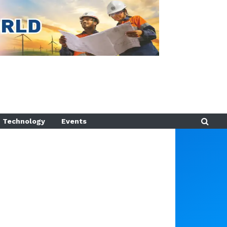
Technology
Events