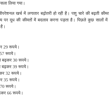
फैसला लिया गया।
ऑपरेशनल खर्च में लगातार बढ़ोतरी हो रही है। पशु चारे की बढ़ती की
य पर दूध की कीमतों में बदलाव करना पड़ता है। पिछले कुछ सालों में 
 है।
ढ़कर 29 रूपये।
र 57 रूपये।
 से बढ़कर 30 रूपये।
 से बढ़कर 39 रूपये।
ढ़कर 32 रूपये।
कर 35 रूपये।
 70 रूपये।
 बढ़कर 66 रूपये।