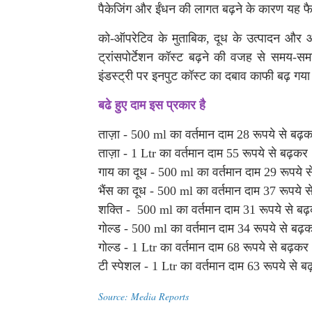
पैकेजिंग और ईंधन की लागत बढ़ने के कारण यह 
को-ऑपरेटिव के मुताबिक, दूध के उत्पादन और 
ट्रांसपोर्टेशन कॉस्ट बढ़ने की वजह से समय-सम
इंडस्ट्री पर इनपुट कॉस्ट का दबाव काफी बढ़ गया
बढे हुए दाम इस प्रकार है
ताज़ा - 500 ml का वर्तमान दाम 28 रूपये से ब
ताज़ा - 1 Ltr का वर्तमान दाम 55 रूपये से बढ़क
गाय का दूध - 500 ml का वर्तमान दाम 29 रूपये
भैंस का दूध - 500 ml का वर्तमान दाम 37 रूपये
शक्ति - 500 ml का वर्तमान दाम 31 रूपये से ब
गोल्ड - 500 ml का वर्तमान दाम 34 रूपये से बढ़
गोल्ड - 1 Ltr का वर्तमान दाम 68 रूपये से बढ़कर
टी स्पेशल - 1 Ltr का वर्तमान दाम 63 रूपये से
Source: Media Reports