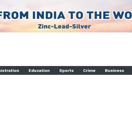
istration
Education
Sports
Crime
Business