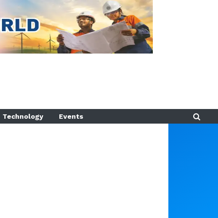
Technology
Events