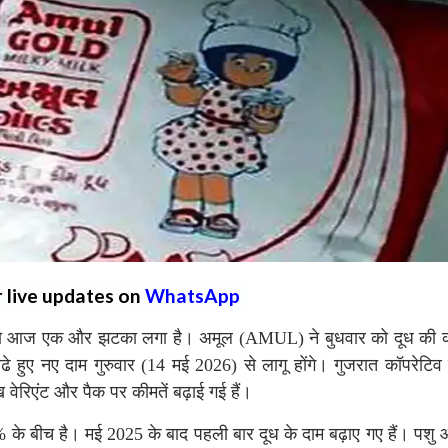
r live updates on
WhatsApp
को आज एक और झटका लगा है। अमूल (AMUL) ने बुधवार को दूध की क
ढे हुए नए दाम गुरुवार (14 मई 2026) से लागू होंगे। गुजरात कॉपरेटिव 
ख वेरिएंट और पैक पर कीमतें बढ़ाई गई हैं।
 के बीच है। मई 2025 के बाद पहली बार दूध के दाम बढ़ाए गए हैं। पशु 