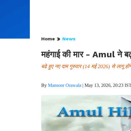
Home
News
महंगाई की मार - Amul ने बढ़
बढे हुए नए दाम गुरुवार (14 मई 2026) से लागू होंग
By
Mansoor Orawala
|
May 13, 2026, 20:23 IS