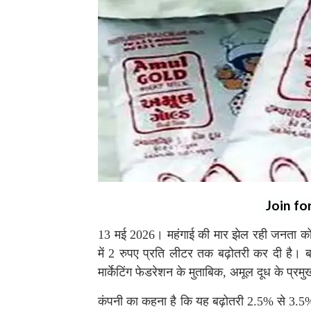
Join fo
13 मई 2026। महंगाई की मार झेल रही जनता 
में 2 रुपए प्रति लीटर तक बढ़ोतरी कर दी है। ब
मार्केटिंग फेडरेशन के मुताबिक, अमूल दूध के प्रमु
कंपनी का कहना है कि यह बढ़ोतरी 2.5% से 3.5%