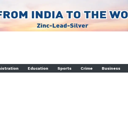
istration
Education
Sports
Crime
Business