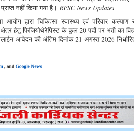
RPSC News Updates
 प्राप्त नहीं किया गया है।
आयोग द्वारा चिकित्सा स्वास्थ्य एवं परिवार कल्याण से
षेत्र हेतु फिजियोथेरेपिस्ट के कुल 20 पदों पर भर्ती का विज
लाईन आवेदन की अंतिम दिनांक 21 अगस्त 2026 निर्धारि
am
, and
Google News