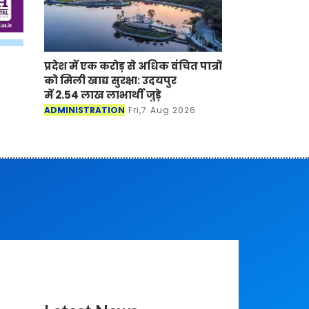
प्रदेश में एक करोड़ से अधिक वंचित पात्रों
को मिली खाद्य सुरक्षा: उदयपुर
में 2.54 लाख लाभार्थी जुड़े
ADMINISTRATION
Fri,7 Aug 2026