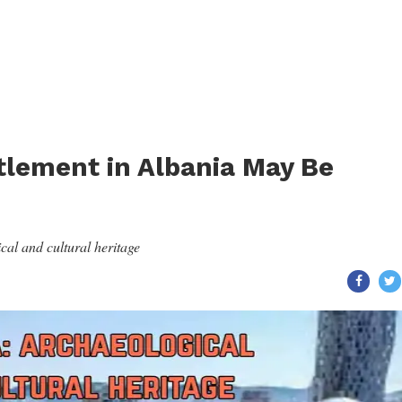
tlement in Albania May Be
cal and cultural heritage