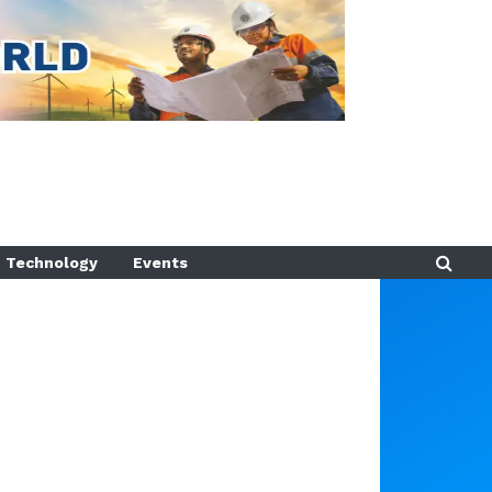
Technology
Events