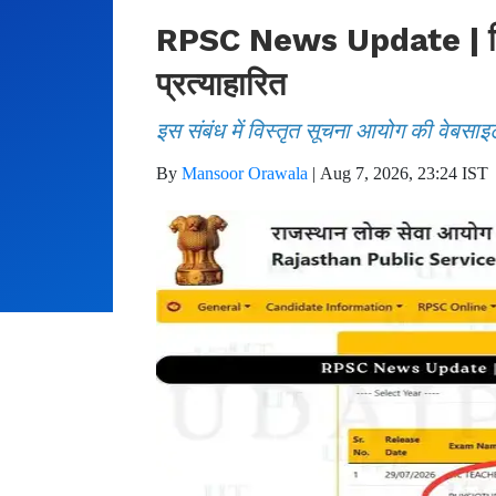
RPSC News Update | फिजिय
प्रत्याहारित
इस संबंध में विस्तृत सूचना आयोग की वेबसाइ
By
Mansoor Orawala
|
Aug 7, 2026, 23:24 IST