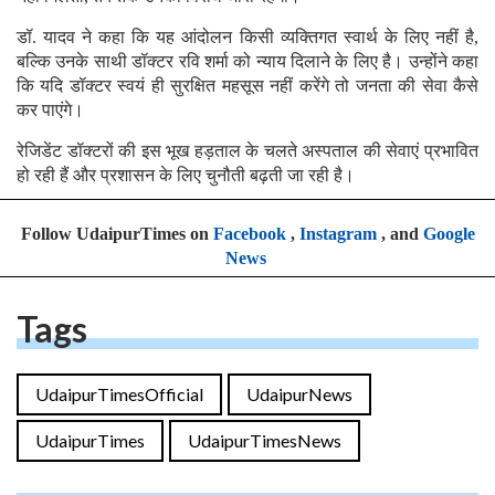
डॉ. यादव ने कहा कि यह आंदोलन किसी व्यक्तिगत स्वार्थ के लिए नहीं है,
बल्कि उनके साथी डॉक्टर रवि शर्मा को न्याय दिलाने के लिए है। उन्होंने कहा
कि यदि डॉक्टर स्वयं ही सुरक्षित महसूस नहीं करेंगे तो जनता की सेवा कैसे
कर पाएंगे।
रेजिडेंट डॉक्टरों की इस भूख हड़ताल के चलते अस्पताल की सेवाएं प्रभावित
हो रही हैं और प्रशासन के लिए चुनौती बढ़ती जा रही है।
Follow UdaipurTimes on
Facebook
,
Instagram
, and
Google
News
Tags
UdaipurTimesOfficial
UdaipurNews
UdaipurTimes
UdaipurTimesNews