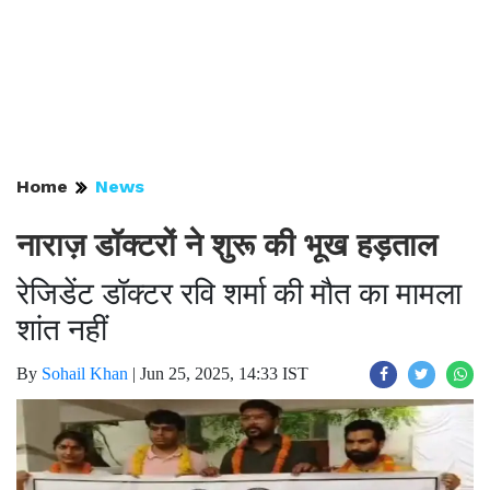
Home
News
नाराज़ डॉक्टरों ने शुरू की भूख हड़ताल
रेजिडेंट डॉक्टर रवि शर्मा की मौत का मामला
शांत नहीं
By
Sohail Khan
|
Jun 25, 2025, 14:33 IST