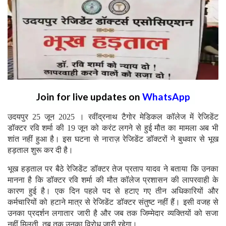
Join for live updates on
WhatsApp
उदयपुर 25 जून 2025 । रवींद्रनाथ टैगोर मेडिकल कॉलेज में रेजिडेंट
डॉक्टर रवि शर्मा की 19 जून को करंट लगने से हुई मौत का मामला अब भी
शांत नहीं हुआ है। इस घटना से नाराज़ रेजिडेंट डॉक्टरों ने बुधवार से भूख
हड़ताल शुरू कर दी है।
भूख हड़ताल पर बैठे रेजिडेंट डॉक्टर तेज प्रताप यादव ने बताया कि उनका
मानना है कि डॉक्टर रवि शर्मा की मौत कॉलेज प्रशासन की लापरवाही के
कारण हुई है। एक दिन पहले पद से हटाए गए तीन अधिकारियों और
कर्मचारियों को हटाने मात्र से रेजिडेंट डॉक्टर संतुष्ट नहीं हैं। इसी वजह से
उनका प्रदर्शन लगातार जारी है और जब तक जिम्मेदार व्यक्तियों को सजा
नहीं मिलती, तब तक उनका विरोध जारी रहेगा।