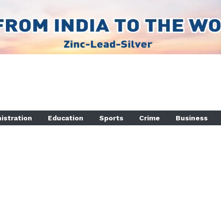
istration
Education
Sports
Crime
Business