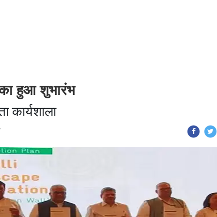
का हुआ शुभारंभ
ता कार्यशाला
T