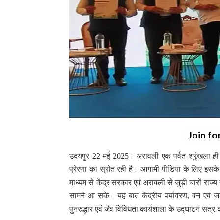
Join fo
उदयपुर 22 मई 2025। अरावली एक पर्वत श्रृंखला ही नही
प्रेरणा का स्रोत रही है। आगामी पीडिया के लिए इसके भू
माध्यम से केंद्र सरकार एवं अरावली से जुड़ी चारों रा
सामने आ सके। यह बात केंद्रीय पर्यावरण, वन एवं जलवाय
पुनरुद्धार एवं जैव विविधता कार्यशाला के उद्घाटन सत्