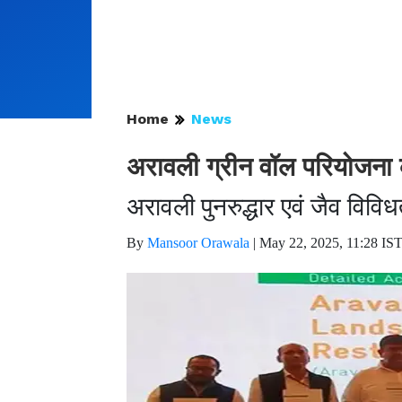
Home
News
अरावली ग्रीन वॉल परियोजना 
अरावली पुनरुद्धार एवं जैव विविध
By
Mansoor Orawala
|
May 22, 2025, 11:28 IS