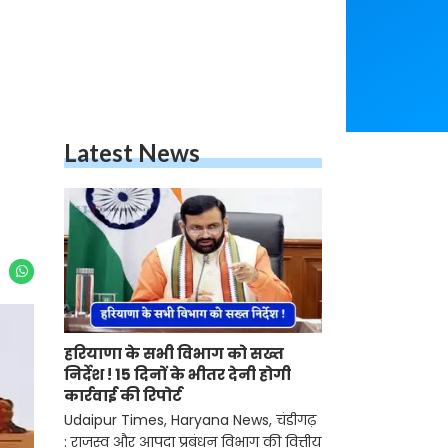
Latest News
हरियाणा के सभी विभाग को सख्त
निर्देश ! 15 दिनों के भीतर देनी होगी
कार्रवाई की रिपोर्ट
Udaipur Times, Haryana News, चंडीगढ़
: राजस्व और आपदा प्रबंधन विभाग की वित्तीय