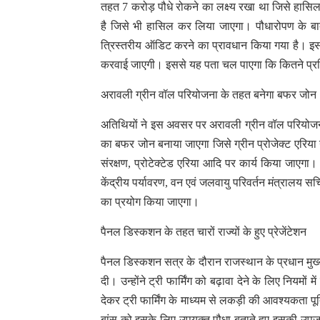
तहत 7 करोड़ पौधे रोकने का लक्ष्य रखा था जिसे हासिल 
है जिसे भी हासिल कर लिया जाएगा। पौधारोपण के बाद द
त्रिस्तरीय ऑडिट करने का प्रावधान किया गया है। इसके
करवाई जाएगी। इससे यह पता चल पाएगा कि कितने प्रत
अरावली ग्रीन वॉल परियोजना के तहत बनेगा बफर जोन
अतिथियों ने इस अवसर पर अरावली ग्रीन वॉल परियोजन
का बफर जोन बनाया जाएगा जिसे ग्रीन प्रोजेक्ट एरिया न
संरक्षण, प्रोटेक्टेड एरिया आदि पर कार्य किया जाएगा।
केंद्रीय पर्यावरण, वन एवं जलवायु परिवर्तन मंत्रालय स
का प्रयोग किया जाएगा।
पैनल डिस्कशन के तहत चारों राज्यों के हुए प्रेजेंटेशन
पैनल डिस्कशन सत्र के दौरान राजस्थान के प्रधान मुख्
दी। उन्होंने ट्री फार्मिंग को बढ़ावा देने के लिए नियम
देकर ट्री फार्मिंग के माध्यम से लकड़ी की आवश्यकता पू
बांस को इसके लिए उपयुक्त पौधा बताते हुए इसकी उपज 