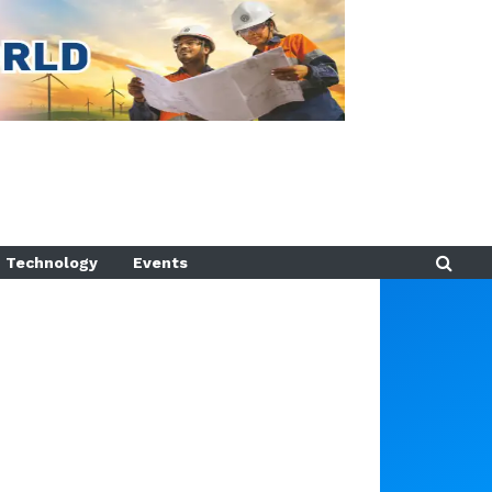
Technology
Events