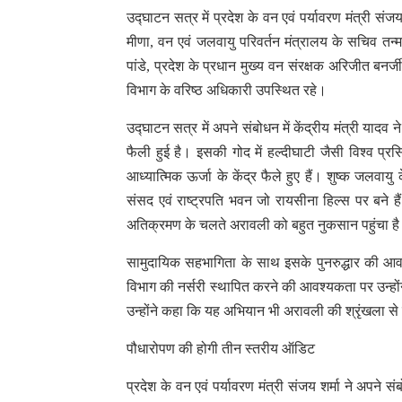
उद्घाटन सत्र में प्रदेश के वन एवं पर्यावरण मंत्री स
मीणा, वन एवं जलवायु परिवर्तन मंत्रालय के सचिव तन
पांडे, प्रदेश के प्रधान मुख्य वन संरक्षक अरिजीत बनर
विभाग के वरिष्ठ अधिकारी उपस्थित रहे।
उद्घाटन सत्र में अपने संबोधन में केंद्रीय मंत्री यादव
फैली हुई है। इसकी गोद में हल्दीघाटी जैसी विश्व प्र
आध्यात्मिक ऊर्जा के केंद्र फैले हुए हैं। शुष्क जलवायु
संसद एवं राष्ट्रपति भवन जो रायसीना हिल्स पर बने 
अतिक्रमण के चलते अरावली को बहुत नुकसान पहुंचा ह
सामुदायिक सहभागिता के साथ इसके पुनरुद्धार की आवश
विभाग की नर्सरी स्थापित करने की आवश्यकता पर उन्होंन
उन्होंने कहा कि यह अभियान भी अरावली की श्रृंखला से ह
पौधारोपण की होगी तीन स्तरीय ऑडिट
प्रदेश के वन एवं पर्यावरण मंत्री संजय शर्मा ने अपने 