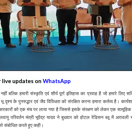
r live updates on
WhatsApp
ं बल्कि हमारी संस्कृति एवं शौर्य पूर्ण इतिहास का प्रवाह है जो हमारे लिए सदि
 दृश्य के पुनरुद्धार एवं जैव विविधता को संरक्षित करना हमारा कर्तव्य है। कार्यश
ज्य सरकारों को एक मंच पर लाया गया है जिससे इसके संरक्षण को लेकर एक सामूहिक
ु परिवर्तन मंत्री भूपेंद्र यादव ने बुधवार को होटल रेडिसन ब्लू में अरावली भू
र को संबोधित करते हुए कही।