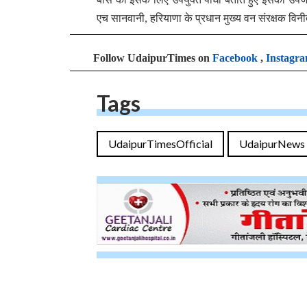
एच सानवानी, हरियाणा के प्रधान मुख्य वन संरक्षक विनीत
Follow UdaipurTimes on
Facebook
,
Instagr
Tags
UdaipurTimesOfficial
UdaipurNews