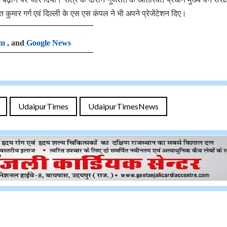
 कुमार गर्ग एवं दिल्ली के एस एस कंपल ने भी अपने प्रेजेंटेशन दिए।
am
, and
Google News
UdaipurTimes
UdaipurTimesNews