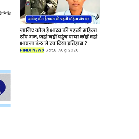
तिनिधि
जानिए कौन है भारत की पहली महिला
टॉप गन, जहां नहीं पहुंच पाया कोई वहां
भावना कंठ ने रच दिया इतिहास ?
HINDI NEWS
Sat,8 Aug 2026