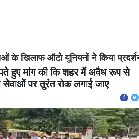
ेवाओं के खिलाफ ऑटो यूनियनों ने किया प्रदर्श
ते हुए मांग की कि शहर में अवैध रूप से
ी सेवाओं पर तुरंत रोक लगाई जाए