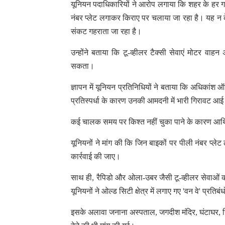
यूनियन पदाधिकारियों ने आरोप लगाया कि शहर के हर गली-
नंबर प्लेट लगाकर किराए पर चलाया जा रहा है। यह न
संकट गहराता जा रहा है।
उन्होंने बताया कि टू-व्हीलर टैक्सी सेवाएं मोटर वा
सकता।
ज्ञापन में यूनियन प्रतिनिधियों ने बताया कि अधिकांश
प्रतिस्पर्धा के कारण उनकी आमदनी में भारी गिरावट आई
कई चालक समय पर किश्त नहीं चुका पाने के कारण आर्थिक 
यूनियनों ने मांग की कि जिन बाइकों पर पीली नंबर प्
कार्रवाई की जाए।
साथ ही, रैपिडो और ओला-उबर जैसी टू-व्हीलर सेवाओं 
यूनियनों ने ओल्ड सिटी क्षेत्र में लगाए गए 'वन वे' प्र
इसके अलावा जनाना अस्पताल, जगदीश मंदिर, घंटाघर, स