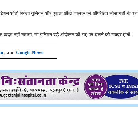
न, इंडियन ऑटो रिक्शा यूनियन और एकता ऑटो चालक को-ऑपरेटिव सोसायटी के प्र
ठोस कदम नहीं उठाता, तो यूनियन बड़े आंदोलन की राह पर चलने को मजबूर होगी।
am
, and
Google News