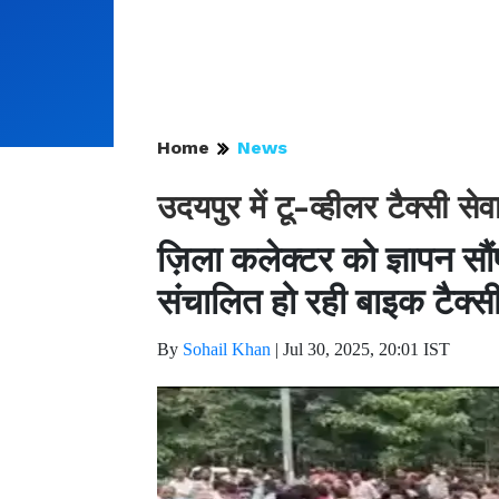
Home
News
उदयपुर में टू-व्हीलर टैक्सी स
ज़िला कलेक्टर को ज्ञापन सौंप
संचालित हो रही बाइक टैक्स
By
Sohail Khan
|
Jul 30, 2025, 20:01 IST