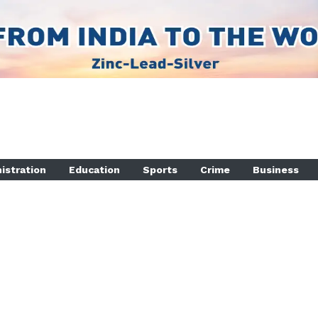
istration
Education
Sports
Crime
Business