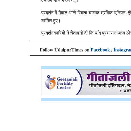
देने की भी मांग की गई।
प्रदर्शन में मेवाड़ ऑटो रिक्शा चालक श्रमिक यूनिय
शामिल हुए।
प्रदर्शनकारियों ने चेतावनी दी कि यदि प्रशासन जल्द 
Follow UdaipurTimes on
Facebook
,
Instagr