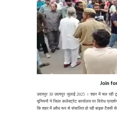
Join fo
उदयपुर 30 उदयपुर जुलाई 2025 । शहर में चल रही टू-
यूनियनों ने जिला कलेक्ट्रेट कार्यालय पर विरोध प्रदर्
कि शहर में अवैध रूप से संचालित हो रही बाइक टैक्सी 