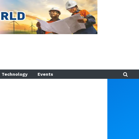
Technology
Events