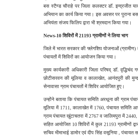
बस स्टैण्ड चौराहे पर जिला कलक्टर डॉ. इन्द्रजीत याद
अभियान का कार्य किया गया। इस अवसर पर पुराना बस स
अभियंता संजय फिलिप द्वारा भी श्रमदान किया गया।
News-10 शिविरों में 21193 ग्रामीणों ने लिया भाग
जिले में भारत सरकार की फ्लेगशिप योजनाओं (ग्रामीण
पंचायतों में शिविरों का आयोजन किया गया।
मुख्य कार्यकारी अधिकारी जिला परिषद् डॉ. वृद्धिचंद
छोटीसरवन की मूलिया व कालाखेत, आनंदपुरी की मुन्द
सेनावासा ग्राम पंचायतों में शिविर आयोजित हुए।
उन्होंने बताया कि पंचायत समिति अरथूना की ग्राम पंच
मूलिया में 1711, कालाखेत में 1760, पंचायत समिति आनन
ग्राम पंचायत खुंटाचतरा में 2767 व जालिमपुरा में 2440
सहित आयोजित 10 शिविरों में कुल 21193 ग्रामीणों द्वा
सचिव भीमाभाई डामोर एवं दीप सिंह वसूनिया , पंचायत 