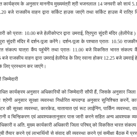
त कार्यक्रम के अनुसार माननीय मुख्यमंत्री श्री भजनलाल 14 जनवरी को सायं 5.
 5.20 बजे राजकीय वाहन द्वारा सर्किट हाउस जाएंगे तथा सर्किट हाउस में रात्रि व
 को प्रातः 10.00 बजे हेलीकोप्टर द्वारा उमराई, त्रिपुरा सुंदरी मंदिर (हेलीपेड ) पह
ुरा सुंदरी मंदिर में दर्शन-पूजा करेंगे। दर्शन-पूजा के पश्चात प्रातः 10.50 राजकी
 संकल्प यात्रा कैंप पहुंचेंगे तथा प्रातः 11.00 बजे विकसित भारत संकल्प क
बजे राजकीय वाहन द्वारा उमराई हेलीपेड के लिए रवाना होकर 12.25 बजे उमराई ह
के लिए प्रस्थान कर जाएंगे।
ी जिम्मेदारी
शोधित कार्यक्रम अनुसार अधिकारियों को जिम्मेदारी सौपी हैं, जिसके अनुसार जिला
श्रेणी अनुसार सुरक्षा व्यवस्था निर्धारित मापदण्ड अनुसार सुनिश्चित करनें, कार
टर की सुरक्षा व्यवस्था, कारकेड, यातायात एवं रूट लाईनिंग, पार्किंग व्यवस्था, वा
िगरानी व चिन्हिकरण एवं आवश्यकतानुसार पास जारी करने सहित अन्य आवश्यक व्यव
 अधिकारी व अति. मुख्य कार्यकारी अधिकारी जिला परिषद् को विकसित भारत संकल्प 
सूची तैयार करने एवं लाभार्थियों से संवाद की व्यवस्था करने एवं समीक्षा बैठक में प्र