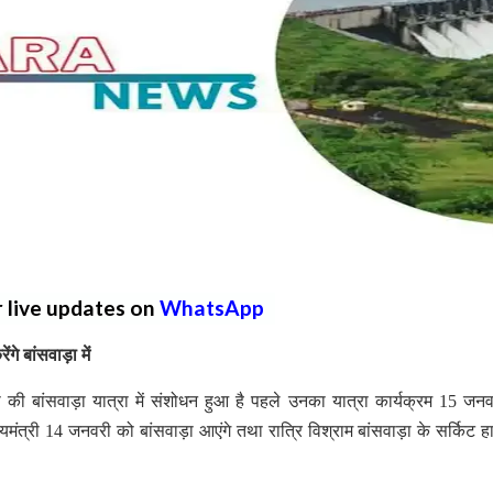
r live updates on
WhatsApp
गे बांसवाड़ा में
ा की बांसवाड़ा यात्रा में संशोधन हुआ है पहले उनका यात्रा कार्यक्रम 15 जन
मंत्री 14 जनवरी को बांसवाड़ा आएंगे तथा रात्रि विश्राम बांसवाड़ा के सर्किट हा