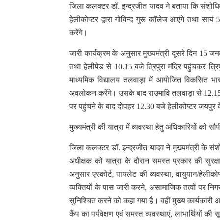
जिला कलक्टर डॉ. इन्द्रजीत यादव ने बताया कि संशोधि
हेलीकोप्टर द्वारा गोविन्द गुरू कॉलेज आएंगे तथा सायं
करेंगे।
जारी कार्यक्रम के अनुसार मुख्यमंत्री दूसरे दिन 15 जनवरी
तथा हेलीपेड से 10.15 बजे त्रिपुरा मंदिर पहुंचकर त्रिप
माध्यमिक विद्यालय तलवाड़ा में आयोजित विकसित भारत
अवलोकन करेंगे। उसके बाद राउमावि तलवाड़ा से 12.15 
पर पहुंचने के बाद दोपहर 12.30 बजे हेलीकोप्टर जयपुर 
मुख्यमंत्री की यात्रा में व्यवस्था हेतु अधिकारियों को सौप
जिला कलक्टर डॉ. इन्द्रजीत यादव ने मुख्यमंत्री के सं
अधीक्षक को यात्रा के दौरान समस्त प्रकार की सुरक्षा 
अनुसार एस्कोर्ट, पायलेट की व्यवस्था, वायुयान/हेलीकोप्
व्यक्तियों के पास जारी करने, असामाजिक तत्वों पर न
सुनिश्चित करने को कहा गया है। वहीं मुख्य कार्यकारी
कैंप का पर्यवेक्षण एवं समस्त व्यवस्थाएं, लाभार्थियों की 