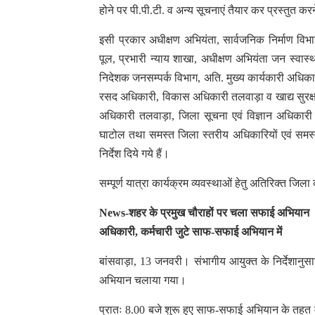
होने पर पी.पी.टी. व अन्य सूचनाएं तैयार कर प्रस्तुत करने क
इसी प्रकार अधीक्षण अभियंता, सार्वजनिक निर्माण विभाग
पूल, प्रभारी न्याय शाखा, अधीक्षण अभियंता जन स्वास्
निदेशक जनसम्पर्क विभाग, अति. मुख्य कार्यकारी अधिक
रसद अधिकारी, विकास अधिकारी तलवाड़ा व खाद्य सु
अधिकारी तलवाड़ा, जिला सूचना एवं विज्ञान अधिकारी ब
घाटोल तथा समस्त जिला स्तरीय अधिकारियों एवं समस्त 
निर्देश दिये गये हैं।
सम्पूर्ण यात्रा कार्यक्रम व्यवस्थाओं हेतु अतिरिक्त ज
News-शहर के प्रमुख चौराहों पर चला सफाई अभियान
अधिकारी, कर्मचारी जुटे साफ-सफाई अभियान में
बांसवाड़ा, 13 जनवरी। संभागीय आयुक्त के निर्देशानुसा
अभियान चलाया गया।
प्रातः 8.00 बजे शुरू हुए साफ-सफाई अभियान के तहत मो