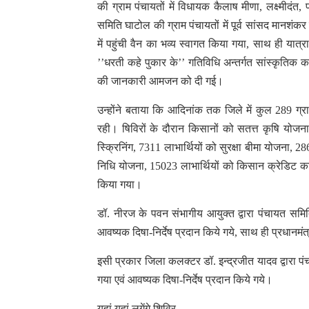
की ग्राम पंचायतों में विधायक कैलाष मीणा, लक्ष्मीदंत
समिति घाटोल की ग्राम पंचायतों में पूर्व सांसद मानशंकर
में पहुंची वैन का भव्य स्वागत किया गया, साथ ही यात्रा 
’’धरती कहे पुकार के’’ गतिविधि अन्तर्गत सांस्कृतिक 
की जानकारी आमजन को दी गई।
उन्होंने बताया कि आदिनांक तक जिले में कुल 289 ग्र
रही। षिविरों के दौरान किसानों को सतत्त कृषि योजना
स्क्रिनिंग, 7311 लाभार्थियों को सुरक्षा बीमा योजना, 
निधि योजना, 15023 लाभार्थियों को किसान क्रेडिट कार
किया गया।
डॉ. नीरज के पवन संभागीय आयुक्त द्वारा पंचायत समित
आवष्यक दिषा-निर्देष प्रदान किये गये, साथ ही प्रधान
इसी प्रकार जिला कलक्टर डॉ. इन्द्रजीत यादव द्वारा 
गया एवं आवष्यक दिषा-निर्देष प्रदान किये गये।
यहां यहां लगेंगे शिविर