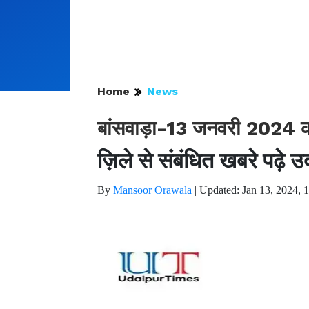
Home
News
बांसवाड़ा-13 जनवरी 2024 क
ज़िले से संबंधित खबरे पढ़े 
By
Mansoor Orawala
|
Updated: Jan 13, 2024, 