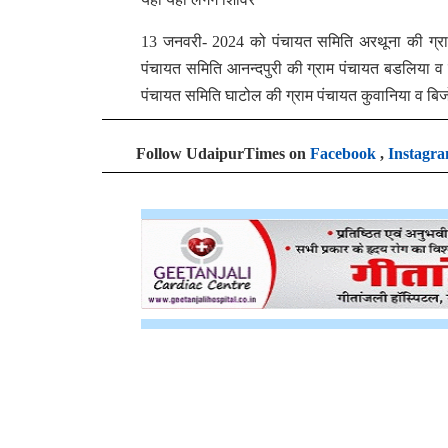
13 जनवरी- 2024 को पंचायत समिति अरथूना की ग्रा
पंचायत समिति आनन्दपुरी की ग्राम पंचायत बडलिया व 
पंचायत समिति घाटोल की ग्राम पंचायत कुवानिया व बिजो
Follow UdaipurTimes on
Facebook
,
Instagr