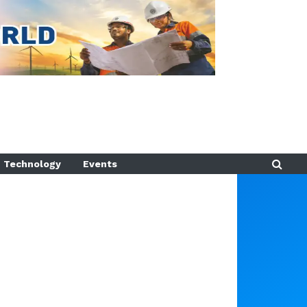
Technology
Events