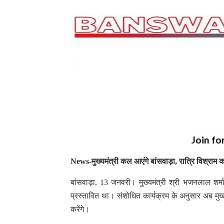
Join fo
News-मुख्यमंत्री कल आएंगे बांसवाड़ा, रात्रि विश्राम करें
बांसवाड़ा, 13 जनवरी। मुख्यमंत्री श्री भजनलाल शर्म
प्रस्तावित था। संशोधित कार्यक्रम के अनुसार अब मुख्य
करेंगे।