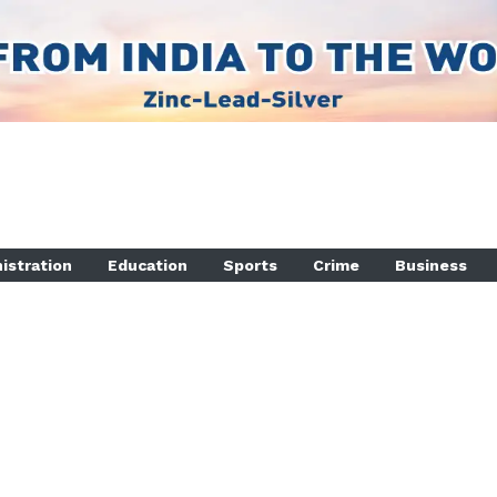
istration
Education
Sports
Crime
Business