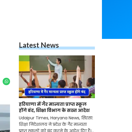
Latest News
हरियाणा में गैर मान्यता प्राप्त स्कूल
होंगे बंद, शिक्षा विभाग के सख्त आदेश
Udaipur Times, Haryana News, सिरसा:
शिक्षा निदेशालय ने प्रदेश के गैर मान्यता
प्राप्त स्कूलों को बंद करने के आदेश दिए हैं।