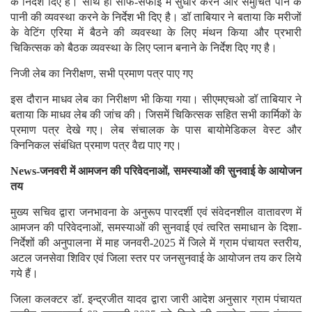
के निर्देश दिए है। साथ ही साफ-सफाई में सुधार करने और समुचित पीने के
पानी की व्यवस्था करने के निर्देश भी दिए है। डॉ ताबियार ने बताया कि मरीजों
के वेटिंग एरिया में बैठने की व्यवस्था के लिए मंथन किया और प्रभारी
चिकित्सक को बैठक व्यवस्था के लिए प्लान बनाने के निर्देश दिए गए है।
निजी लेब का निरीक्षण, सभी प्रमाण पत्र पाए गए
इस दौरान माधव लेब का निरीक्षण भी किया गया। सीएमएचओ डॉ ताबियार ने
बताया कि माधव लेब की जांच की। जिसमें चिकित्सक सहित सभी कार्मिकों के
प्रमाण पत्र देखे गए। लेब संचालक के पास बायोमेडिकल वेस्ट और
क्निनिकल संबंधित प्रमाण पत्र वैद्य पाए गए।
News-जनवरी में आमजन की परिवेदनाओं, समस्याओें की सुनवाई के आयोजन
तय
मुख्य सचिव द्वारा जनभावना के अनुरूप पारदर्शी एवं संवेदनशील वातावरण में
आमजन की परिवेदनाओं, समस्याओं की सुनवाई एवं त्वरित समाधान के दिशा-
निर्देशों की अनुपालना में माह जनवरी-2025 में जिले में ग्राम पंचायत स्तरीय,
अटल जनसेवा शिविर एवं जिला स्तर पर जनसुनवाई के आयोजन तय कर लिये
गये हैं।
जिला कलक्टर डॉ. इन्द्रजीत यादव द्वारा जारी आदेश अनुसार ग्राम पंचायत