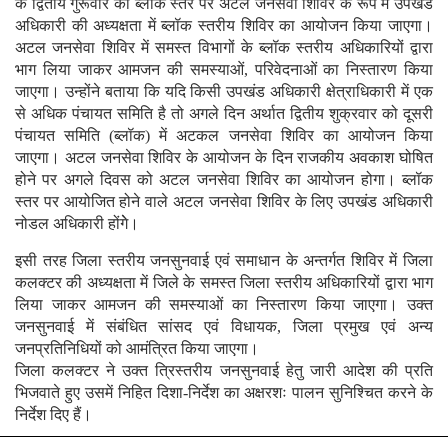
के द्वितीय गुरूवार को ब्लॉक स्तर पर अटल जनसेवा शिविर के रूप में उपखंड
अधिकारी की अध्यक्षता में ब्लॉक स्तरीय शिविर का आयोजन किया जाएगा।
अटल जनसेवा शिविर में समस्त विभागों के ब्लॉक स्तरीय अधिकारियों द्वारा
भाग लिया जाकर आमजन की समस्याओं, परिवेदनाओं का निस्तारण किया
जाएगा। उन्होंने बताया कि यदि किसी उपखंड अधिकारी क्षेत्राधिकारी में एक
से अधिक पंचायत समिति है तो अगले दिन अर्थात द्वितीय शुक्रवार को दूसरी
पंचायत समिति (ब्लॉक) में अटकल जनसेवा शिविर का आयोजन किया
जाएगा। अटल जनसेवा शिविर के आयोजन के दिन राजकीय अवकाश घोषित
होने पर अगले दिवस को अटल जनसेवा शिविर का आयोजन होगा। ब्लॉक
स्तर पर आयोजित होने वाले अटल जनसेवा शिविर के लिए उपखंड अधिकारी
नोडल अधिकारी होंगेे।
इसी तरह जिला स्तरीय जनसुनवाई एवं समाधान के अन्तर्गत शिविर में जिला
कलक्टर की अध्यक्षता में जिले के समस्त जिला स्तरीय अधिकारियों द्वारा भाग
लिया जाकर आमजन की समस्याओं का निस्तारण किया जाएगा। उक्त
जनसुनवाई में संबंधित सांसद एवं विधायक, जिला प्रमुख एवं अन्य
जनप्रतिनिधियों को आमंत्रित किया जाएगा।
जिला कलक्टर ने उक्त त्रिस्तरीय जनसुनवाई हेतु जारी आदेश की प्रति
भिजवाते हुए उसमें निहित दिशा-निर्देश का अक्षरशः पालन सुनिश्चित करने के
निर्देश दिए हैं।