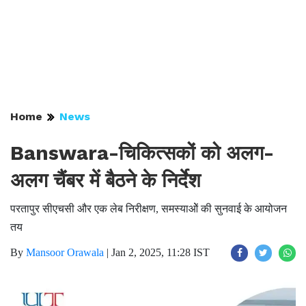
Home
News
Banswara-चिकित्सकों को अलग-
अलग चैंबर में बैठने के निर्देश
परतापुर सीएचसी और एक लेब निरीक्षण, समस्याओें की सुनवाई के आयोजन
तय
By
Mansoor Orawala
|
Jan 2, 2025, 11:28 IST