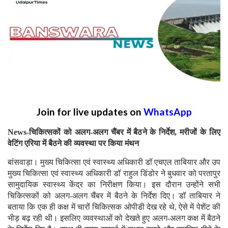
Join for live updates on
WhatsApp
News-चिकित्सकों को अलग-अलग चैंबर में बैठने के निर्देश, मरीजों के लिए
वेटिंग एरिया में बैठने की व्यवस्था पर किया मंथन
बांसवाड़ा। मुख्य चिकित्सा एवं स्वास्थ्य अधिकारी डॉ एचएल ताबियार और उप
मुख्य चिकित्सा एवं स्वास्थ्य अधिकारी डॉ राहुल डिंडोर ने बुधवार को परतापुर
सामुदायिक स्वास्थ्य केंद्र का निरीक्षण किया। इस दौरान उन्होंने सभी
चिकित्सकों को अलग-अलग चैंबर में बैठने के निर्देश दिए। डॉ ताबियार ने
बताया कि एक ही कक्ष में चारों चिकित्सक ओपीडी देख रहे थे, ऐसे में पेशेंट की
भीड़ बढ़ रही थी। इसलिए व्यवस्थाओं को देखते हुए अलग-अलग कक्ष में बैठने