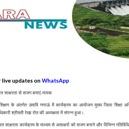
r live updates on
WhatsApp
ारत साक्षरता से सजग बनाएं-नायक
शिक्षण के अंतर्गत उमावि गणाऊं में कार्यक्रम का आयोजन मुख्य जिला शिक्षा अ
िकारी श्रीमती रेखा रोत की अध्यक्षता में संपन्न हुआ।
त साक्षरता कार्यक्रम के माध्यम से असाक्षरों को सजग बनाने और विभिन्न गतिविधि