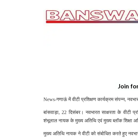
Join fo
News-गणाऊं में वीटी प्रशिक्षण कार्यक्रम संपन्न, नवभ
बांसवाड़ा, 22 दिसंबर। नवभारत साक्षरता के वीटी प्र
शंभूलाल नायक के मुख्य अतिथि एवं मुख्य ब्लॉक शिक्षा अध
मुख्य अतिथि नायक ने वीटी को संबोधित करते हुए नवभार