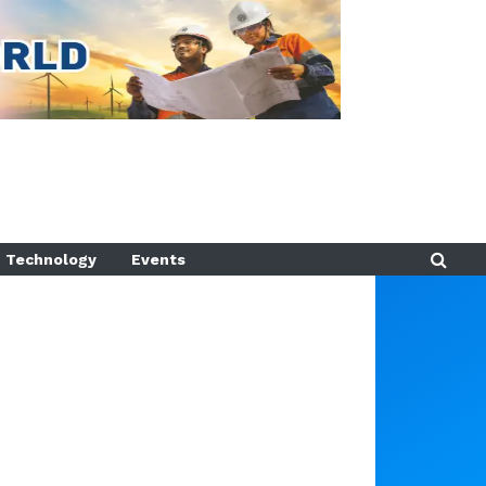
Technology
Events