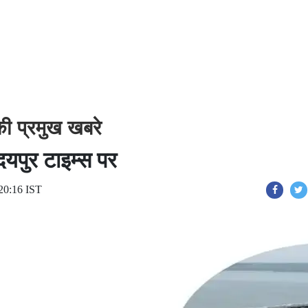
ी प्रमुख खबरे
उदयपुर टाइम्स पर
20:16 IST