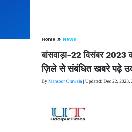
Home
News
बांसवाड़ा-22 दिसंबर 2023 क
ज़िले से संबंधित खबरे पढ़े 
By
Mansoor Orawala
|
Updated: Dec 22, 2023, 