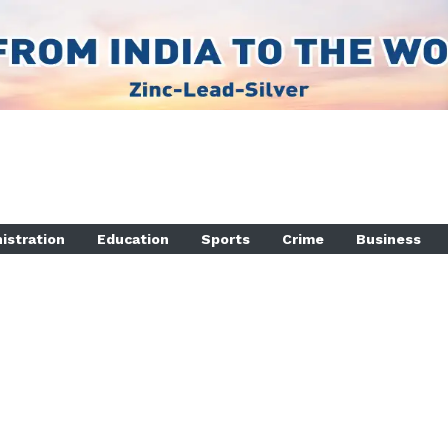
istration
Education
Sports
Crime
Business