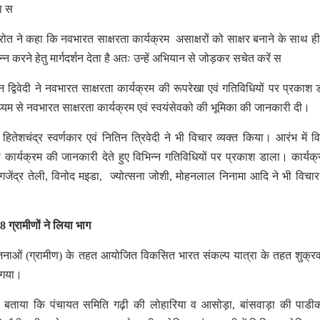
ा स
ी रोत ने कहा कि नवभारत साक्षरता कार्यक्रम असाक्षरों को साक्षर बनाने के साथ ह
न करने हेतु मार्गदर्शन देता है अतः उन्हें अभियान से जोड़कर सचेत करें स
एन द्विवेदी ने नवभारत साक्षरता कार्यक्रम की रूपरेखा एवं गतिविधियों पर प्रकाश
ाध्यम से नवभारत साक्षरता कार्यक्रम एवं स्वयंसेवको की भूमिका की जानकारी दी।
 हितेशचंद्र स्वर्णकार एवं नितिन त्रिवेदी ने भी विचार व्यक्त किया। आरंभ में वि
्षण कार्यक्रम की जानकारी देते हुए विभिन्न गतिविधियों पर प्रकाश डाला। कार्यक
 गजेंद्र तेली, विनोद मइडा, ज्योत्सना जोशी, मोहनलाल निनामा आदि ने भी विचार 
 ग्रामीणों ने लिया भाग
जनाओं (ग्रामीण) के तहत आयोजित विकसित भारत संकल्प यात्रा के तहत शुक्र
ा गया।
ग ने बताया कि पंचायत समिति गढ़ी की लोहारिया व आसोड़ा, बांसवाड़ा की पाडी