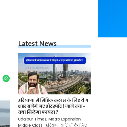
Latest News
हरियाणा में मिडिल क्लास के लिए ये 4
शहर बनेंगे नए हॉटस्पॉट ! जाने क्या-
क्या मिलेगा फायदा ?
Udaipur Times, Metro Expansion
Middle Class : हरियाणा वासियों के लिए