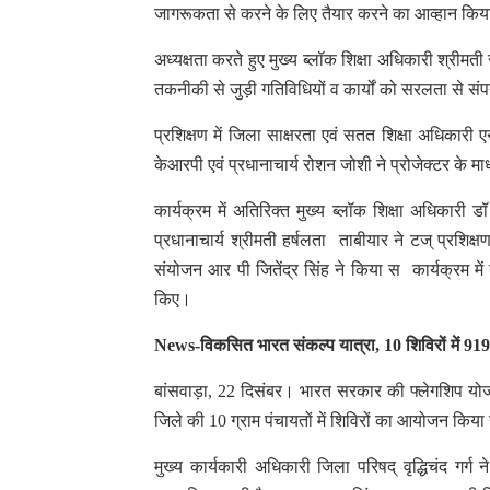
जागरूकता से करने के लिए तैयार करने का आव्हान किय
अध्यक्षता करते हुए मुख्य ब्लॉक शिक्षा अधिकारी श्रीमत
तकनीकी से जुड़ी गतिविधियों व कार्यों को सरलता से संपन्
प्रशिक्षण में जिला साक्षरता एवं सतत शिक्षा अधिकारी 
केआरपी एवं प्रधानाचार्य रोशन जोशी ने प्रोजेक्टर के म
कार्यक्रम में अतिरिक्त मुख्य ब्लॉक शिक्षा अधिकारी डॉ
प्रधानाचार्य श्रीमती हर्षलता ताबीयार ने टज् प्रशिक
संयोजन आर पी जितेंद्र सिंह ने किया स कार्यक्रम में
किए।
News-विकसित भारत संकल्प यात्रा, 10 शिविरों में 9198
बांसवाड़ा, 22 दिसंबर। भारत सरकार की फ्लेगशिप यो
जिले की 10 ग्राम पंचायतों में शिविरों का आयोजन किय
मुख्य कार्यकारी अधिकारी जिला परिषद् वृद्धिचंद गर्