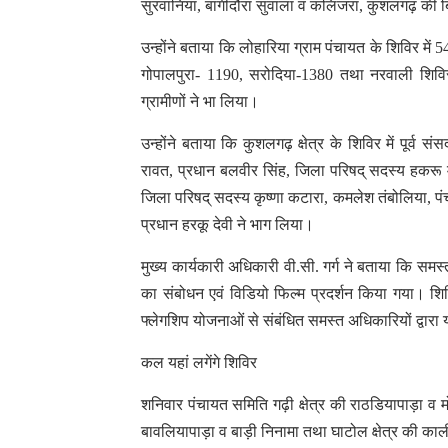
सुरवानिया, बागीदौरा सुवाला व कलिंजरा, कुशलगढ़ की 
उन्होंने बताया कि लोहारिया ग्राम पंचायत के शिविर म
गोपालपुरा- 1190, सरोदिया-1380 तथा नरवाली शिविर मे
ग्रामीणों ने भा लिया।
उन्होंने बताया कि कुशलगढ़ क्षेत्र के शिविर में पूर्व स
रावत, प्रधान बलवीर सिंह, जिला परिषद् सदस्य हकरू मईड़ा
जिला परिषद् सदस्य कृष्णा कटारा, कमलेश तंबोलिया, पंचा
प्रधान हरकू देवी ने भाग लिया।
मुख्य कार्यकारी अधिकारी वी.सी. गर्ग ने बताया कि समस्त ग्
का संबोधन एवं विडियो फिल्म प्रदर्शन किया गया। शिविर
फ्लेगशिप योजनाओं से संबंधित समस्त अधिकारियों द्वा
कल यहां लगेंगे शिविर
शनिवार पंचायत समिति गढ़ी क्षेत्र की राठडियापाड़ा व
बावलियापाड़ा व बाड़ी निनामा तथा घाटोल क्षेत्र की का