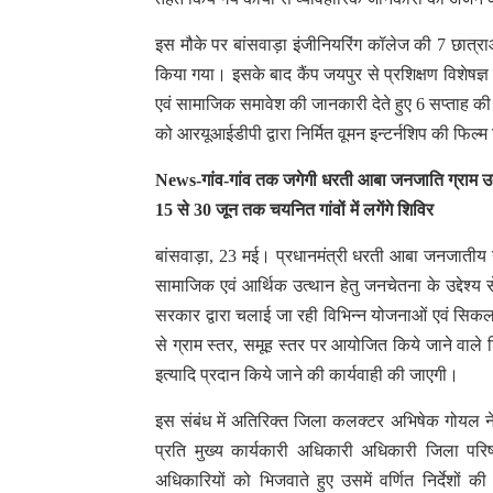
इस मौके पर बांसवाड़ा इंजीनियरिंग कॉलेज की 7 छात्राओ
किया गया। इसके बाद कैंप जयपुर से प्रशिक्षण विशेषज्
एवं सामाजिक समावेश की जानकारी देते हुए 6 सप्ताह की 
को आरयूआईडीपी द्वारा निर्मित वूमन इन्टर्नशिप की फिल्
News-गांव-गांव तक जगेगी धरती आबा जनजाति ग्राम 
15 से 30 जून तक चयनित गांवों में लगेंगे शिविर
बांसवाड़ा, 23 मई। प्रधानमंत्री धरती आबा जनजातीय ग्रा
सामाजिक एवं आर्थिक उत्थान हेतु जनचेतना के उद्देश्य
सरकार द्वारा चलाई जा रही विभिन्न योजनाओं एवं सिकल से
से ग्राम स्तर, समूह स्तर पर आयोजित किये जाने वाले 
इत्यादि प्रदान किये जाने की कार्यवाही की जाएगी।
इस संबंध में अतिरिक्त जिला कलक्टर अभिषेक गोयल ने
प्रति मुख्य कार्यकारी अधिकारी अधिकारी जिला परिषद
अधिकारियों को भिजवाते हुए उसमें वर्णित निर्देश