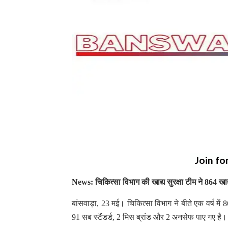
Join fo
News: चिकित्सा विभाग की खाद्य सुरक्षा टीम ने 864 खाद्य
बांसवाड़ा, 23 मई। चिकित्सा विभाग ने बीते एक वर्ष में
91 सब स्टैंडर्ड, 2 मिस ब्रांड और 2 अनसेफ पाए गए है