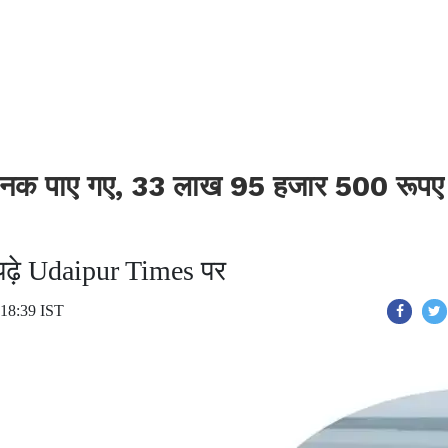
नक पाए गए, 33 लाख 95 हजार 500 रूपए
े पढ़े Udaipur Times पर
 18:39 IST