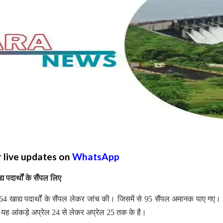
r live updates on
WhatsApp
 पदार्थों के सैंपल लिए
 864 खाद्य पदार्थों के सैंपल लेकर जांच की। जिसमें से 95 सैंपल अमानक पाए गए। 
। यह आंकड़े अप्रेल 24 से लेकर अप्रेल 25 तक के है।