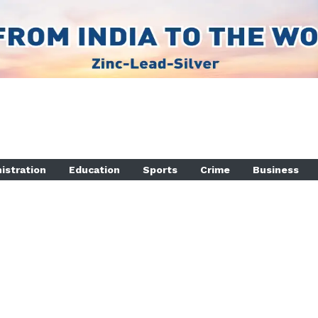
istration
Education
Sports
Crime
Business