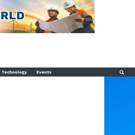
Technology
Events