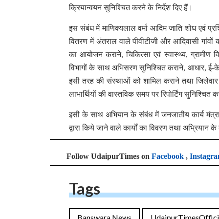
क्रियान्वयन सुनिश्चित करने के निर्देश दिए हैं।
इस संबंध में माणिक्यलाल वर्मा आदिम जाति शोध एवं प्रशि
वितरण में अंतराल वाले पीवीटीजी और आदिवासी गांवों 
का आयोजन कराने, चिकित्सा एवं स्वास्थ्य, ग्रामीण
विभागों के साथ अभिसरण सुनिश्चित कराने, आधार, ई-क
इसी तरह की संस्थाओं को शामिल कराने तथा जिलेवार सू
लाभार्थियों की वास्तविक समय पर रिपोर्टिंग सुनिश्चित 
इसी के साथ अभियान के संबंध में जनजातीय कार्य मंत्रा
द्वारा किये जाने वाले कार्यों का विवरण तथा अभ्रियान 
Follow UdaipurTimes on
Facebook
,
Instagr
Tags
Banswara News
UdaipurTimesOffici