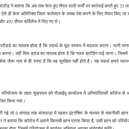
 राठौड़ ने बताया कि अब तक फेल हुए सैंपल वाली फर्मों पर कार्रवाई करते हुए 33 
2 ऐसे ही केस अतिरिक्त जिला कलेक्टर के समक्ष पेश करने के लिए तैयार किए जा रह
और 492 सैंपल सर्विलेंस में लिए गए थे।
 स्टैंडर्ड का मतलब होता है कि पदार्थ के मूल स्वरूप में बदलाव करना। यानी मान
ोग करना। वहीं मिस ब्रांड का मतलब होता है कि गलत ब्रांडिंग पाई जाना। जिसमें 
ैसा नाम से ही स्पष्ट है कि वह सुरक्षित नहीं होते है। यह पदार्थ हमारे स्वास्
परियोजना के तहत शुक्रवार को पीआईयू कार्यालय में अभियांत्रिकी कॉलेज से
ोजित किया गया।
ई जो 6 सप्ताह तक बांसवाड़ा में रहकर इंटर्नशिप के माध्यम से तकनीकी ज्ञान प
 बताया कि कॉलेज में आपने किताबी ज्ञान प्राप्त किया है, उसी ज्ञान को परियो
रना होगा, जिसमें परियोजना में कार्यरत अभियंता आपका मार्गदर्शन करेंगे।