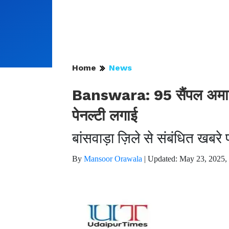
Home
News
Banswara: 95 सैंपल अमा
पेनल्टी लगाई
बांसवाड़ा ज़िले से संबंधित खबर
By
Mansoor Orawala
|
Updated: May 23, 2025,