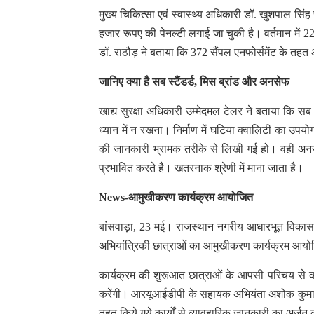
मुख्य चिकित्सा एवं स्वास्थ्य अधिकारी डॉ. खुशपाल सिंह
हजार रूपए की पेनल्टी लगाई जा चुकी है। वर्तमान में 2
डॉ. राठौड़ ने बताया कि 372 सैंपल एनफोर्समेंट के तहत 
जानिए क्या है सब स्टैंडर्ड, मिस ब्रांड और अनसेफ
खाद्य सुरक्षा अधिकारी उम्मेदमल टेलर ने बताया कि सब
ध्यान में न रखना। निर्माण में घटिया क्वालिटी का उपय
की जानकारी भ्रामक तरीके से लिखी गई हो। वहीं अनसेफ ज
प्रभावित करते है। खतरनाक श्रेणी में माना जाता है।
News-आमुखीकरण कार्यक्रम आयोजित
बांसवाड़ा, 23 मई। राजस्थान नगरीय आधारभूत विकास 
अभियांत्रिकी छात्राओं का आमुखीकरण कार्यक्रम आय
कार्यक्रम की शुरूआत छात्राओं के आपसी परिचय से की ग
करेंगी। आरयूआईडीपी के सहायक अभियंता अशोक कुमार ने
तहत किये गये कार्यों से व्यावहारिक जानकारी का अर्जन क