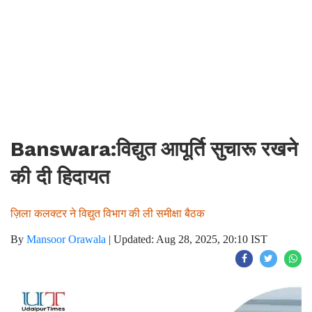
Banswara:विद्युत आपूर्ति सुचारू रखने
की दी हिदायत
ज़िला कलक्टर ने विद्युत विभाग की ली समीक्षा बैठक
By
Mansoor Orawala
|
Updated: Aug 28, 2025, 20:10 IST