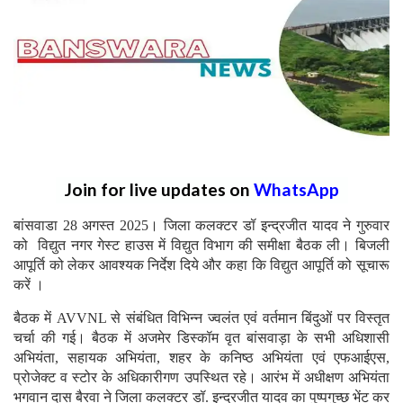
Join for live updates on
WhatsApp
बांसवाडा 28 अगस्त 2025। जिला कलक्टर डॉ इन्द्रजीत यादव ने गुरुवार
को विद्युत नगर गेस्ट हाउस में विद्युत विभाग की समीक्षा बैठक ली। बिजली
आपूर्ति को लेकर आवश्यक निर्देश दिये और कहा कि विद्युत आपूर्ति को सूचारू
करें ।
बैठक में AVVNL से संबंधित विभिन्न ज्वलंत एवं वर्तमान बिंदुओं पर विस्तृत
चर्चा की गई। बैठक में अजमेर डिस्कॉम वृत बांसवाड़ा के सभी अधिशासी
अभियंता, सहायक अभियंता, शहर के कनिष्ठ अभियंता एवं एफआईएस,
प्रोजेक्ट व स्टोर के अधिकारीगण उपस्थित रहे। आरंभ में अधीक्षण अभियंता
भगवान दास बैरवा ने जिला कलक्टर डॉ. इन्द्रजीत यादव का पुष्पगुच्छ भेंट कर