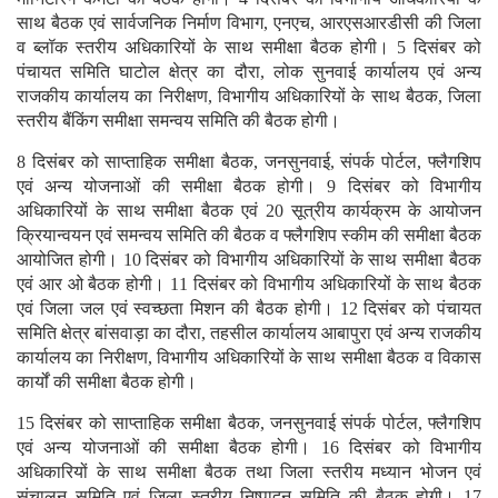
साथ बैठक एवं सार्वजनिक निर्माण विभाग, एनएच, आरएसआरडीसी की जिला
व ब्लॉक स्तरीय अधिकारियों के साथ समीक्षा बैठक होगी। 5 दिसंबर को
पंचायत समिति घाटोल क्षेत्र का दौरा, लोक सुनवाई कार्यालय एवं अन्य
राजकीय कार्यालय का निरीक्षण, विभागीय अधिकारियों के साथ बैठक, जिला
स्तरीय बैंकिंग समीक्षा समन्वय समिति की बैठक होगी।
8 दिसंबर को साप्ताहिक समीक्षा बैठक, जनसुनवाई, संपर्क पोर्टल, फ्लैगशिप
एवं अन्य योजनाओं की समीक्षा बैठक होगी। 9 दिसंबर को विभागीय
अधिकारियों के साथ समीक्षा बैठक एवं 20 सूत्रीय कार्यक्रम के आयोजन
क्रियान्वयन एवं समन्वय समिति की बैठक व फ्लैगशिप स्कीम की समीक्षा बैठक
आयोजित होगी। 10 दिसंबर को विभागीय अधिकारियों के साथ समीक्षा बैठक
एवं आर ओ बैठक होगी। 11 दिसंबर को विभागीय अधिकारियों के साथ बैठक
एवं जिला जल एवं स्वच्छता मिशन की बैठक होगी। 12 दिसंबर को पंचायत
समिति क्षेत्र बांसवाड़ा का दौरा, तहसील कार्यालय आबापुरा एवं अन्य राजकीय
कार्यालय का निरीक्षण, विभागीय अधिकारियों के साथ समीक्षा बैठक व विकास
कार्यों की समीक्षा बैठक होगी।
15 दिसंबर को साप्ताहिक समीक्षा बैठक, जनसुनवाई संपर्क पोर्टल, फ्लैगशिप
एवं अन्य योजनाओं की समीक्षा बैठक होगी। 16 दिसंबर को विभागीय
अधिकारियों के साथ समीक्षा बैठक तथा जिला स्तरीय मध्यान भोजन एवं
संचालन समिति एवं जिला स्तरीय निष्पादन समिति की बैठक होगी। 17