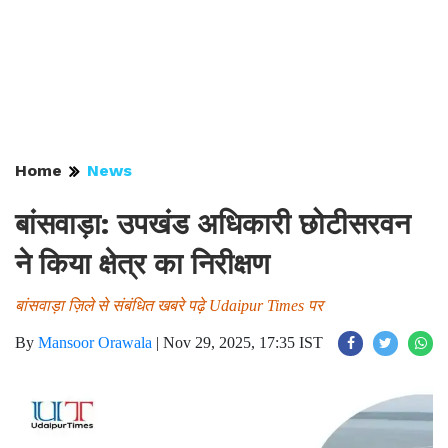
Home
News
बांसवाड़ा: उपखंड अधिकारी छोटीसरवन
ने किया क्षेत्र का निरीक्षण
बांसवाड़ा ज़िले से संबंधित खबरे पढ़े Udaipur Times पर
By
Mansoor Orawala
|
Nov 29, 2025, 17:35 IST