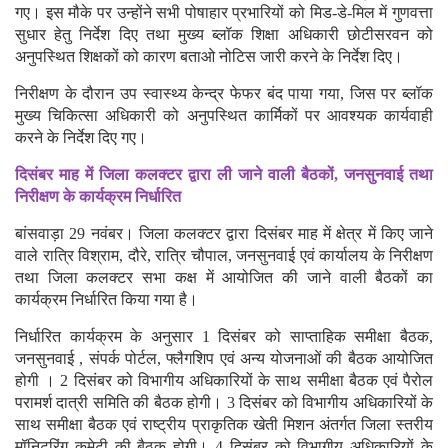
गए। इस मौके पर उन्होंने सभी पोषाहार प्रभारियों को मिड-डे-मिल में गुणवत्ता
सुधार हेतु निर्देश दिए तथा मुख्य ब्लॉक शिक्षा अधिकारी छोटीसरवन को
अनुपस्थित शिक्षकों को कारण बताओ नोटिस जारी करने के निर्देश दिए।
निरीक्षण के दौरान उप स्वास्थ्य केन्द्र फेफर बंद पाया गया, जिस पर ब्लॉक
मुख्य चिकित्सा अधिकारी को अनुपस्थित कार्मिकों पर आवश्यक कार्यवाही
करने के निर्देश दिए गए।
दिसंबर माह में जिला कलक्टर द्वारा ली जाने वाली बैठकों, जनसुनवाई तथा
निरीक्षण के कार्यक्रम निर्धारित
बांसवाड़ा 29 नवंबर। जिला कलक्टर द्वारा दिसंबर माह में क्षेत्र में किए जाने
वाले रात्रि विश्राम, दौरे, रात्रि चौपाल, जनसुनवाई एवं कार्यालय के निरीक्षण
तथा जिला कलक्टर सभा कक्ष में आयोजित की जाने वाली बैठकों का
कार्यक्रम निर्धारित किया गया है।
निर्धारित कार्यक्रम के अनुसार 1 दिसंबर को साप्ताहिक समीक्षा बैठक,
जनसुनवाई , संपर्क पोर्टल, फ्लैगशिप एवं अन्य योजनाओं की बैठक आयोजित
होगी । 2 दिसंबर को विभागीय अधिकारियों के साथ समीक्षा बैठक एवं पैरोल
परामर्श दात्री समिति की बैठक होगी। 3 दिसंबर को विभागीय अधिकारियों के
साथ समीक्षा बैठक एवं राष्ट्रीय प्राकृतिक खेती मिशन अंतर्गत जिला स्तरीय
मॉनिटरिंग कमेटी की बैठक होगी। 4 दिसंबर को विभागीय अधिकारियों के