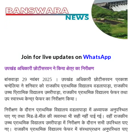
Join for live updates on
WhatsApp
उपखंड अधिकारी छोटीसरवन ने किया क्षेत्र का निरीक्षण
बांसवाड़ा 29 नवंबर 2025 । उपखंड अधिकारी छोटीसरवन प्रकाश
चन्देलिया ने शनिवार को राजकीय प्राथमिक विद्यालय वडलापाड़ा, राजकीय
उच्च प्राािमिक विद्यालय उमरीपाड़ा, राजकीय प्राथमिक विद्यालय फेफर तथा
उप स्वास्थ्य केन्द्र फेफर का निरीक्षण किया।
निरीक्षण के दौरान प्राथमिक विद्यालय वडलापाड़ा में अध्यापक अनुपस्थित
पाए गए तथा मिड-डे-मील की व्यवस्था भी सही नहीं पाई गई। वहीं राजकीय
उच्च प्राथमिक विद्यालय उमरीपाड़ा में निरीक्षण के दौरान सभी उपस्थित पाए
गए। राजकीय प्राथमिक विद्यालय फेफर में संस्थाप्रधान अनुपस्थित पाए