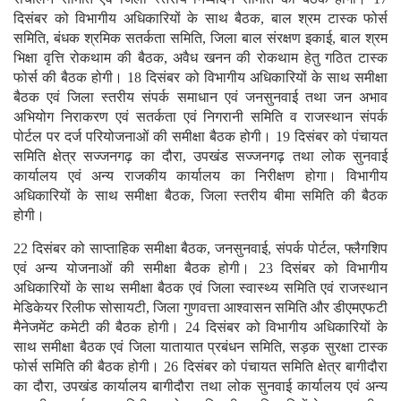
दिसंबर को विभागीय अधिकारियों के साथ बैठक, बाल श्रम टास्क फोर्स
समिति, बंधक श्रमिक सतर्कता समिति, जिला बाल संरक्षण इकाई, बाल श्रम
भिक्षा वृत्ति रोकथाम की बैठक, अवैध खनन की रोकथाम हेतु गठित टास्क
फोर्स की बैठक होगी। 18 दिसंबर को विभागीय अधिकारियों के साथ समीक्षा
बैठक एवं जिला स्तरीय संपर्क समाधान एवं जनसुनवाई तथा जन अभाव
अभियोग निराकरण एवं सतर्कता एवं निगरानी समिति व राजस्थान संपर्क
पोर्टल पर दर्ज परियोजनाओं की समीक्षा बैठक होगी। 19 दिसंबर को पंचायत
समिति क्षेत्र सज्जनगढ़ का दौरा, उपखंड सज्जनगढ़ तथा लोक सुनवाई
कार्यालय एवं अन्य राजकीय कार्यालय का निरीक्षण होगा। विभागीय
अधिकारियों के साथ समीक्षा बैठक, जिला स्तरीय बीमा समिति की बैठक
होगी।
22 दिसंबर को साप्ताहिक समीक्षा बैठक, जनसुनवाई, संपर्क पोर्टल, फ्लैगशिप
एवं अन्य योजनाओं की समीक्षा बैठक होगी। 23 दिसंबर को विभागीय
अधिकारियों के साथ समीक्षा बैठक एवं जिला स्वास्थ्य समिति एवं राजस्थान
मेडिकेयर रिलीफ सोसायटी, जिला गुणवत्ता आश्वासन समिति और डीएमएफटी
मैनेजमेंट कमेटी की बैठक होगी। 24 दिसंबर को विभागीय अधिकारियों के
साथ समीक्षा बैठक एवं जिला यातायात प्रबंधन समिति, सड़क सुरक्षा टास्क
फोर्स समिति की बैठक होगी। 26 दिसंबर को पंचायत समिति क्षेत्र बागीदौरा
का दौरा, उपखंड कार्यालय बागीदौरा तथा लोक सुनवाई कार्यालय एवं अन्य