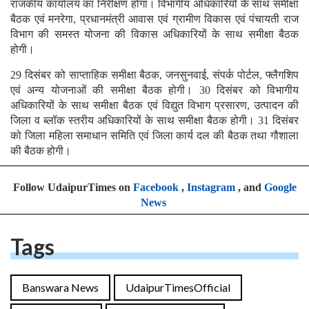
राजकीय कार्यालय का निरीक्षण होगा। विभागीय अधिकारियों के साथ समीक्षा
बैठक एवं मनरेगा, प्रधानमंत्री आवास एवं ग्रामीण विकास एवं पंचायती राज
विभाग की समस्त योजना की विकास अधिकारियों के साथ समीक्षा बैठक
होगी।
29 दिसंबर को साप्ताहिक समीक्षा बैठक, जनसुनवाई, संपर्क पोर्टल, फ्लैगशिप
एवं अन्य योजनाओं की समीक्षा बैठक होगी। 30 दिसंबर को विभागीय
अधिकारियों के साथ समीक्षा बैठक एवं विद्युत विभाग प्रसारण, उत्पादन की
जिला व ब्लॉक स्तरीय अधिकारियों के साथ समीक्षा बैठक होगी। 31 दिसंबर
को जिला महिला समाधान समिति एवं जिला कार्य दल की बैठक तथा गौशाला
की बैठक होगी।
Follow UdaipurTimes on
Facebook
,
Instagram
, and
Google
News
Tags
Banswara News
UdaipurTimesOfficial