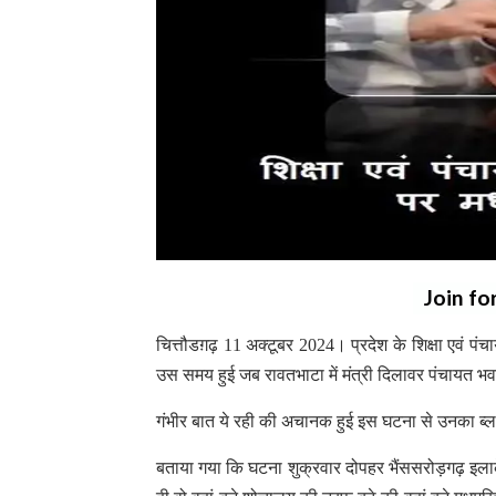
Join fo
चित्तौडग़ढ़ 11 अक्टूबर 2024। प्रदेश के शिक्षा एवं प
उस समय हुई जब रावतभाटा में मंत्री दिलावर पंचायत भवन
गंभीर बात ये रही की अचानक हुई इस घटना से उनका ब्ल
बताया गया कि घटना शुक्रवार दोपहर भैंससरोड़गढ़ इलाके मे