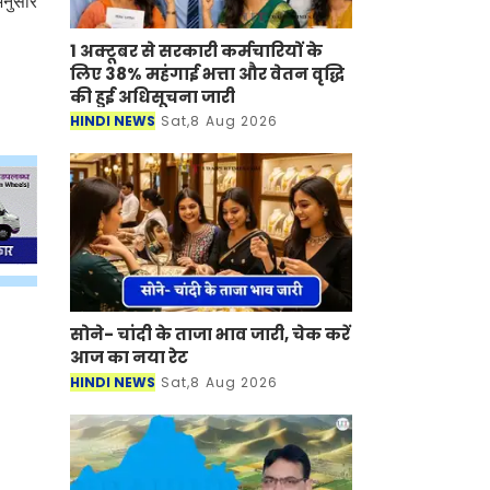
अनुसार
1 अक्टूबर से सरकारी कर्मचारियों के
लिए 38% महंगाई भत्ता और वेतन वृद्धि
की हुई अधिसूचना जारी
HINDI NEWS
Sat,8 Aug 2026
सोने- चांदी के ताजा भाव जारी, चेक करें
आज का नया रेट
HINDI NEWS
Sat,8 Aug 2026