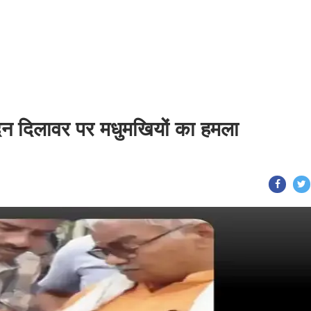
 मदन दिलावर पर मधुमखियों का हमला