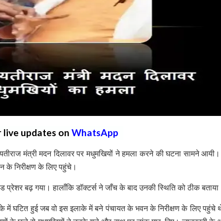
r live updates on
WhatsApp
ंचायतीराज मंत्री मदन दिलावर पर मधुमखियों ने हमला करने की घटना सामने आयी
 के निरीक्षण के लिए पहुंचे।
ड प्रेशर बढ़ गया। हालाँकि डॉक्टर्स ने जाँच के बाद उनकी स्थिति को ठीक बता
ं घटित हुई जब वो इस इलाके में बने पंचायत के भवन के निरीक्षण के लिए पहुंचे थे