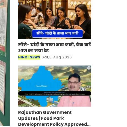
सोने- चांदी के ताजा भाव जारी, चेक करें
आज का नया रेट
HINDI NEWS
Sat,8 Aug 2026
Rajasthan Government
Updates | Food Park
Development Policy Approved;