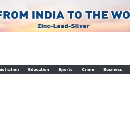
istration
Education
Sports
Crime
Business