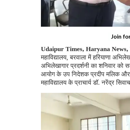
Join fo
Udaipur Times, Haryana News, बर
महाविद्यालय, बरवाला में हरियाणा अभिले
अभिलेखागार प्रदर्शनी का शनिवार को स
आयोग के उप निदेशक प्रदीप मलिक और 
महाविद्यालय के प्राचार्य डॉ. नरेंद्र सि