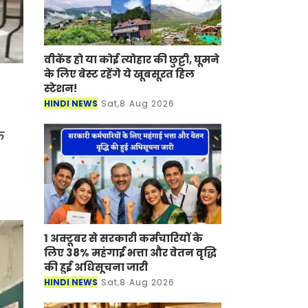
वीकेंड हो या कोई त्योहार की छुट्टी, घूमने
के लिए बेस्ट रहेंगे ये खूबसूरत हिल
स्टेशन!
HINDI NEWS
Sat,8 Aug 2026
क
1 अक्टूबर से सरकारी कर्मचारियों के
लिए 38% महंगाई भत्ता और वेतन वृद्धि
की हुई अधिसूचना जारी
HINDI NEWS
Sat,8 Aug 2026