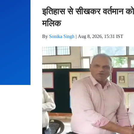
इतिहास से सीखकर वर्तमान को 
मलिक
By
Sonika Singh
|
Aug 8, 2026, 15:31 IST