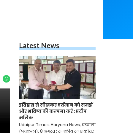
Latest News
इतिहास से सीखकर वर्तमान को समझें
और भविष्य की कल्पना करें : प्रदीप
मलिक
Udaipur Times, Haryana News, बरवाला
(पंचकूला), 8 अगस्त : राजकीय स्नातकोत्तर