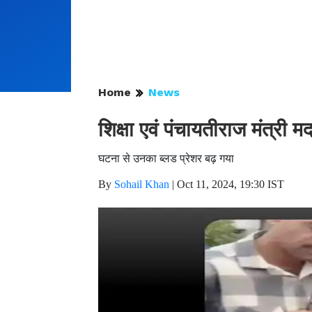
Home
News
शिक्षा एवं पंचायतीराज मंत्री
घटना से उनका ब्लड प्रेशर बढ़ गया
By
Sohail Khan
|
Oct 11, 2024, 19:30 IST