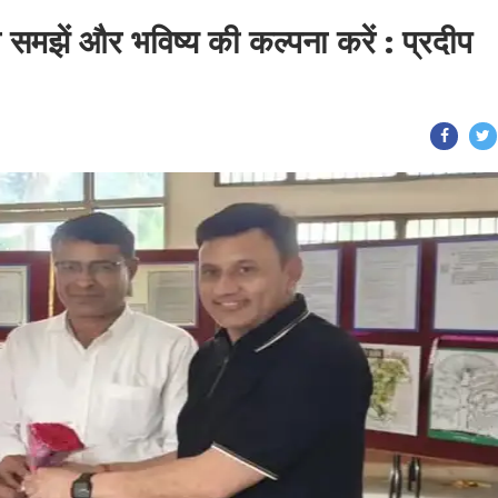
समझें और भविष्य की कल्पना करें : प्रदीप