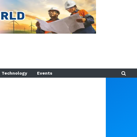
Technology
Events