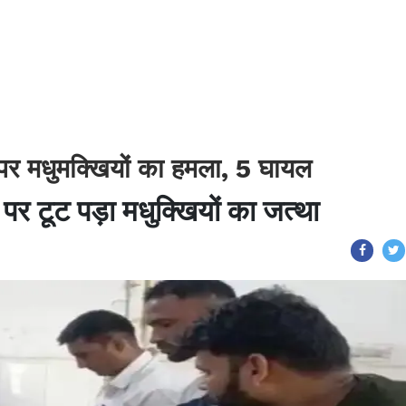
ं पर मधुमक्खियों का हमला, 5 घायल
ं पर टूट पड़ा मधुक्खियों का जत्था