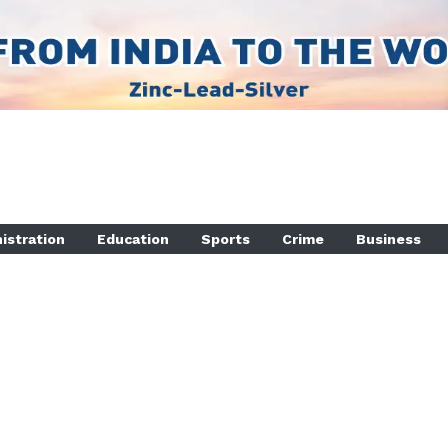
istration
Education
Sports
Crime
Business