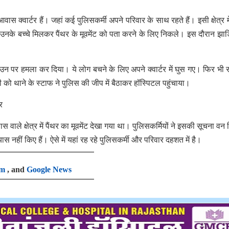
स क्वार्टर हैं। जहां कई पुलिसकर्मी अपने परिवार के साथ रहते हैं। इसी क्षेत्र में
उनके बच्चे मिलकर पैंथर के मूवमेंट को पता करने के लिए निकले। इस दौरान झाड़ि
यों ने उन पर हमला कर दिया। ये लोग बचने के लिए अपने क्वार्टर में घुस गए। फिर भी 
को थाने के स्टाफ ने पुलिस की जीप में बैठाकर हॉस्पिटल पहुंचाया।
र
ास वाले क्षेत्र में पैंथर का मूवमेंट देखा गया था। पुलिसकर्मियों ने इसकी सूचना वन
 नहीं किए हैं। ऐसे में यहां रह रहे पुलिसकर्मी और परिवार दहशत में है।
am
, and
Google News