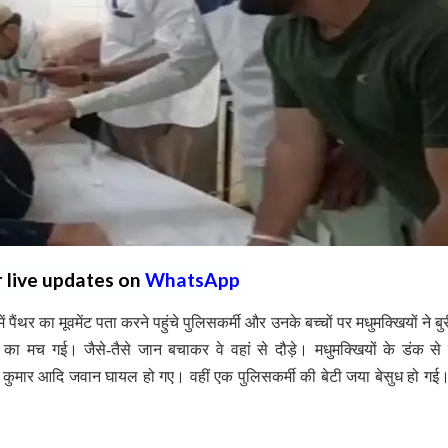
r live updates on
WhatsApp
ं पैंथर का मूवमेंट पता करने पहुंचे पुलिसकर्मी और उनके बच्चों पर मधुमक्खियों ने ब
का मच गई। जैसे-तैसे जान बचाकर वे वहां से दौड़े। मधुमक्खियों के डंक से
 कुमार आदि जवान घायल हो गए। वहीं एक पुलिसकर्मी की बेटी जया बेसुध हो गई। 