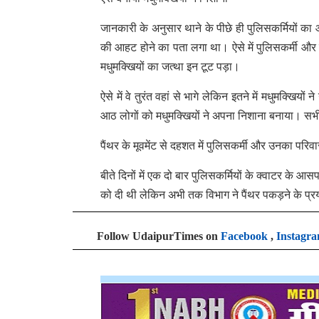
जानकारी के अनुसार थाने के पीछे ही पुलिसकर्मियों का आवा
की आहट होने का पता लगा था। ऐसे में पुलिसकर्मी और 
मधुमक्खियों का जत्था इन टूट पड़ा।
ऐसे में वे तुरंत वहां से भागे लेकिन इतने में मधुमक्खि
आठ लोगों को मधुमक्खियों ने अपना निशाना बनाया। सभी 
पैंथर के मूवमेंट से दहशत में पुलिसकर्मी और उनका परिवा
बीते दिनों में एक दो बार पुलिसकर्मियों के क्वाटर के आसप
को दी थी लेकिन अभी तक विभाग ने पैंथर पकड़ने के प्रयास
Follow UdaipurTimes on
Facebook
,
Instagr