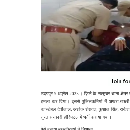
Join fo
उदयपुर 5 अप्रैल 2023 । ज़िले के सलूम्बर थाना क्षेत्र मे
हमला कर दिया। इससे पुलिसकर्मियों में अफरा-तफरी 
कांस्टेबल देवीलाल, अशोक शेरावत, कुशाल सिंह, राकेश
तुरंत सरकारी हॉस्पिटल में भर्ती कराया गया।
ऐसे बनाया मधुमक्खियों ने निशाना