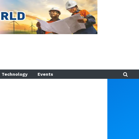
Technology
Events