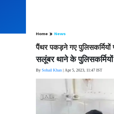
Home
News
पैंथर पकड़ने गए पुलिसकर्मियो
सलूंबर थाने के पुलिसकर्मियो
By
Sohail Khan
|
Apr 5, 2023, 11:47 IST