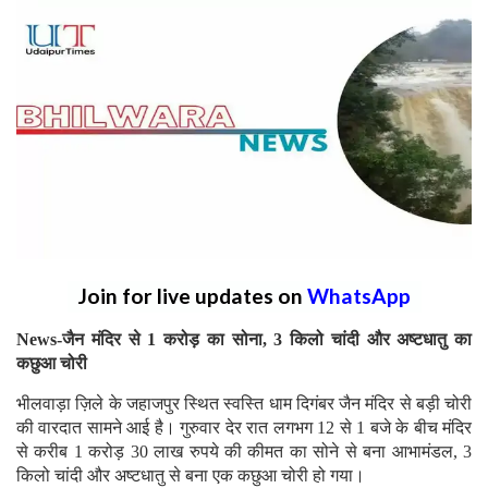
Join for live updates on
WhatsApp
News-जैन मंदिर से 1 करोड़ का सोना, 3 किलो चांदी और अष्टधातु का
कछुआ चोरी
भीलवाड़ा ज़िले के जहाजपुर स्थित स्वस्ति धाम दिगंबर जैन मंदिर से बड़ी चोरी
की वारदात सामने आई है। गुरुवार देर रात लगभग 12 से 1 बजे के बीच मंदिर
से करीब 1 करोड़ 30 लाख रुपये की कीमत का सोने से बना आभामंडल, 3
किलो चांदी और अष्टधातु से बना एक कछुआ चोरी हो गया।