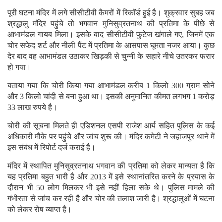
पूरी घटना मंदिर में लगे सीसीटीवी कैमरों में रिकॉर्ड हुई है। शुक्रवार सुबह जब
श्रद्धालु मंदिर पहुंचे तो भगवान मुनिसुव्रतनाथ की प्रतिमा के पीछे से
आभामंडल गायब मिला। इसके बाद सीसीटीवी फुटेज खंगाले गए, जिनमें एक
चोर सफेद शर्ट और नीली पैंट में प्रतिमा के आसपास घूमता नजर आया। कुछ
देर बाद वह आभामंडल उठाकर खिड़की से चुन्नी के सहारे नीचे उतरकर फरार
हो गया।
बताया गया कि चोरी किया गया आभामंडल करीब 1 किलो 300 ग्राम सोने
और 3 किलो चांदी से बना हुआ था। इसकी अनुमानित कीमत लगभग 1 करोड़
33 लाख रुपये है।
चोरी की सूचना मिलते ही एडिशनल एसपी राजेश आर्य सहित पुलिस के कई
अधिकारी मौके पर पहुंचे और जांच शुरू की। मंदिर कमेटी ने जहाजपुर थाने में
इस संबंध में रिपोर्ट दर्ज कराई है।
मंदिर में स्थापित मुनिसुव्रतनाथ भगवान की प्रतिमा को लेकर मान्यता है कि
यह प्रतिमा बहुत भारी है और 2013 में इसे स्थानांतरित करने के प्रयास के
दौरान भी 50 लोग मिलकर भी इसे नहीं हिला सके थे। पुलिस मामले की
गंभीरता से जांच कर रही है और चोर की तलाश जारी है। श्रद्धालुओं में घटना
को लेकर रोष व्याप्त है।