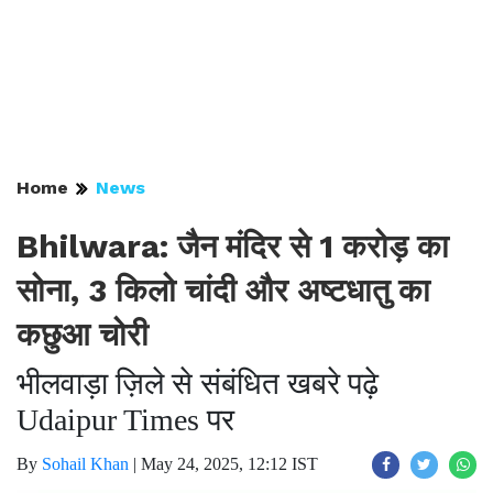
Home
News
Bhilwara: जैन मंदिर से 1 करोड़ का
सोना, 3 किलो चांदी और अष्टधातु का
कछुआ चोरी
भीलवाड़ा ज़िले से संबंधित खबरे पढ़े
Udaipur Times पर
By
Sohail Khan
|
May 24, 2025, 12:12 IST