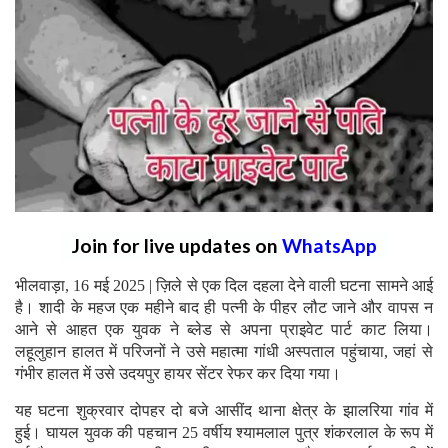
Join for live updates on
WhatsApp
भीलवाड़ा, 16 मई 2025 | ज़िले से एक दिल दहला देने वाली घटना सामने आई
है। शादी के महज एक महीने बाद ही पत्नी के पीहर लौट जाने और वापस न
आने से आहत एक युवक ने ब्लेड से अपना प्राइवेट पार्ट काट लिया।
लहूलुहान हालत में परिजनों ने उसे महात्मा गांधी अस्पताल पहुंचाया, जहां से
गंभीर हालत में उसे उदयपुर हायर सेंटर रेफर कर दिया गया।
यह घटना शुक्रवार दोपहर दो बजे आसींद थाना क्षेत्र के झालरिया गांव में
हुई। घायल युवक की पहचान 25 वर्षीय श्यामलाल पुत्र शंकरलाल के रूप में