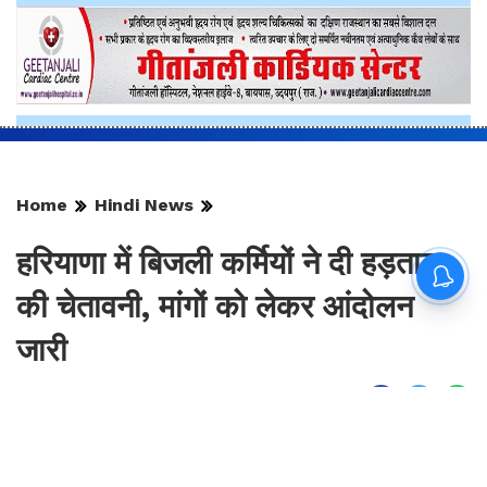
Home
Hindi News
हरियाणा में बिजली कर्मियों ने दी हड़ताल
की चेतावनी, मांगों को लेकर आंदोलन
जारी
By
Sonika Singh
|
Aug 9, 2026, 14:57 IST