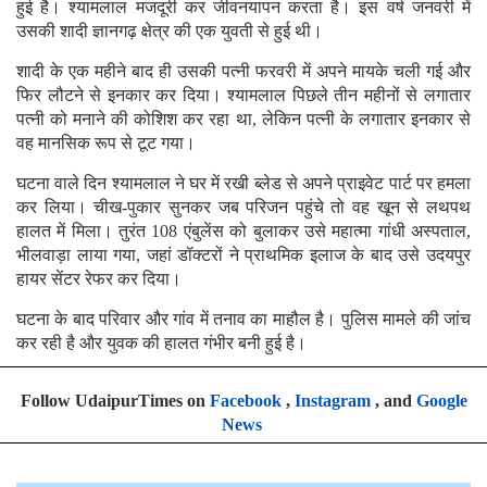
हुई है। श्यामलाल मजदूरी कर जीवनयापन करता है। इस वर्ष जनवरी में
उसकी शादी ज्ञानगढ़ क्षेत्र की एक युवती से हुई थी।
शादी के एक महीने बाद ही उसकी पत्नी फरवरी में अपने मायके चली गई और
फिर लौटने से इनकार कर दिया। श्यामलाल पिछले तीन महीनों से लगातार
पत्नी को मनाने की कोशिश कर रहा था, लेकिन पत्नी के लगातार इनकार से
वह मानसिक रूप से टूट गया।
घटना वाले दिन श्यामलाल ने घर में रखी ब्लेड से अपने प्राइवेट पार्ट पर हमला
कर लिया। चीख-पुकार सुनकर जब परिजन पहुंचे तो वह खून से लथपथ
हालत में मिला। तुरंत 108 एंबुलेंस को बुलाकर उसे महात्मा गांधी अस्पताल,
भीलवाड़ा लाया गया, जहां डॉक्टरों ने प्राथमिक इलाज के बाद उसे उदयपुर
हायर सेंटर रेफर कर दिया।
घटना के बाद परिवार और गांव में तनाव का माहौल है। पुलिस मामले की जांच
कर रही है और युवक की हालत गंभीर बनी हुई है।
Follow UdaipurTimes on
Facebook
,
Instagram
, and
Google
News