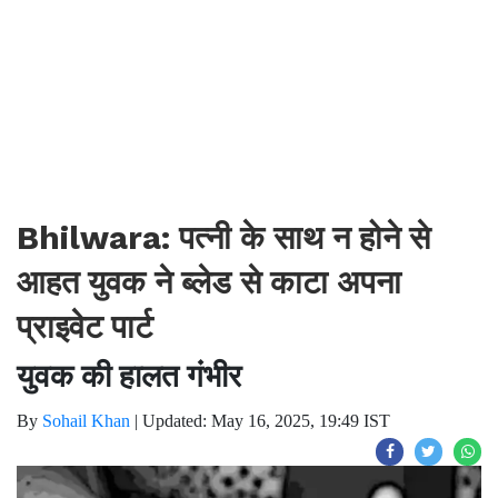
Bhilwara: पत्नी के साथ न होने से
आहत युवक ने ब्लेड से काटा अपना
प्राइवेट पार्ट
युवक की हालत गंभीर
By
Sohail Khan
|
Updated: May 16, 2025, 19:49 IST