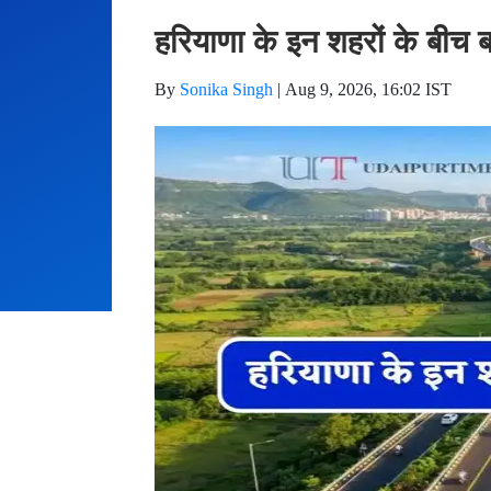
हरियाणा के इन शहरों के बीच ब
By
Sonika Singh
|
Aug 9, 2026, 16:02 IST