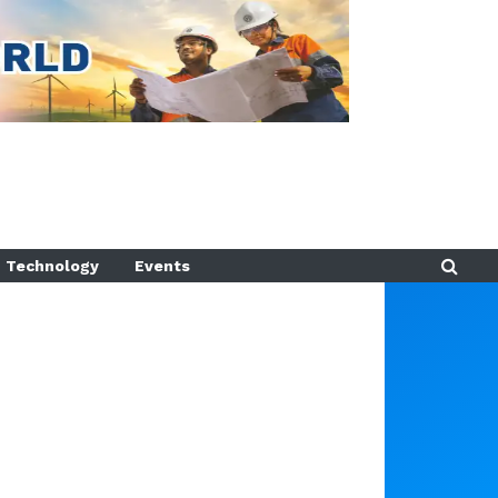
Technology
Events