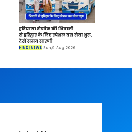
हरियाणा रोडवेज की भिवानी
से हरिद्वार के लिए स्पेशल बस सेवा शुरू,
देखें समय सारणी
HINDI NEWS
Sun,9 Aug 2026