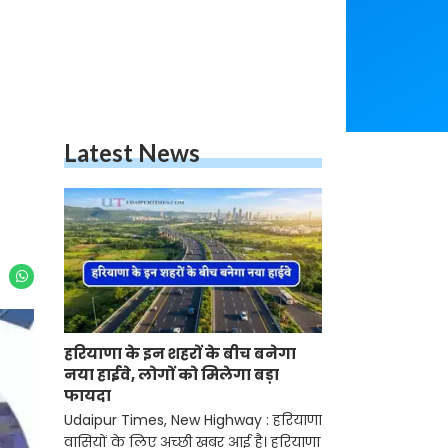
Latest News
हरियाणा के इन शहरों के बीच बनेगा
नया हाईवे, लोगों को मिलेगा बड़ा
फायदा
Udaipur Times, New Highway : हरियाणा
वासियों के लिए अच्छी खबर आई है। हरियाणा