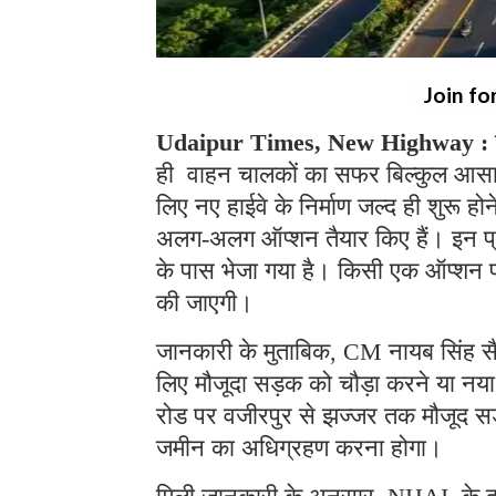
Join fo
Udaipur Times, New Highway :
ही वाहन चालकों का सफर बिल्कुल आसान 
लिए नए हाईवे के निर्माण जल्द ही शुरू 
अलग-अलग ऑप्शन तैयार किए हैं। इन प्र
के पास भेजा गया है। किसी एक ऑप्शन प
की जाएगी।
जानकारी के मुताबिक, CM नायब सिंह सैन
लिए मौजूदा सड़क को चौड़ा करने या नया ह
रोड पर वजीरपुर से झज्जर तक मौजूद सड
जमीन का अधिग्रहण करना होगा।