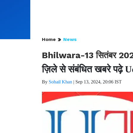
Home
News
Bhilwara-13 सितंबर 2024
ज़िले से संबंधित खबरे पढ़
By
Sohail Khan
|
Sep 13, 2024, 20:06 IST