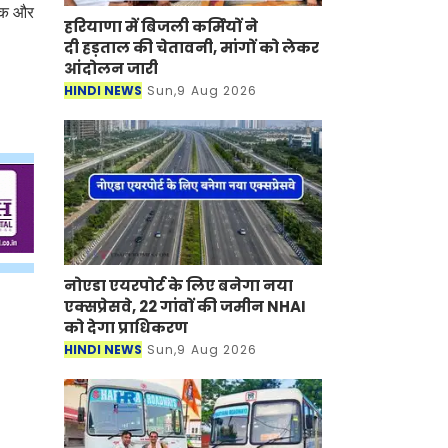
लॉक और
हरियाणा में बिजली कर्मियों ने
दी हड़ताल की चेतावनी, मांगों को लेकर
आंदोलन जारी
HINDI NEWS
Sun,9 Aug 2026
नोएडा एयरपोर्ट के लिए बनेगा नया
एक्सप्रेसवे, 22 गांवों की जमीन NHAI
को देगा प्राधिकरण
HINDI NEWS
Sun,9 Aug 2026