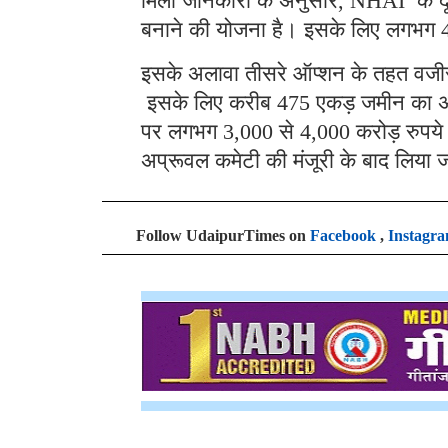
मिली जानकारी के अनुसार, NHAI के दूसर
बनाने की योजना है। इसके लिए लगभग
इसके अलावा तीसरे ऑप्शन के तहत वजीरपु
इसके लिए करीब 475 एकड़ जमीन का अध
पर लगभग 3,000 से 4,000 करोड़ रुपये 
अप्रूवल कमेटी की मंजूरी के बाद लिया
Follow UdaipurTimes on
Facebook
,
Instagr