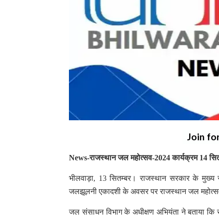
Join fo
News-राजस्थान जल महोत्सव-2024 कार्यक्रम 14 सित
भीलवाड़ा, 13 सितम्बर। राजस्थान सरकार के मुख्य 
जलझूलनी एकादशी के अवसर पर राजस्थान जल महोत्स
जल संसाधन विभाग के अधीक्षण अभियंता ने बताया कि र