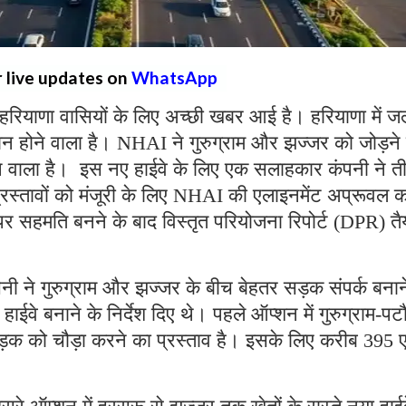
r live updates on
WhatsApp
हरियाणा वासियों के लिए अच्छी खबर आई है। हरियाणा में जल
होने वाला है। NHAI ने गुरुग्राम और झज्जर को जोड़ने 
होने वाला है। इस नए हाईवे के लिए एक सलाहकार कंपनी ने त
स्तावों को मंजूरी के लिए NHAI की एलाइनमेंट अप्रूवल क
र सहमति बनने के बाद विस्तृत परियोजना रिपोर्ट (DPR) तै
ी ने गुरुग्राम और झज्जर के बीच बेहतर सड़क संपर्क बनान
ाईवे बनाने के निर्देश दिए थे। पहले ऑप्शन में गुरुग्राम-पट
़क को चौड़ा करने का प्रस्ताव है। इसके लिए करीब 395 