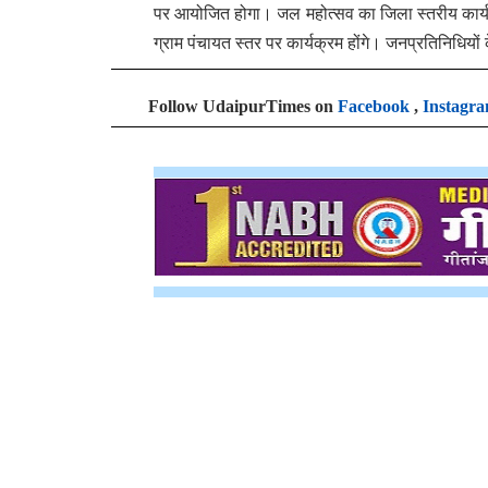
पर आयोजित होगा। जल महोत्सव का जिला स्तरीय कार्यक्
ग्राम पंचायत स्तर पर कार्यक्रम होंगे। जनप्रतिनिधियों 
Follow UdaipurTimes on
Facebook
,
Instagr