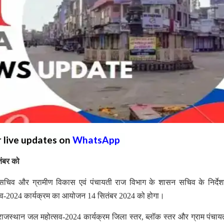
r live updates on
WhatsApp
ंबर को
सचिव और ग्रामीण विकास एवं पंचायती राज विभाग के शासन सचिव के निर्देश
व-2024 कार्यक्रम का आयोजन 14 सितंबर 2024 को होगा।
ाजस्थान जल महोत्सव-2024 कार्यक्रम जिला स्तर, ब्लॉक स्तर और ग्राम पंचाय