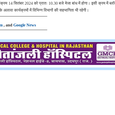
रम 14 सितंबर 2024 को प्रातः 10.30 बजे मेजा बांध में होगा। इसी क्रम में ब्
के अलावा कार्यक्रमों में विभिन्न विभागों की सहभागिता भी रहेगी।
am
, and
Google News