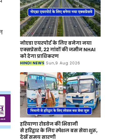
े
न
नोएडा एयरपोर्ट के लिए बनेगा नया
एक्सप्रेसवे, 22 गांवों की जमीन NHAI
को देगा प्राधिकरण
HINDI NEWS
Sun,9 Aug 2026
हरियाणा रोडवेज की भिवानी
से हरिद्वार के लिए स्पेशल बस सेवा शुरू,
देखें समय सारणी