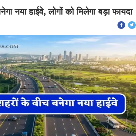
नेगा नया हाईवे, लोगों को मिलेगा बड़ा फायदा