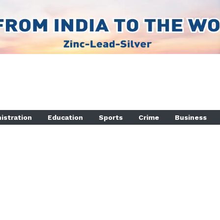
istration
Education
Sports
Crime
Business