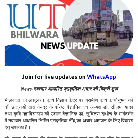
Join for live updates on
WhatsApp
News-नवाचार आधारित प्राकृतिक अचार की बिक्री शुरू
भीलवाडा 18 अक्टूबर। कृषि विज्ञान केंद्र पर ग्रामीण कृषि कार्यानुभव रावे
की छात्राओं द्वारा केन्द्र के वरिष्ठ वैज्ञानिक एवं अध्यक्ष डॉ. सी.एम. यादव
तथा कृषि महाविद्यालय की उद्यान वैज्ञानिक डॉ. सुचित्रा दाधीच के मार्गदर्शन
में नवाचार आधारित निर्मित प्राकृतिक नींबू का अचार आमजन के लिए विक्रय
हेतु उपलब्ध है।