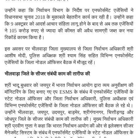
उन्होंने कहा कि निर्वाचन विभाग के निर्देश पर एनफोर्समेंट एजेंसियों ने
विधानसभा चुनाव 2018 के मुकाबले बेहतरीन कार्य कर रही है। उन्होंने कहा
कि 9 अक्टूबर को आदर्श आचार संहिता लागू होने के बाद से अब तक एजेंसियों
ने 105 करोड़ रुपए से ज्यादा की कीमत की अवैध सामग्री जब्त कर नया
रिकॉर्ड कायम किया है।
इस अवसर पर भीलवाड़ा जिला मुख्यालय से जिला निर्वाचन अधिकारी श्री
आशीष मोदी, पुलिस अधिक्षक श्री श्याम सिंह सहित विभिन्न एनफोर्समेंट
एजेंसियों के जिला नोडल ऑफिसर बैठक में मौजूद रहें।
भीलवाड़ा जिले के सीजर संबंधी काम की तारीफ की
श्री भादू बुधवार को जयपुर में भारत निर्वाचन आयोग द्वारा व्यय अनुवीक्षण की
मॉनिटरिंग के लिए बनाए गए एप ESMS के संबंध में एनफोर्समेंट एजेंसियों के
स्टेट नोडल ऑफिसर और जिला निर्वाचन अधिकारी, पुलिस अधीक्षक एवं
विभिन्न एनफोर्समेंट एजेंसियों के जिला नोडल ऑफिसर की बैठक ले रहे थे।
उन्होंने भीलवाड़ा, जयपुर, उदयपुर, बाड़मेर, श्रीगंगानगर, चित्तौड़गढ़ और
जोधपुर जिले के सीजर संबंधी काम की तारीफ की। मुख्य निर्वाचन अधिकारी
श्री प्रवीण गुप्ता ने कहा कि भारत निर्वाचन आयोग की ओर से इलेक्शन सीजर
मैनेजमेंट सिस्टम के संबंध में एनफॉर्समेंट एजेंसियों के स्टेट नोडल ऑफिसर के