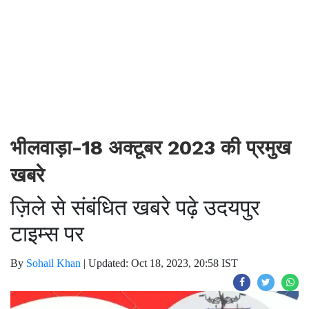
भीलवाड़ा-18 अक्टूबर 2023 की प्रमुख
खबरे
ज़िले से संबंधित खबरे पढ़े उदयपुर
टाइम्स पर
By
Sohail Khan
|
Updated: Oct 18, 2023, 20:58 IST