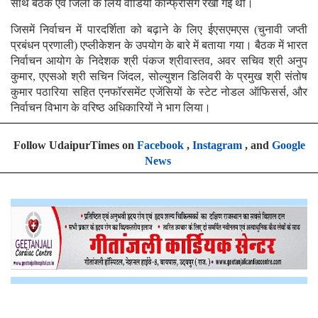
साथ बैठक एवं जिलों के लिये वीडियो कॉन्फ्रेंसिंग रखी गई थी।
जिसमें निर्वाचन में पारदर्शिता को बढ़ाने के लिए ईएसएमएस (चुनावी जप्ती
प्रबंधन प्रणाली) एप्लीकेशन के उपयोग के बारे में बताया गया। बैठक में भारत
निर्वाचन आयोग के निदेशक श्री पंकज श्रीवास्तव, अवर सचिव श्री अनुप
कुमार, एएसओ श्री सचिन जिंदल, सोल्युशन डिलिवरी के प्रमुख श्री संतोष
कुमार पठारिया सहित एनफॉरसमेंट एजेंसियों के स्टेट नोडल ऑफिसर्स, और
निर्वाचन विभाग के वरिष्ठ अधिकारियों ने भाग लिया।
Follow UdaipurTimes on
Facebook
,
Instagram
, and
Google
News