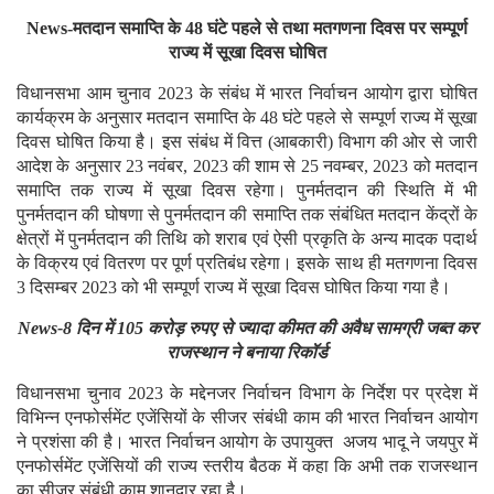
News-मतदान समाप्ति के 48 घंटे पहले से तथा मतगणना दिवस पर सम्पूर्ण
राज्य में सूखा दिवस घोषित
विधानसभा आम चुनाव 2023 के संबंध में भारत निर्वाचन आयोग द्वारा घोषित
कार्यक्रम के अनुसार मतदान समाप्ति के 48 घंटे पहले से सम्पूर्ण राज्य में सूखा
दिवस घोषित किया है। इस संबंध में वित्त (आबकारी) विभाग की ओर से जारी
आदेश के अनुसार 23 नवंबर, 2023 की शाम से 25 नवम्बर, 2023 को मतदान
समाप्ति तक राज्य में सूखा दिवस रहेगा। पुनर्मतदान की स्थिति में भी
पुनर्मतदान की घोषणा से पुनर्मतदान की समाप्ति तक संबंधित मतदान केंद्रों के
क्षेत्रों में पुनर्मतदान की तिथि को शराब एवं ऐसी प्रकृति के अन्य मादक पदार्थ
के विक्रय एवं वितरण पर पूर्ण प्रतिबंध रहेगा। इसके साथ ही मतगणना दिवस
3 दिसम्बर 2023 को भी सम्पूर्ण राज्य में सूखा दिवस घोषित किया गया है।
News-8 दिन में 105 करोड़ रुपए से ज्यादा कीमत की अवैध सामग्री जब्त कर
राजस्थान ने बनाया रिकॉर्ड
विधानसभा चुनाव 2023 के मद्देनजर निर्वाचन विभाग के निर्देश पर प्रदेश में
विभिन्न एनफोर्समेंट एजेंसियों के सीजर संबंधी काम की भारत निर्वाचन आयोग
ने प्रशंसा की है। भारत निर्वाचन आयोग के उपायुक्त अजय भादू ने जयपुर में
एनफोर्समेंट एजेंसियों की राज्य स्तरीय बैठक में कहा कि अभी तक राजस्थान
का सीजर संबंधी काम शानदार रहा है।