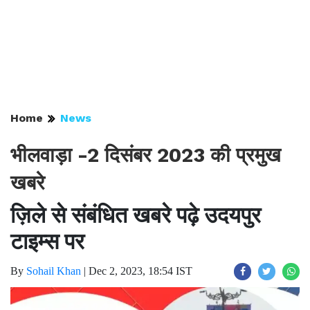
Home
News
भीलवाड़ा -2 दिसंबर 2023 की प्रमुख
खबरे
ज़िले से संबंधित खबरे पढ़े उदयपुर
टाइम्स पर
By
Sohail Khan
|
Dec 2, 2023, 18:54 IST