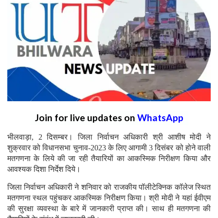
Join for live updates on
WhatsApp
भीलवाड़ा, 2 दिसम्बर। जिला निर्वाचन अधिकारी श्री आशीष मोदी ने
शुक्रवार को विधानसभा चुनाव-2023 के लिए आगामी 3 दिसंबर को होने वाली
मतगणना के लिये की जा रही तैयारियों का आकस्मिक निरीक्षण किया और
आवश्यक दिशा निर्देश दिये।
जिला निर्वाचन अधिकारी ने शनिवार को राजकीय पॉलीटेक्निक कॉलेज स्थित
मतगणना स्थल पहुंचकर आकस्मिक निरीक्षण किया। श्री मोदी ने यहां ईवीएम
की सुरक्षा व्यवस्था के बारे में जानकारी प्राप्त की। साथ ही मतगणना की