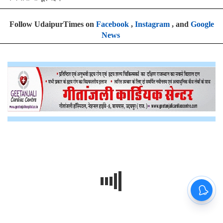
Follow UdaipurTimes on
Facebook
,
Instagram
, and
Google
News