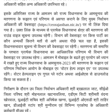
अधिकारी सहित अन्य अधिकारी उपस्थित रहे।
इसके अतिरिक्त राज्य के आमजन को राज्य विधानसभा के आमचुनाव की
मतगणना के रूझान एवं परिणाम से अवगत कराने के लिए मुख्य निर्वाचन
अधिकारी की वेबसाइट (https://ceorajasthan.nic.in/) पर भी लिंक दिया
गया है। उक्त लिंक के माध्यम से प्रत्येक विधानसभा क्षेत्र की मतगणना की
राउंड वाइज सूचना उपलब्ध रहेगी। विभाग की वेबसाइट पर किस पार्टी का
कौन अभ्यर्थी कितने मतों से आगे अथवा पीछे चल रहा है, इसकी
विधानसभावार सूचना भी विभाग की वेबसाइट पर रहेगी। मतगणना की समाप्ति
के पश्चात प्रत्येक विधानसभा का आधिकारिक परिणाम भी विभाग की
वेबसाइट पर उपलब्ध रहेगा। आमजन में मोबाइल के बढते हुए प्रयोग को ध्यान
में रखते हुए राज्य विधानसभा के आमचुनाव-2023 की मतगणना के रूझान एवं
परिणाम निर्वाचन आयोग के मोबाइल एप ‘वोटर हेल्प लाइन एप’ पर उपलब्ध
रहेंगे। वोटर हेल्पलाइन एप गुगल प्ले स्टोर अथवा आईओएस से डाउनलोड
किया जा सकता है।
निरीक्षण के दौरान उप जिला निर्वाचन अधिकारी श्री ब्रह्मलाल जाट, सीईओ
जिला परिषद श्री मोहनलाल खटनावलिया, एडीएम सिटी श्रीमती वंदना
खोरवाल, यूआईटी सचिव श्री अभिषेक खन्ना, यूआईटी ओएसडी श्री ताहिर
खान, डीआईजी स्टांप श्री मुन्नीराम एवं विभिन्न प्रकोष्ठ के अधिकारी
कर्मचारी मौजूद रहें।