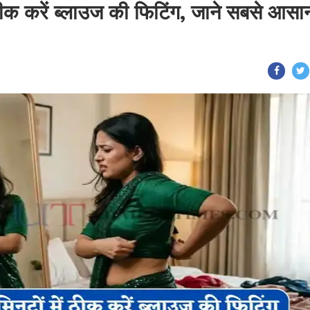
 ठीक करें ब्लाउज की फिटिंग, जाने सबसे आसा