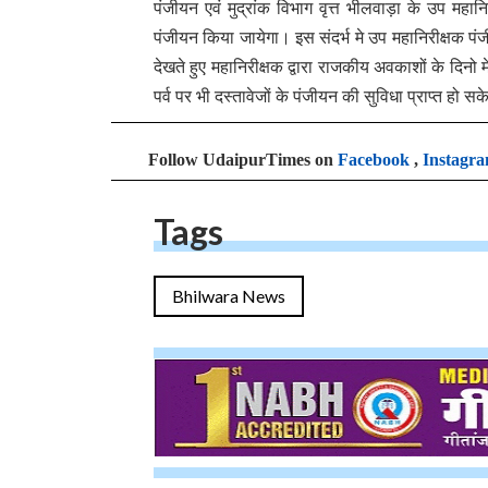
पंजीयन एवं मुद्रांक विभाग वृत्त भीलवाड़ा के उप महा
पंजीयन किया जायेगा। इस संदर्भ मे उप महानिरीक्षक पं
देखते हुए महानिरीक्षक द्वारा राजकीय अवकाशों के दिन
पर्व पर भी दस्तावेजों के पंजीयन की सुविधा प्राप्
Follow UdaipurTimes on
Facebook
,
Instagr
Tags
Bhilwara News