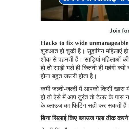
Join fo
Hacks to fix wide unmanageable 
शुरुआत हो चुकी है। सुहागिन महिलाएं हो 
शौक से पहनती हैं। साड़ियां महिलाओं की
हो तो साड़ी भले ही कितनी ही महंगी क्यो
होना बहुत जरूरी होता है।
कभी जल्दी-जल्दी में आपको किसी खास 
हो तो ऐसे में आप तुरंत तो टेलर के पास
के ब्लाउज का फिटिंग सही कर सकती हैं
बिना सिलाई किए ब्लाउज गला ठीक करन