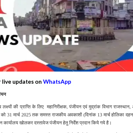
r live updates on
WhatsApp
जीयन
ष्यों की प्राप्ति के लिए महानिरीक्षक, पंजीयन एवं मुद्रांक विभाग राजस्थान,
यों को 31 मार्च 2025 तक समस्त राजकीय अवकाशों (दिनांक 13 मार्च होलिका दह
मान कार्यालय खोलकर दस्तावेज पंजीयन हेतु निर्देश प्रदान किये गये है।