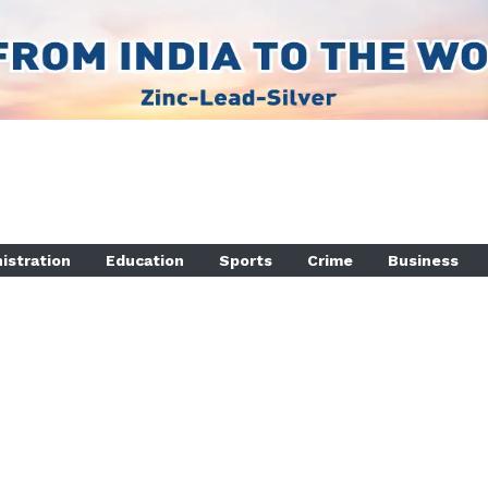
istration
Education
Sports
Crime
Business