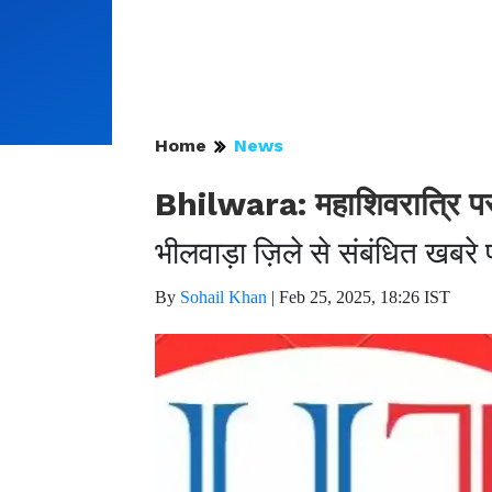
Home
News
Bhilwara: महाशिवरात्रि पर 
भीलवाड़ा ज़िले से संबंधित खबरे
By
Sohail Khan
|
Feb 25, 2025, 18:26 IST