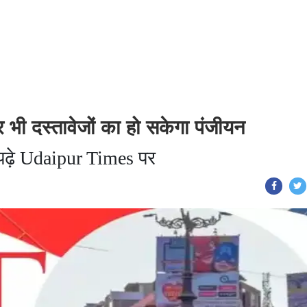
भी दस्तावेजों का हो सकेगा पंजीयन
 पढ़े Udaipur Times पर