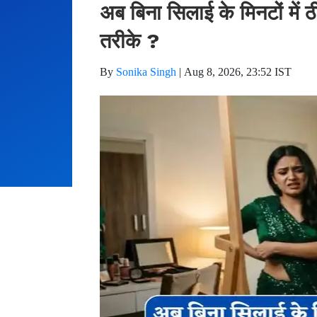
अब बिना सिलाई के मिनटों में
तरीके ?
By
Sonika Singh
|
Aug 8, 2026, 23:52 IST