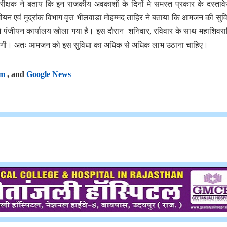
निरीक्षक ने बताय कि इन राजकीय अवकाशों के दिनों मे समस्त प्रकार के दस्तावे
जीयन एवं मुद्रांक विभाग वृत्त भीलवाडा मोहम्मद ताहिर ने बताया कि आमजन की सुव
ो मे पंजीयन कार्यालय खोला गया है। इस दौरान शनिवार, रविवार के साथ महाशिवरात
त हो सकेगी। अतः आमजन को इस सुविधा का अधिक से अधिक लाभ उठाना चाहिए।
am
, and
Google News