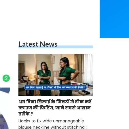
Latest News
अब बिना सिलाई के मिनटों में ठीक करें
ब्लाउज की फिटिंग, जाने सबसे आसान
तरीके ?
Hacks to fix wide unmanageable
blouse neckline without stitching :