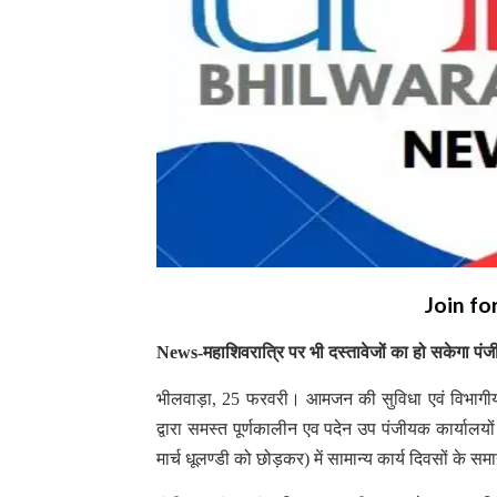
Join fo
News-महाशिवरात्रि पर भी दस्तावेजों का हो सकेगा पं
भीलवाड़ा, 25 फरवरी। आमजन की सुविधा एवं विभागीय लक्
द्वारा समस्त पूर्णकालीन एव पदेन उप पंजीयक कार्याल
मार्च धूलण्डी को छोड़कर) में सामान्य कार्य दिवसों के स