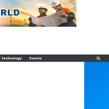
Technology
Events