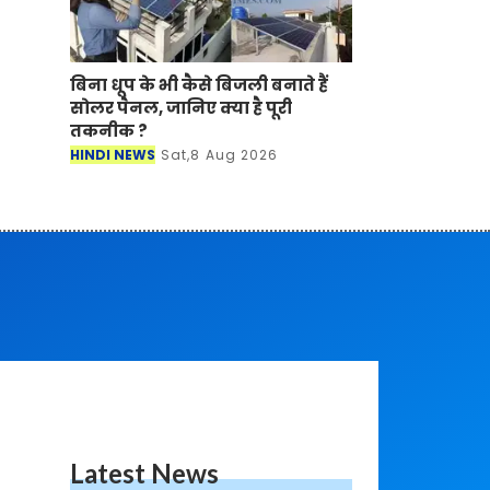
बिना धूप के भी कैसे बिजली बनाते हैं
सोलर पैनल, जानिए क्या है पूरी
तकनीक ?
HINDI NEWS
Sat,8 Aug 2026
Latest News