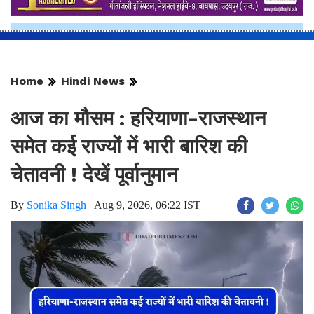
Home
Hindi News
आज का मौसम : हरियाणा-राजस्थान
समेत कई राज्यों में भारी बारिश की
चेतावनी ! देखें पूर्वानुमान
By
Sonika Singh
|
Aug 9, 2026, 06:22 IST