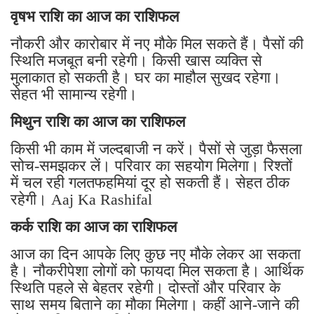
वृषभ राशि का आज का राशिफल
नौकरी और कारोबार में नए मौके मिल सकते हैं। पैसों की
स्थिति मजबूत बनी रहेगी। किसी खास व्यक्ति से
मुलाकात हो सकती है। घर का माहौल सुखद रहेगा।
सेहत भी सामान्य रहेगी।
मिथुन राशि का आज का राशिफल
किसी भी काम में जल्दबाजी न करें। पैसों से जुड़ा फैसला
सोच-समझकर लें। परिवार का सहयोग मिलेगा। रिश्तों
में चल रही गलतफहमियां दूर हो सकती हैं। सेहत ठीक
रहेगी। Aaj Ka Rashifal
कर्क राशि का आज का राशिफल
आज का दिन आपके लिए कुछ नए मौके लेकर आ सकता
है। नौकरीपेशा लोगों को फायदा मिल सकता है। आर्थिक
स्थिति पहले से बेहतर रहेगी। दोस्तों और परिवार के
साथ समय बिताने का मौका मिलेगा। कहीं आने-जाने की