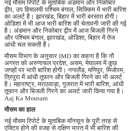
नई मौसम रिपोर्ट के मुताबिक अंडमान और निकोबार
द्वीप, उप हिमालयी पश्चिम बंगाल, सिक्किम में भारी बारिश
का अलर्ट है। झारखंड, बिहार में भारी बरसात होगी।
ओडिशा में भी आज भारी बारिश की चेतावनी जारी की गई
है। अंडमान और निकोबार द्वीप में आज बिजली गिरने
और पश्चिम बंगाल, झारखंड, ओडिशा, बिहार में तेज
आंधी चल सकती हैं।
मौसम विभाग के अनुसार IMD का कहना है कि नौ
अगस्त को अरुणाचल प्रदेश, असम, मेघालय में कुछ
जगहों पर भारी बारिश होगी। नगालैंड, मणिपुर, मिजोरम,
त्रिपुरा में आंधी तूफान और बिजली गिरने का भी अलर्ट
है। महाराष्ट्र, मराठवाड़ा, गुजरात में भारी बारिश, आंधी
तूफान और बिजली गिरने का अलर्ट जारी किया गया है।
Aaj Ka Mousam
मौसम का हाल
नई मौसम रिपोर्ट के मुताबिक मॉनसून के पूरी तरह से
एक्टिव होने की वजह से दक्षिण भारत में भी बारिश की