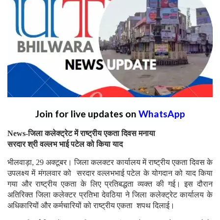
Join for live updates on
WhatsApp
News-जिला कलेक्ट्रेट में राष्ट्रीय एकता दिवस मनाया
सरदार श्री वल्लभ भाई पटेल को किया याद
भीलवाड़ा, 29 अक्टूबर। जिला कलक्टर कार्यालय में राष्ट्रीय एकता दिवस के
उपलक्ष्य में मंगलवार को सरदार वल्लभभाई पटेल के योगदान को याद किया
गया और राष्ट्रीय एकता के लिए प्रतिबद्धता व्यक्त की गई। इस दौरान
अतिरिक्त जिला कलेक्टर प्रतिभा देवठिया ने जिला कलेक्ट्रेट कार्यालय के
अधिकारियों और कर्मचारियों को राष्ट्रीय एकता शपथ दिलाई।