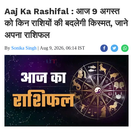
Aaj Ka Rashifal : आज 9 अगस्त
को किन राशियों की बदलेगी किस्मत, जाने
अपना राशिफल
By
Sonika Singh
|
Aug 9, 2026, 06:14 IST