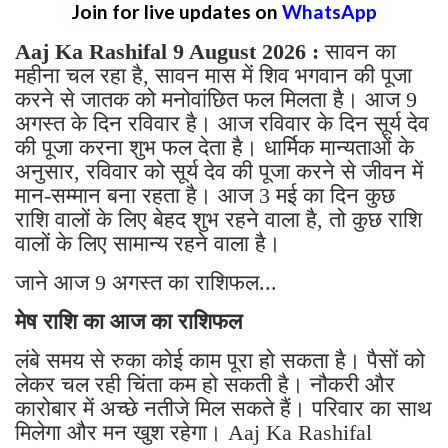
Join for live updates on
WhatsApp
Aaj Ka Rashifal 9 August 2026 :
सावन का
महीना चल रहा है, सावन मास में शिव भगवान की पूजा
करने से जातक को मनोवांछित फल मिलता है। आज 9
अगस्त के दिन रविवार है। आज रविवार के दिन सूर्य देव
की पूजा करना शुभ फल देता है। धार्मिक मान्यताओं के
अनुसार, रविवार को सूर्य देव की पूजा करने से जीवन में
मान-सम्मान बना रहता है। आज 3 मई का दिन कुछ
राशि वालों के लिए बेहद शुभ रहने वाला है, तो कुछ राशि
वालों के लिए सामान्य रहने वाला है।
जाने आज 9 अगस्त का राशिफल...
मेष राशि का आज का राशिफल
लंबे समय से रुका कोई काम पूरा हो सकता है। पैसों को
लेकर चल रही चिंता कम हो सकती है। नौकरी और
कारोबार में अच्छे नतीजे मिल सकते हैं। परिवार का साथ
मिलेगा और मन खुश रहेगा। Aaj Ka Rashifal