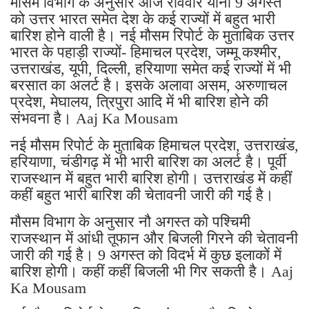
मौसम विभाग के अनुसार आज रविवार यानी 9 अगस्त
को उत्तर भारत समेत देश के कई राज्यों में बहुत भारी
बारिश होने वाली है। नई मौसम रिपोर्ट के मुताबिक उत्तर
भारत के पहाड़ी राज्यों- हिमाचल प्रदेश, जम्मू कश्मीर,
उत्तराखंड, यूपी, दिल्ली, हरियाणा समेत कई राज्यों में भी
बरसात का अलर्ट है। इसके अलावा असम, अरुणाचल
प्रदेश, मेघालय, त्रिपुरा आदि में भी बारिश होने की
संभवना है। Aaj Ka Mousam
नई मौसम रिपोर्ट के मुताबिक हिमाचल प्रदेश, उत्तराखंड,
हरियाणा, चंडीगढ़ में भी भारी बारिश का अलर्ट है। पूर्वी
राजस्थान में बहुत भारी बारिश होगी। उत्तराखंड में कहीं
कहीं बहुत भारी बारिश की चेतावनी जारी की गई है।
मौसम विभाग के अनुसार नौ अगस्त को पश्चिमी
राजस्थान में आंधी तूफान और बिजली गिरने की चेतावनी
जारी की गई है। 9 अगस्त को विदर्भ में कुछ इलाकों में
बारिश होगी। कहीं कहीं बिजली भी गिर सकती है। Aaj
Ka Mousam