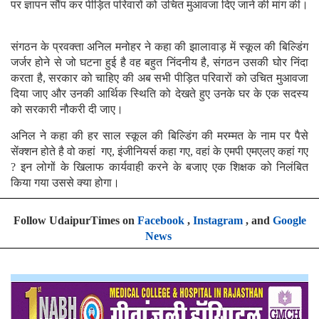
पर ज्ञापन सौंप कर पीड़ित परिवारों को उचित मुआवजा दिए जाने की मांग की।
संगठन के प्रवक्ता अनिल मनोहर ने कहा की झालावाड़ में स्कूल की बिल्डिंग
जर्जर होने से जो घटना हुई है वह बहुत निंदनीय है, संगठन उसकी घोर निंदा
करता है, सरकार को चाहिए की अब सभी पीड़ित परिवारों को उचित मुआवजा
दिया जाए और उनकी आर्थिक स्थिति को देखते हुए उनके घर के एक सदस्य
को सरकारी नौकरी दी जाए।
अनिल ने कहा की हर साल स्कूल की बिल्डिंग की मरम्मत के नाम पर पैसे
सेंक्शन होते है वो कहां गए, इंजीनियर्स कहा गए, वहां के एमपी एमएलए कहां गए
? इन लोगों के खिलाफ कार्यवाही करने के बजाए एक शिक्षक को निलंबित
किया गया उससे क्या होगा।
Follow UdaipurTimes on
Facebook
,
Instagram
, and
Google
News