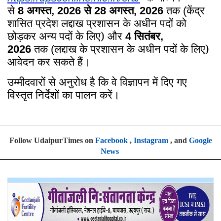
से
अगस्त
से
अगस्त
तक
केंद्र
8
, 2026
28
, 2026
(
शासित प्रदेश लद्दाख प्रशासन के अधीन पदों को
छोड़कर अन्य पदों के लिए)
और
सितंबर
4
,
तक
लद्दाख के प्रशासन के अधीन पदों के लिए)
2026
(
आवेदन कर सकते हैं।
उम्मीदवारों से अनुरोध है कि वे विज्ञापन में दिए गए
विस्तृत निर्देशों का पालन करें।
Follow UdaipurTimes on
Facebook
,
Instagram
, and
Google
News