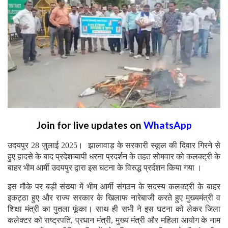
Join for live updates on
WhatsApp
उदयपुर 28 जुलाई 2025। झालावाड़ के सरकारी स्कूल की दिवार गिरने से
हुए हादसे के बाद प्रदेशव्यापी धरना प्रदर्शन के तहत सोमवार को कलक्ट्री के
बाहर भीम आर्मी उदयपुर द्वारा इस घटना के विरुद्ध प्रर्दशन किया गया ।
इस मौके पर बड़ी संख्या में भीम आर्मी संगठन के सदस्य कलक्ट्री के बाहर
इकट्ठा हुए और राज्य सरकार के खिलाफ नारेबाजी करते हुए मुख्यमंत्री व
शिक्षा मंत्री का पुतला फूंका। साथ ही सभी ने इस घटना को लेकर जिला
कलेक्टर को राष्ट्रपति, प्रधान मंत्री, मुख्य मंत्री और महिला आयोग के नाम