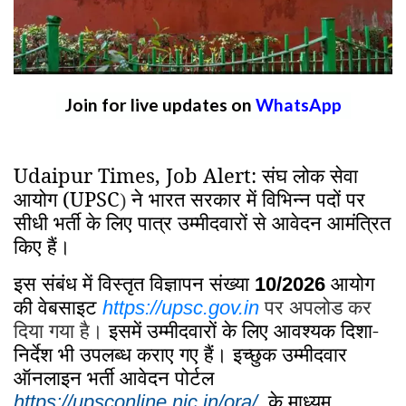
Join for live updates on
WhatsApp
Udaipur Times, Job Alert: संघ लोक सेवा
आयोग (UPSC
ने भारत सरकार में विभिन्न पदों पर
)
सीधी भर्ती के लिए पात्र उम्मीदवारों से आवेदन आमंत्रित
किए हैं।
इस संबंध में विस्तृत विज्ञापन संख्या
आयोग
10/2026
की वेबसाइट
पर अपलोड कर
https://upsc.gov.in
दिया गया है।
इसमें उम्मीदवारों के लिए आवश्यक दिशा-
निर्देश भी उपलब्ध कराए गए हैं। इच्छुक उम्मीदवार
ऑनलाइन भर्ती आवेदन पोर्टल
के माध्यम
https://upsconline.nic.in/ora/