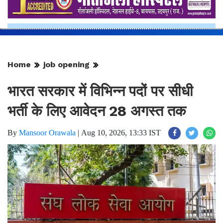
Home
job opening
भारत सरकार में विभिन्न पदों पर सीधी
भर्ती के लिए आवेदन 28 अगस्त तक
By
Mansoor Orawala
|
Aug 10, 2026, 13:33 IST