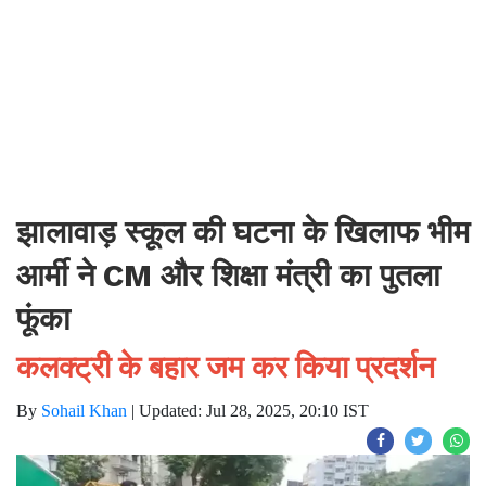
झालावाड़ स्कूल की घटना के खिलाफ भीम
आर्मी ने CM और शिक्षा मंत्री का पुतला
फूंका
कलक्ट्री के बहार जम कर किया प्रदर्शन
By
Sohail Khan
|
Updated: Jul 28, 2025, 20:10 IST