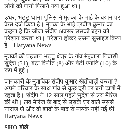
लोगों को पानी पिलाने गया हुआ था।
उधर, भट्टू थाना पुलिस ने मृतका के भाई के बयान पर
केस दर्ज किया है। मृतका के भाई प्रवीण कुमार का
कहना है कि जीजा संदीप अक्सर उसकी बहन को
परेशान करता था। परेशान होकर उसने सुसाइड किया
है। Haryana News
मृतकों की पहचान भट्‌टू क्षेत्र के गांव मेहुवाला निवासी
सुदेश (31), बेटा विनीत (8) और बेटी ज्योति (10) के
रूप में हुई।
जानकारी के मुताबिक संदीप कुमार खेतीबाड़ी करता है।
अपने परिवार के साथ गांव से कुछ दूरी पर बनी ढाणी में
रहता है। संदीप ने 12 साल पहले सुदेश से लव मैरिज
की थी। लव-मैरिज के बाद से उसके घर वाले उससे
नाराज थे और वो शादी के बाद से मायके नहीं गई थी।
Haryana News
SHO बोले