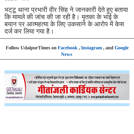
भट्‌टू थाना प्रभारी वीर सिंह ने जानकारी देते हुए बताया
कि मामले की जांच की जा रही है। मृतका के भाई के
बयान पर आत्महत्या के लिए उकसाने के आरोप में केस
दर्ज कर लिया गया है।
Follow UdaipurTimes on
Facebook
,
Instagram
, and
Google
News