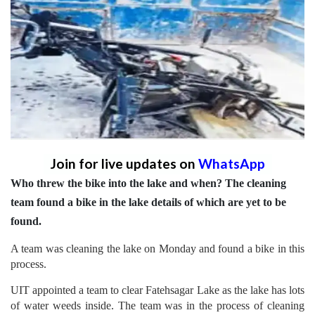
Join for live updates on
WhatsApp
Who threw the bike into the lake and when? The cleaning
team found a bike in the lake details of which are yet to be
found.
A team was cleaning the lake on Monday and found a bike in this
process.
UIT appointed a team to clear Fatehsagar Lake as the lake has lots
of water weeds inside. The team was in the process of cleaning