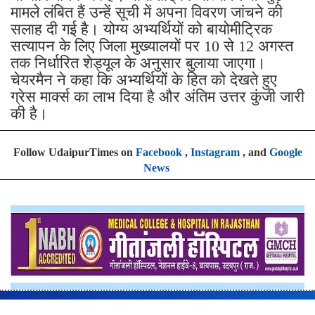
मामले लंबित हैं उन्हें सूची में अपना विवरण जांचने की
सलाह दी गई है। योग्य अभ्यर्थियों को बायोमीट्रिक
सत्यापन के लिए जिला मुख्यालयों पर 10 से 12 अगस्त
तक निर्धारित शेड्यूल के अनुसार बुलाया जाएगा।
चेयरमैन ने कहा कि अभ्यर्थियों के हित को देखते हुए
ग्रेस मार्क्स का लाभ दिया है और अंतिम उत्तर कुंजी जारी
की है।
Follow UdaipurTimes on
Facebook
,
Instagram
, and
Google
News