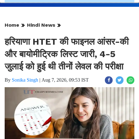
Home
Hindi News
हरियाणा HTET की फाइनल आंसर-की
और बायोमीट्रिक लिस्ट जारी, 4-5
जुलाई को हुई थी तीनों लेवल की परीक्षा
By
Sonika Singh
|
Aug 7, 2026, 09:53 IST