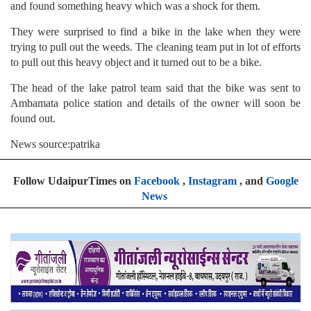
and found something heavy which was a shock for them.
They were surprised to find a bike in the lake when they were
trying to pull out the weeds. The cleaning team put in lot of efforts
to pull out this heavy object and it turned out to be a bike.
The head of the lake patrol team said that the bike was sent to
Ambamata police station and details of the owner will soon be
found out.
News source:patrika
Follow UdaipurTimes on
Facebook
,
Instagram
, and
Google
News