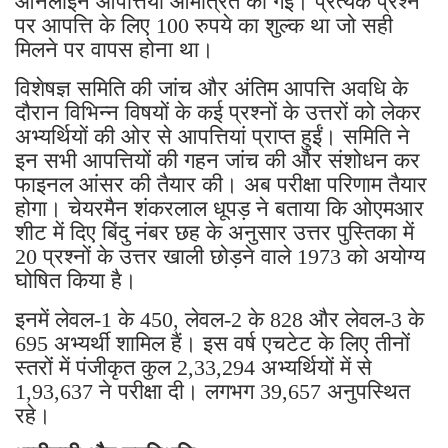
ऑनलाइन आपत्तियां आमंत्रित की गईं। प्रत्येक प्रश्न
पर आपत्ति के लिए 100 रुपये का शुल्क था जो सही
मिलने पर वापस होना था।
विशेषज्ञ समिति की जांच और अंतिम आपत्ति अवधि के
दौरान विभिन्न विषयों के कई प्रश्नों के उत्तरों को लेकर
अभ्यर्थियों की ओर से आपत्तियां प्राप्त हुईं। समिति ने
इन सभी आपत्तियों की गहन जांच की और संशोधन कर
फाइनल आंसर की तैयार की। अब परीक्षा परिणाम तैयार
होगा। चेयरमैन शंकरलाल धूपड़ ने बताया कि ओएमआर
शीट में दिए बिंदु नंबर छह के अनुसार उत्तर पुस्तिका में
20 प्रश्नों के उत्तर खाली छोड़ने वाले 1973 को अयोग्य
घोषित किया है।
इनमें लेवल-1 के 450, लेवल-2 के 828 और लेवल-3 के
695 अभ्यर्थी शामिल हैं। इस वर्ष एचटेट के लिए तीनों
स्तरों में पंजीकृत कुल 2,33,294 अभ्यर्थियों में से
1,93,637 ने परीक्षा दी। लगभग 39,657 अनुपस्थित
रहे।