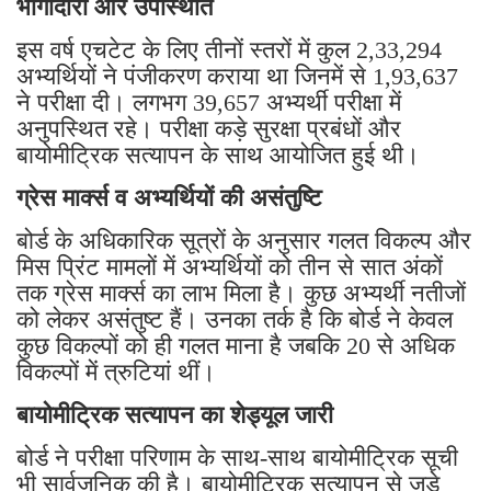
भागीदारी और उपस्थिति
इस वर्ष एचटेट के लिए तीनों स्तरों में कुल 2,33,294
अभ्यर्थियों ने पंजीकरण कराया था जिनमें से 1,93,637
ने परीक्षा दी। लगभग 39,657 अभ्यर्थी परीक्षा में
अनुपस्थित रहे। परीक्षा कड़े सुरक्षा प्रबंधों और
बायोमीट्रिक सत्यापन के साथ आयोजित हुई थी।
ग्रेस मार्क्स व अभ्यर्थियों की असंतुष्टि
बोर्ड के अधिकारिक सूत्रों के अनुसार गलत विकल्प और
मिस प्रिंट मामलों में अभ्यर्थियों को तीन से सात अंकों
तक ग्रेस मार्क्स का लाभ मिला है। कुछ अभ्यर्थी नतीजों
को लेकर असंतुष्ट हैं। उनका तर्क है कि बोर्ड ने केवल
कुछ विकल्पों को ही गलत माना है जबकि 20 से अधिक
विकल्पों में त्रुटियां थीं।
बायोमीट्रिक सत्यापन का शेड्यूल जारी
बोर्ड ने परीक्षा परिणाम के साथ-साथ बायोमीट्रिक सूची
भी सार्वजनिक की है। बायोमीट्रिक सत्यापन से जुड़े