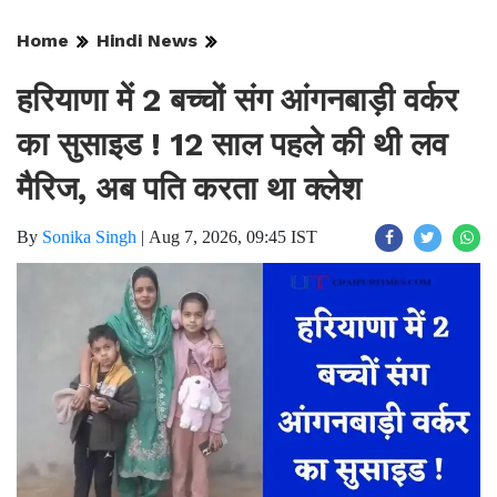
Home
Hindi News
हरियाणा में 2 बच्चों संग आंगनबाड़ी वर्कर
का सुसाइड ! 12 साल पहले की थी लव
मैरिज, अब पति करता था क्लेश
By
Sonika Singh
|
Aug 7, 2026, 09:45 IST