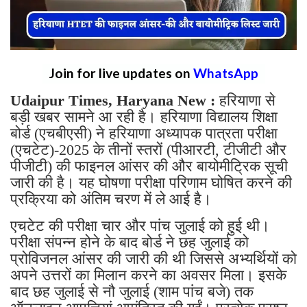
Join for live updates on
WhatsApp
Udaipur Times, Haryana New :
हरियाणा से
बड़ी खबर सामने आ रही है। हरियाणा विद्यालय शिक्षा
बोर्ड (एचबीएसी) ने हरियाणा अध्यापक पात्रता परीक्षा
(एचटेट)-2025 के तीनों स्तरों (पीआरटी, टीजीटी और
पीजीटी) की फाइनल आंसर की और बायोमीट्रिक सूची
जारी की है। यह घोषणा परीक्षा परिणाम घोषित करने की
प्रक्रिया को अंतिम चरण में ले आई है।
एचटेट की परीक्षा चार और पांच जुलाई को हुई थी।
परीक्षा संपन्न होने के बाद बोर्ड ने छह जुलाई को
प्रोविजनल आंसर की जारी की थी जिससे अभ्यर्थियों को
अपने उत्तरों का मिलान करने का अवसर मिला। इसके
बाद छह जुलाई से नौ जुलाई (शाम पांच बजे) तक