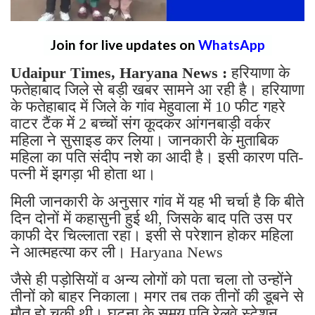
Join for live updates on
WhatsApp
Udaipur Times, Haryana News :
हरियाणा के
फतेहाबाद जिले से बड़ी खबर सामने आ रही है। हरियाणा
के फतेहाबाद में जिले के गांव मेहुवाला में 10 फीट गहरे
वाटर टैंक में 2 बच्चों संग कूदकर आंगनबाड़ी वर्कर
महिला ने सुसाइड कर लिया। जानकारी के मुताबिक
महिला का पति संदीप नशे का आदी है। इसी कारण पति-
पत्नी में झगड़ा भी होता था।
मिली जानकारी के अनुसार गांव में यह भी चर्चा है कि बीते
दिन दोनों में कहासुनी हुई थी, जिसके बाद पति उस पर
काफी देर चिल्लाता रहा। इसी से परेशान होकर महिला
ने आत्महत्या कर ली। Haryana News
जैसे ही पड़ोसियों व अन्य लोगों को पता चला तो उन्होंने
तीनों को बाहर निकाला। मगर तब तक तीनों की डूबने से
मौत हो चुकी थी। घटना के समय पति रेलवे स्टेशन