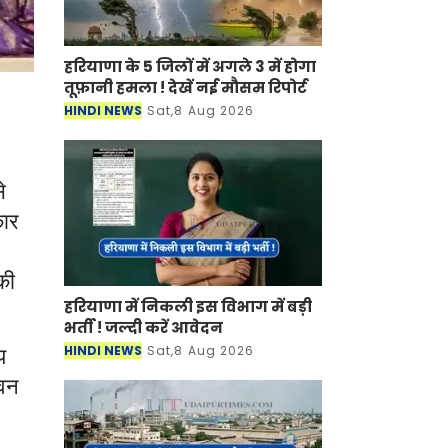
हरियाणा के 5 जिलों में अगले 3 में होगा
तूफ़ानी हमला ! देखें नई मौसम रिपोर्ट
HINDI NEWS
Sat,8 Aug 2026
े
कार
की
हरियाणा में निकली इस विभाग में बड़ी
भर्ती ! जल्दी करें आवेदन
य
HINDI NEWS
Sat,8 Aug 2026
विन