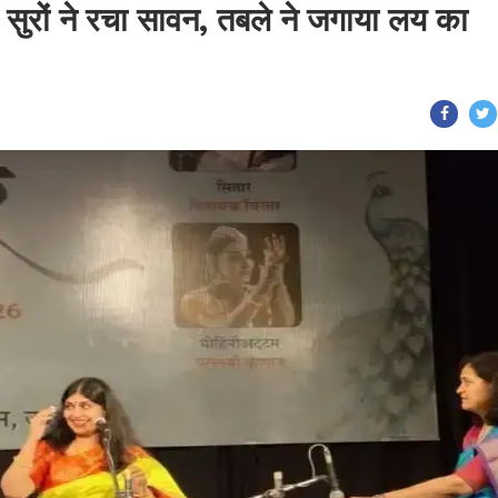
में सुरों ने रचा सावन, तबले ने जगाया लय का