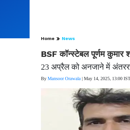
Home
News
BSF कॉन्स्टेबल पूर्णम कुमार श
23 अप्रैल को अनजाने में अंतरर
By
Mansoor Orawala
|
May 14, 2025, 13:00 IS