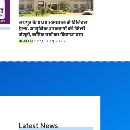
जयपुर के SMS अस्पताल मे डिजिटल
हेल्थ, आधुनिक उपकरणों की मिली
मंजूरी, कॉटेज वार्ड का किराया बढ़ा
HEALTH
Sat,8 Aug 2026
Latest News