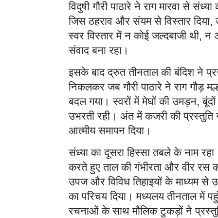
विदुषी गौरी पाठारे ने राग मारवा से संध्य
जिस ठहराव और संयम से विस्तार दिया
,
स्वर विस्तार में न कोई जल्दबाजी थी
न अ
,
संवाद बना रहा।
इसके बाद द्रुत तीनताल की बंदिश ने प्र
निकलकर जब गौरी पाठारे ने राग गौड़ म
बदल गया। स्वरों में मेघों की उमड़न
बूं
,
उभरती रही।
अंत में कजरी की प्रस्तुति
आत्मीय समापन दिया।
संध्या का दूसरा हिस्सा तबले के नाम रहा
करते हुए ताल की गंभीरता और वीर रस को
उपज और विविध तिहाइयों के माध्यम से 
का परिचय दिया।
मध्यलय तीनताल में पह
रचनाओं के साथ मौलिक टुकड़ों ने प्रस्त