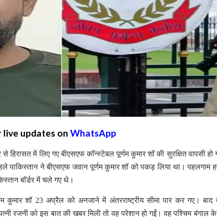
r live updates on
WhatsApp
 हिरासत में लिए गए बीएसएफ कॉन्स्टेबल पूर्णम कुमार शॉ की सुरक्षित वापसी हो 
न पहले पाकिस्तान ने बीएसएफ जवान पूर्णम कुमार शॉ को पकड़ लिया था। पहलगाम ह
स्तान बॉर्डर में चले गए थे।
्णम कुमार शॉ 23 अप्रैल को अनजाने में अंतरराष्ट्रीय सीमा पार कर गए। बाद में 
 की पत्नी रजनी को इस बात की खबर मिली तो वह परेशान हो गईं। वह पश्चिम बंगाल के