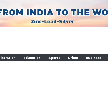
istration
Education
Sports
Crime
Business