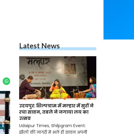
Latest News
उदयपुर: शिल्पग्राम में मल्हार में सुरों ने
रचा सावन, तबले ने जगाया लय का
उत्सव
Udaipur Times, Shilpgram Event:
झीलों की नागरी मे भले ही सावन अपनी