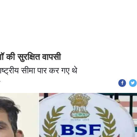
ॉ की सुरक्षित वापसी
ाष्ट्रीय सीमा पार कर गए थे
T