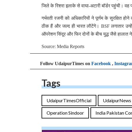
जिले के रिशरा इलाके से वाघा-अटारी बॉर्डर पहुंची। वह 
गर्भवती रजनी को अधिकारियों ने पूर्णम के सुरक्षित हो
ठीक हैं और जल्द ही भारत लौटेंगे। BSF लगातार उन्
ऑपरेशन सिंदूर और फिर दोनों के बीच युद्ध जैसे हालात न
Source: Media Reports
Follow UdaipurTimes on
Facebook
,
Instagr
Tags
UdaipurTimesOfficial
UdaipurNews
Operation Sindoor
India Pakistan Co