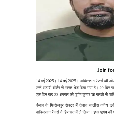
Join fo
14 मई 2025। 14 मई 2025। पाकिस्तान रेंजर्स की ओर से
उन्हें अटारी बॉर्डर से भारत भेज दिया गया है। 20 दि
एक दिन बाद 23 अप्रैल को पूर्णम कुमार शॉ गलती से पाकि
पंजाब के फिरोजपुर सेक्टर में तैनात चालीस वर्षीय पूर
पाकिस्तान रेंजर्स ने हिरासत में ले लिया। इधर पूर्णम