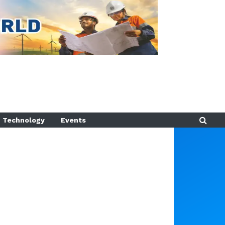
Technology
Events