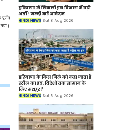
हरियाणा में निकली इस विभाग में बड़ी
भर्ती ! जल्दी करें आवेदन
पूर्णम
HINDI NEWS
Sat,8 Aug 2026
़ गया।
हरियाणा के किस जिले को कहा जाता है
स्टील का हब, विदेशों तक सामान के
लिए मशहूर ?
HINDI NEWS
Sat,8 Aug 2026