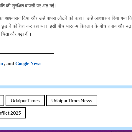
पति की सुरक्षित वापसी पर अड़ गईं।
ने का आश्वासन दिया और उन्हें वापस लौटने को कहा। उन्हें आश्वासन दिया गया कि 
हें छुड़ाने कोशिश कर रहा था। इसी बीच भारत-पाकिस्तान के बीच तनाव और बढ
े चिंता और बढ़ा दी।
am
, and
Google News
UdaipurTimes
UdaipurTimesNews
nflict 2025