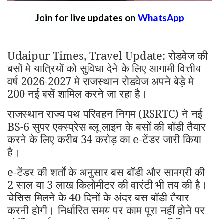
Join for live updates on
WhatsApp
Udaipur Times, Travel Update: रोडवेज की
बसों मे यात्रियों को सुविधा देने के लिए आगामी वित्तीय
वर्ष 2026-2027 मे राजस्थान रोडवेज अपने बेड़े मे
200 नई बसें शामिल करने जा रहा है।
राजस्थान राज्य पथ परिवहन निगम (RSRTC) ने नई
BS-6 सुपर एक्स्प्रेस ब्लू लाइन के बसों की बॉडी तैयार
करने के लिए करीब 34 करोड़ का e-टेंडर जारी किया
है।
e-टेंडर की शर्तों के अनुसार बस बॉडी और सामग्री की
2 साल या 3 लाख किलोमीटर की वारंटी भी तय की है।
चेसिस मिलने के 40 दिनों के अंदर बस बॉडी तैयार
करनी होगी। निर्धारित समय पर काम पूरा नहीं होने पर