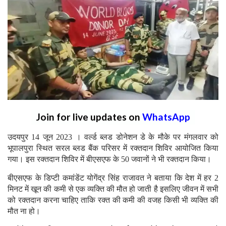
Join for live updates on
WhatsApp
उदयपुर 14 जून 2023 । वर्ल्ड ब्लड डोनेशन डे के मौके पर मंगलवार को
भूपालपुरा स्थित सरल ब्लड बैंक परिसर में रक्तदान शिविर आयोजित किया
गया। इस रक्तदान शिविर में बीएसएफ के 50 जवानों ने भी रक्तदान किया।
बीएसएफ के डिप्टी कमांडेंट योगेंद्र सिंह राजावत ने बताया कि देश में हर 2
मिनट में खून की कमी से एक व्यक्ति की मौत हो जाती है इसलिए जीवन में सभी
को रक्तदान करना चाहिए ताकि रक्त की कमी की वजह किसी भी व्यक्ति की
मौत ना हो।