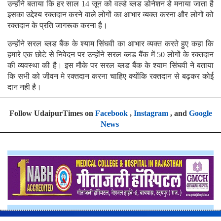
उन्होंने बताया कि हर साल 14 जून को वर्ल्ड ब्लड डोनेशन डे मनाया जाता है
इसका उद्देश्य रक्तदान करने वाले लोगों का आभार व्यक्त करना और लोगों को
रक्तदान के प्रति जागरूक करना है।
उन्होंने सरल ब्लड बैंक के श्याम सिंघवी का आभार व्यक्त करते हुए कहा कि
हमारे एक छोटे से निवेदन पर उन्होंने सरल ब्लड बैंक में 50 लोगों के रक्तदान
की व्यवस्था की है। इस मौके पर सरल ब्लड बैंक के श्याम सिंघवी ने बताया
कि सभी को जीवन मे रक्तदान करना चाहिए क्योंकि रक्तदान से बढ़कर कोई
दान नही है।
Follow UdaipurTimes on
Facebook
,
Instagram
, and
Google
News