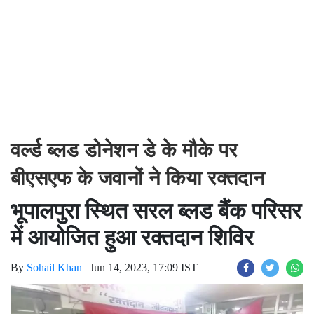
वर्ल्ड ब्लड डोनेशन डे के मौके पर
बीएसएफ के जवानों ने किया रक्तदान
भूपालपुरा स्थित सरल ब्लड बैंक परिसर
में आयोजित हुआ रक्तदान शिविर
By
Sohail Khan
|
Jun 14, 2023, 17:09 IST