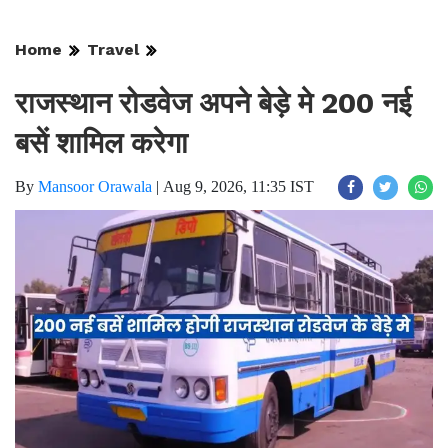
Home
Travel
राजस्थान रोडवेज अपने बेड़े मे 200 नई
बसें शामिल करेगा
By
Mansoor Orawala
|
Aug 9, 2026, 11:35 IST