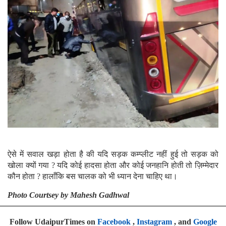
ऐसे में सवाल खड़ा होता है की यदि सड़क कम्प्लीट नहीं हुई तो सड़क को
खोला क्यों गया ? यदि कोई हादसा होता और कोई जनहानि होती तो ज़िम्मेदार
कौन होता ? हालाँकि बस चालक को भी ध्यान देना चाहिए था।
Photo Courtsey by Mahesh Gadhwal
Follow UdaipurTimes on
Facebook
,
Instagram
, and
Google