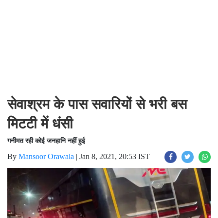
सेवाश्रम के पास सवारियों से भरी बस
मिटटी में धंसी
गनीमत रही कोई जनहानि नहीं हुई
By
Mansoor Orawala
|
Jan 8, 2021, 20:53 IST