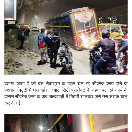
बताया जाता है की बस सेवाश्रम के पहले चल रहे सीवरेज कार्य होने के
पश्चात मिट्टी में धंस गई। स्मार्ट सिटी प्रोजेक्ट के तहत चल रहे कार्य के
दौरान सीवरेज कार्य के बाद जल्दबाज़ी में मिटटी डालकर जैसे तैसे सड़क चालू
कर दी गई।