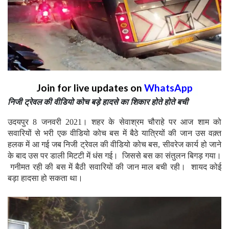
Join for live updates on
WhatsApp
निजी ट्रेवल की वीडियो कोच बड़े हादसे का शिकार होते होते बची
उदयपुर 8 जनवरी 2021। शहर के सेवाश्रम चौराहे पर आज शाम को
सवारियों से भरी एक वीडियो कोच बस में बैठे यात्रियों की जान उस वक़्त
हलक में आ गई जब निजी ट्रेवल की वीडियो कोच बस, सीवरेज कार्य हो जाने
के बाद उस पर डाली मिटटी में धंस गई। जिससे बस का संतुलन बिगड़ गया।
गनीमत रही की बस में बैठी सवारियों की जान माल बची रही। शायद कोई
बड़ा हादसा हो सकता था।