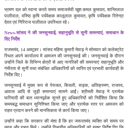
भ्रमण दल को रवाना करते समय समाजसेवी खुश कमल कुमावत, शान्तिलाल
पालीवाल, वरिष्ठ कृषि पर्यवेक्षक कालूलाल कुमावत, कृषि पर्यवेक्षक रितेन्द्र
देवत एवं गिरिराज पालीवाल उपस्थित रहे।
News-सांसद ने की जनसुनवाई, सहानुभूति से सुनी समस्याएं, समाधान के
दिए निर्देश
राजसमंद, 14 अक्टूबर। सांसद महिमा कुमारी मेवाड़ ने सोमवार को कलेक्ट्रेट
स्थित अपने कार्यालय में आमजन की जनसुनवाई की। जनसुनवाई के दौरान
उन्होंने जिले के विभिन्न क्षेत्रों से आए नागरिकों की समस्याएं सहानुभूति और
गंभीरता से सुनीं तथा संबंधित अधिकारियों को त्वरित एवं प्रभावी कार्यवाही के
निर्देश दिए।
जनसुनवाई में मुख्य रूप से पेयजल, बिजली, सड़क, अतिक्रमण, राजस्व,
आवास आदि से जुड़ी समस्याएं सामने आईं। श्रीमती मेवाड़ ने प्रत्येक
फरियादी की बात ध्यानपूर्वक सुनते हुए अधिकारियों को निर्देशित किया कि
समयबद्ध समाधान सुनिश्चित किया जाए और प्रत्येक स्तर पर आमजन को
राहत प्रदान करने की मानसिकता से कार्य किया जाए।
उन्होंने कहा कि सरकार की मंशा है कि हर जरूरतमंद व्यक्ति को समय पर
न्याय और राहत मिले। उन्होंने विभागीय अधिकारियों को स्पष्ट निर्देश दिए कि