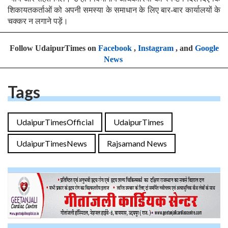
शिकायतकर्ताओं को अपनी समस्या के समाधान के लिए बार-बार कार्यालयों के
चक्कर न लगाने पड़ें।
Follow UdaipurTimes on
Facebook
,
Instagram
, and
Google
News
Tags
UdaipurTimesOfficial
UdaipurTimes
UdaipurTimesNews
Rajsamand News