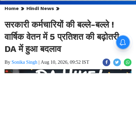
Home
Hindi News
सरकारी कर्मचारियों की बल्ले-बल्ले !
वार्षिक वेतन में 5 प्रतिशत की बढ़ोतरी,
DA में हुआ बदलाव
By
Sonika Singh
|
Aug 10, 2026, 09:52 IST