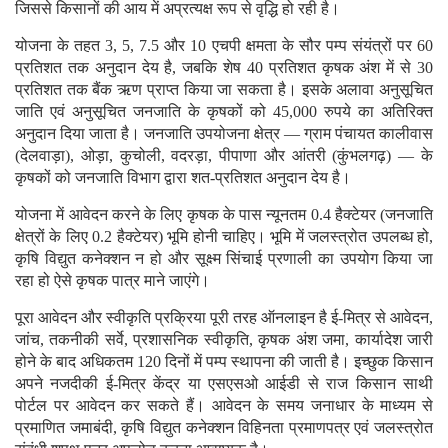
जिससे किसानों की आय में अप्रत्यक्ष रूप से वृद्धि हो रही है।
योजना के तहत 3, 5, 7.5 और 10 एचपी क्षमता के सौर पम्प संयंत्रों पर 60
प्रतिशत तक अनुदान देय है, जबकि शेष 40 प्रतिशत कृषक अंश में से 30
प्रतिशत तक बैंक ऋण प्राप्त किया जा सकता है। इसके अलावा अनुसूचित
जाति एवं अनुसूचित जनजाति के कृषकों को 45,000 रुपये का अतिरिक्त
अनुदान दिया जाता है। जनजाति उपयोजना क्षेत्र — ग्राम पंचायत कालीवास
(देलवाड़ा), ओड़ा, कुचोली, वदरड़ा, पीपाणा और आंतरी (कुंभलगढ़) — के
कृषकों को जनजाति विभाग द्वारा शत-प्रतिशत अनुदान देय है।
योजना में आवेदन करने के लिए कृषक के पास न्यूनतम 0.4 हैक्टेयर (जनजाति
क्षेत्रों के लिए 0.2 हैक्टेयर) भूमि होनी चाहिए। भूमि में जलस्त्रोत उपलब्ध हो,
कृषि विद्युत कनेक्शन न हो और सूक्ष्म सिंचाई प्रणाली का उपयोग किया जा
रहा हो ऐसे कृषक पात्र माने जाएंगे।
पूरा आवेदन और स्वीकृति प्रक्रिया पूरी तरह ऑनलाइन है ई-मित्र से आवेदन,
जांच, तकनीकी सर्वे, प्रशासनिक स्वीकृति, कृषक अंश जमा, कार्यादेश जारी
होने के बाद अधिकतम 120 दिनों में पम्प स्थापना की जाती है। इच्छुक किसान
अपने नजदीकी ई-मित्र केंद्र या एसएसओ आईडी से राज किसान साथी
पोर्टल पर आवेदन कर सकते हैं। आवेदन के समय जनाधार के माध्यम से
प्रमाणित जमाबंदी, कृषि विद्युत कनेक्शन विहिनता प्रमाणपत्र एवं जलस्त्रोत