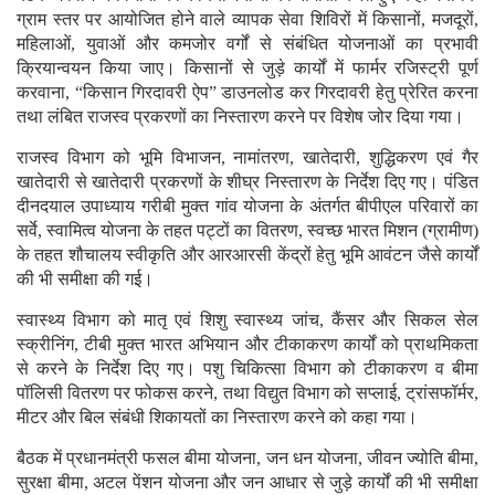
ग्राम स्तर पर आयोजित होने वाले व्यापक सेवा शिविरों में किसानों, मजदूरों,
महिलाओं, युवाओं और कमजोर वर्गों से संबंधित योजनाओं का प्रभावी
क्रियान्वयन किया जाए। किसानों से जुड़े कार्यों में फार्मर रजिस्ट्री पूर्ण
करवाना, “किसान गिरदावरी ऐप” डाउनलोड कर गिरदावरी हेतु प्रेरित करना
तथा लंबित राजस्व प्रकरणों का निस्तारण करने पर विशेष जोर दिया गया।
राजस्व विभाग को भूमि विभाजन, नामांतरण, खातेदारी, शुद्धिकरण एवं गैर
खातेदारी से खातेदारी प्रकरणों के शीघ्र निस्तारण के निर्देश दिए गए। पंडित
दीनदयाल उपाध्याय गरीबी मुक्त गांव योजना के अंतर्गत बीपीएल परिवारों का
सर्वे, स्वामित्व योजना के तहत पट्टों का वितरण, स्वच्छ भारत मिशन (ग्रामीण)
के तहत शौचालय स्वीकृति और आरआरसी केंद्रों हेतु भूमि आवंटन जैसे कार्यों
की भी समीक्षा की गई।
स्वास्थ्य विभाग को मातृ एवं शिशु स्वास्थ्य जांच, कैंसर और सिकल सेल
स्क्रीनिंग, टीबी मुक्त भारत अभियान और टीकाकरण कार्यों को प्राथमिकता
से करने के निर्देश दिए गए। पशु चिकित्सा विभाग को टीकाकरण व बीमा
पॉलिसी वितरण पर फोकस करने, तथा विद्युत विभाग को सप्लाई, ट्रांसफॉर्मर,
मीटर और बिल संबंधी शिकायतों का निस्तारण करने को कहा गया।
बैठक में प्रधानमंत्री फसल बीमा योजना, जन धन योजना, जीवन ज्योति बीमा,
सुरक्षा बीमा, अटल पेंशन योजना और जन आधार से जुड़े कार्यों की भी समीक्षा