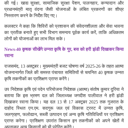
की गई। खाद्य सुरक्षा, सामाजिक सुरक्षा पेंशन, पालनहार, कन्यादान और
प्रधानमंत्री मातृ वंदना जैसी योजनाओं के लंबित प्रकरणों का शीघ्र
निस्तारण करने के निर्देश दिए गए।
कलक्टर ने कहा कि शिविरों को प्रशासन की संवेदनशीलता और सेवा भावना
का प्रतीक बनाते हुए सभी विभाग समन्वय पूर्वक कार्य करें, ताकि अधिकतम
लोगों को योजनाओं का लाभ मिल सके।
News-40 कृषक सीखेंगे उन्नत कृषि के गुर, बस को हरी झंडी दिखाकर किया
रवाना
राजसमंद, 13 अक्टूबर। मुख्यमंत्री बजट घोषणा वर्ष 2025-26 के तहत आत्मा
योजनान्तर्गत जिले की समस्त पंचायत समितियों से चयनित 40 कृषक उन्नत
कृषि तकनीकों का प्रशिक्षण प्राप्त करेंगे।
उप निदेशक कृषि एवं पदेन परियोजना निदेशक (आत्मा) संतोष कुमार दुरिया ने
बताया कि इस भ्रमण दल को जिलाध्यक्ष जगदीश पालीवाल ने हरी झंडी
दिखाकर रवाना किया। यह दल 13 से 17 अक्टूबर 2025 तक गुजरात के
दाहोद स्थित एन.एम. सदगुरू जल एवं विकास ट्रस्ट में उन्नत कृषि,
जलग्रहण, फलोद्यान, सब्जी उत्पादन एवं अन्य कृषि गतिविधियों पर प्रशिक्षण
प्राप्त करेगा। प्रशिक्षण उपरांत किसान इन तकनीकों को अपने खेतों में
अपनाकर अन्य किसानों को भी प्रेरित करेंगे।