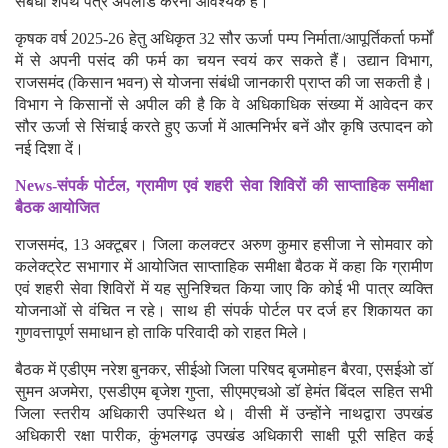
संबंधी शपथ पत्र अपलोड करना आवश्यक है।
कृषक वर्ष 2025-26 हेतु अधिकृत 32 सौर ऊर्जा पम्प निर्माता/आपूर्तिकर्ता फर्मों
में से अपनी पसंद की फर्म का चयन स्वयं कर सकते हैं। उद्यान विभाग,
राजसमंद (किसान भवन) से योजना संबंधी जानकारी प्राप्त की जा सकती है।
विभाग ने किसानों से अपील की है कि वे अधिकाधिक संख्या में आवेदन कर
सौर ऊर्जा से सिंचाई करते हुए ऊर्जा में आत्मनिर्भर बनें और कृषि उत्पादन को
नई दिशा दें।
News-संपर्क पोर्टल, ग्रामीण एवं शहरी सेवा शिविरों की साप्ताहिक समीक्षा
बैठक आयोजित
राजसमंद, 13 अक्टूबर। जिला कलक्टर अरुण कुमार हसीजा ने सोमवार को
कलेक्ट्रेट सभागार में आयोजित साप्ताहिक समीक्षा बैठक में कहा कि ग्रामीण
एवं शहरी सेवा शिविरों में यह सुनिश्चित किया जाए कि कोई भी पात्र व्यक्ति
योजनाओं से वंचित न रहे। साथ ही संपर्क पोर्टल पर दर्ज हर शिकायत का
गुणवत्तापूर्ण समाधान हो ताकि परिवादी को राहत मिले।
बैठक में एडीएम नरेश बुनकर, सीईओ जिला परिषद बृजमोहन बैरवा, एसईओ डॉ
सुमन अजमेरा, एसडीएम बृजेश गुप्ता, सीएमएचओ डॉ हेमंत बिंदल सहित सभी
जिला स्तरीय अधिकारी उपस्थित थे। वीसी में उन्होंने नाथद्वारा उपखंड
अधिकारी रक्षा पारीक, कुंभलगढ़ उपखंड अधिकारी साक्षी पूरी सहित कई