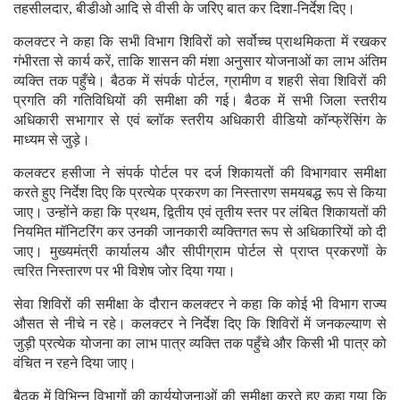
तहसीलदार, बीडीओ आदि से वीसी के जरिए बात कर दिशा-निर्देश दिए।
कलक्टर ने कहा कि सभी विभाग शिविरों को सर्वोच्च प्राथमिकता में रखकर
गंभीरता से कार्य करें, ताकि शासन की मंशा अनुसार योजनाओं का लाभ अंतिम
व्यक्ति तक पहुँचे। बैठक में संपर्क पोर्टल, ग्रामीण व शहरी सेवा शिविरों की
प्रगति की गतिविधियों की समीक्षा की गई। बैठक में सभी जिला स्तरीय
अधिकारी सभागार से एवं ब्लॉक स्तरीय अधिकारी वीडियो कॉन्फ्रेंसिंग के
माध्यम से जुड़े।
कलक्टर हसीजा ने संपर्क पोर्टल पर दर्ज शिकायतों की विभागवार समीक्षा
करते हुए निर्देश दिए कि प्रत्येक प्रकरण का निस्तारण समयबद्ध रूप से किया
जाए। उन्होंने कहा कि प्रथम, द्वितीय एवं तृतीय स्तर पर लंबित शिकायतों की
नियमित मॉनिटरिंग कर उनकी जानकारी व्यक्तिगत रूप से अधिकारियों को दी
जाए। मुख्यमंत्री कार्यालय और सीपीग्राम पोर्टल से प्राप्त प्रकरणों के
त्वरित निस्तारण पर भी विशेष जोर दिया गया।
सेवा शिविरों की समीक्षा के दौरान कलक्टर ने कहा कि कोई भी विभाग राज्य
औसत से नीचे न रहे। कलक्टर ने निर्देश दिए कि शिविरों में जनकल्याण से
जुड़ी प्रत्येक योजना का लाभ पात्र व्यक्ति तक पहुँचे और किसी भी पात्र को
वंचित न रहने दिया जाए।
बैठक में विभिन्न विभागों की कार्ययोजनाओं की समीक्षा करते हुए कहा गया कि