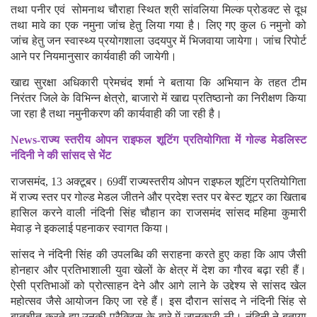
तथा पनीर एवं सोमनाथ चौराहा स्थित श्री सांवलिया मिल्क प्रोडक्ट से दूध
तथा मावे का एक नमुना जांच हेतु लिया गया है। लिए गए कुल 6 नमुनो को
जांच हेतु जन स्वास्थ्य प्रयोगशाला उदयपुर में भिजवाया जायेगा। जांच रिपोर्ट
आने पर नियमानुसार कार्यवाही की जायेगी।
खाद्य सुरक्षा अधिकारी प्रेमचंद शर्मा ने बताया कि अभियान के तहत टीम
निरंतर जिले के विभिन्न क्षेत्रो, बाजारो में खाद्य प्रतिष्ठानो का निरीक्षण किया
जा रहा है तथा नमुनीकरण की कार्यवाही की जा रही है।
News-राज्य स्तरीय ओपन राइफल शूटिंग प्रतियोगिता में गोल्ड मेडलिस्ट
नंदिनी ने की सांसद से भेंट
राजसमंद, 13 अक्टूबर। 69वीं राज्यस्तरीय ओपन राइफल शूटिंग प्रतियोगिता
में राज्य स्तर पर गोल्ड मेडल जीतने और प्रदेश स्तर पर बेस्ट शूटर का खिताब
हासिल करने वाली नंदिनी सिंह चौहान का राजसमंद सांसद महिमा कुमारी
मेवाड़ ने इकलाई पहनाकर स्वागत किया।
सांसद ने नंदिनी सिंह की उपलब्धि की सराहना करते हुए कहा कि आप जैसी
होनहार और प्रतिभाशाली युवा खेलों के क्षेत्र में देश का गौरव बढ़ा रही हैं।
ऐसी प्रतिभाओं को प्रोत्साहन देने और आगे लाने के उद्देश्य से सांसद खेल
महोत्सव जैसे आयोजन किए जा रहे हैं। इस दौरान सांसद ने नंदिनी सिंह से
बातचीत करते हुए उनकी प्रैक्टिस के बारे में जानकारी ली। नंदिनी ने बताया