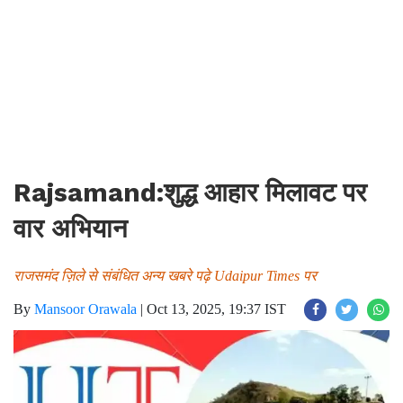
Rajsamand:शुद्ध आहार मिलावट पर
वार अभियान
राजसमंद ज़िले से संबंधित अन्य खबरे पढ़े Udaipur Times पर
By
Mansoor Orawala
|
Oct 13, 2025, 19:37 IST