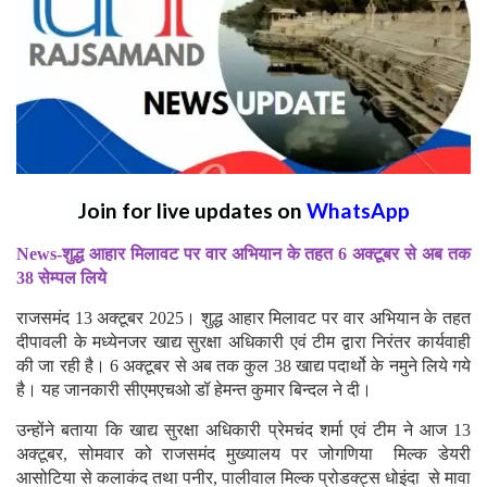
Join for live updates on
WhatsApp
News-शुद्ध आहार मिलावट पर वार अभियान के तहत 6 अक्टूबर से अब तक
38 सेम्पल लिये
राजसमंद 13 अक्टूबर 2025। शुद्ध आहार मिलावट पर वार अभियान के तहत
दीपावली के मध्येनजर खाद्य सुरक्षा अधिकारी एवं टीम द्वारा निरंतर कार्यवाही
की जा रही है। 6 अक्टूबर से अब तक कुल 38 खाद्य पदार्थो के नमुने लिये गये
है। यह जानकारी सीएमएचओ डॉ हेमन्त कुमार बिन्दल ने दी।
उन्होंने बताया कि खाद्य सुरक्षा अधिकारी प्रेमचंद शर्मा एवं टीम ने आज 13
अक्टूबर, सोमवार को राजसमंद मुख्यालय पर जोगणिया मिल्क डेयरी
आसोटिया से कलाकंद तथा पनीर, पालीवाल मिल्क प्रोडक्ट्स धोइंदा से मावा