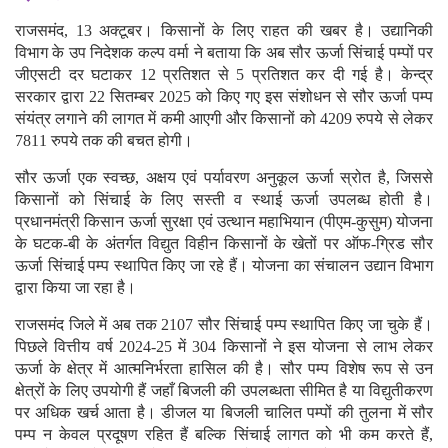
राजसमंद, 13 अक्टूबर। किसानों के लिए राहत की खबर है। उद्यानिकी
विभाग के उप निदेशक कल्प वर्मा ने बताया कि अब सौर ऊर्जा सिंचाई पम्पों पर
जीएसटी दर घटाकर 12 प्रतिशत से 5 प्रतिशत कर दी गई है। केन्द्र
सरकार द्वारा 22 सितम्बर 2025 को किए गए इस संशोधन से सौर ऊर्जा पम्प
संयंत्र लगाने की लागत में कमी आएगी और किसानों को 4209 रुपये से लेकर
7811 रुपये तक की बचत होगी।
सौर ऊर्जा एक स्वच्छ, अक्षय एवं पर्यावरण अनुकूल ऊर्जा स्रोत है, जिससे
किसानों को सिंचाई के लिए सस्ती व स्थाई ऊर्जा उपलब्ध होती है।
प्रधानमंत्री किसान ऊर्जा सुरक्षा एवं उत्थान महाभियान (पीएम-कुसुम) योजना
के घटक-बी के अंतर्गत विद्युत विहीन किसानों के खेतों पर ऑफ-ग्रिड सौर
ऊर्जा सिंचाई पम्प स्थापित किए जा रहे हैं। योजना का संचालन उद्यान विभाग
द्वारा किया जा रहा है।
राजसमंद जिले में अब तक 2107 सौर सिंचाई पम्प स्थापित किए जा चुके हैं।
पिछले वित्तीय वर्ष 2024-25 में 304 किसानों ने इस योजना से लाभ लेकर
ऊर्जा के क्षेत्र में आत्मनिर्भरता हासिल की है। सौर पम्प विशेष रूप से उन
क्षेत्रों के लिए उपयोगी हैं जहाँ बिजली की उपलब्धता सीमित है या विद्युतीकरण
पर अधिक खर्च आता है। डीजल या बिजली चालित पम्पों की तुलना में सौर
पम्प न केवल प्रदूषण रहित हैं बल्कि सिंचाई लागत को भी कम करते हैं,