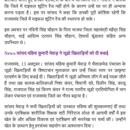
कि जिले में राइफल शूटिंग रेंज नहीं होने के कारण उन्हें घर पर ही अभ्यास
करना पड़ता है। इस पर सांसद ने कहा कि उनकी पूरी कोशिश रहेगी कि
राजसमंद जिले में राइफल शूटिंग रेंज की स्थापना हो सके।
इस अवसर पर नंदिनी सिंह चौहान के पिता भाजपा जिला महामंत्री महेंद्र सिंह
चौहान, भाई आदित्य प्रताप सिंह चौहान, ऐश्वर्या चूंडावत सहित अन्य
उपस्थित थे।
News-सांसद महिमा कुमारी मेवाड़ ने जूडो खिलाड़ियों को दी बधाई
राजसमंद, 13 अक्टूबर। सांसद महिमा कुमारी मेवाड़ ने भैंसाकमेड पंचायत के
जूडो खिलाड़ियों से शिष्टाचार मुलाकात कर उन्हें जिला स्तर पर उत्कृष्ट
प्रदर्शन के लिए बधाई दी। खिलाड़ियों ने जूडो अस्मिता लीग में कई पदक जीते
हैं तथा छह बालक-बालिकाओं निशा कंवर, शिवानी दवे, दिलीप सिंह, कालू
सिंह, राजपाल सिंह एवं किरण कंवर ने राज्य स्तरीय जूडो प्रतियोगिता में भाग
लेकर पंचायत एवं राजसमंद जिले का गौरव बढ़ाया है।
सांसद मेवाड़ ने सभी खिलाड़ियों को उज्ज्वल भविष्य की शुभकामनाएं दीं तथा
उनके प्रशिक्षक शारीरिक शिक्षक श्री गिरिराज लोधा से आगामी वर्षों में इस
खेल के और अधिक विकास एवं प्रशिक्षण की रूपरेखा पर चर्चा की। उन्होंने
खेल के उत्थान हेतु हरसंभव सहयोग का आश्वासन दिया।