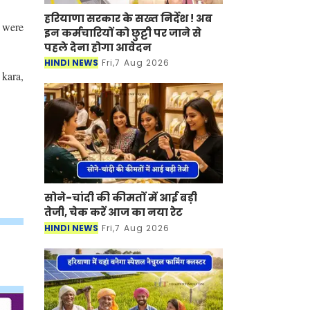
हरियाणा सरकार के सख्त निर्देश ! अब
 were
इन कर्मचारियों को छुट्टी पर जाने से
पहले देना होगा आवेदन
HINDI NEWS
Fri,7 Aug 2026
 kara,
सोने-चांदी की कीमतों में आई बड़ी
तेजी, चेक करें आज का नया रेट
HINDI NEWS
Fri,7 Aug 2026