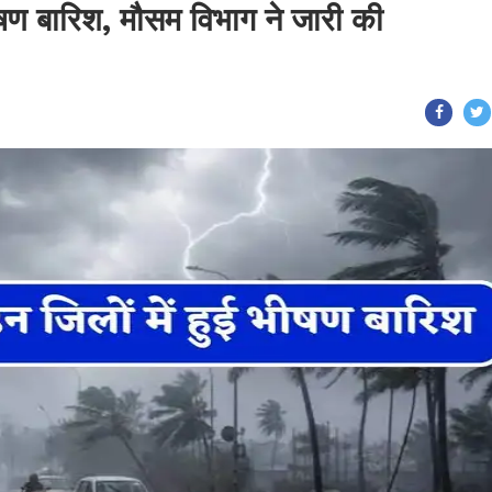
भीषण बारिश, मौसम विभाग ने जारी की