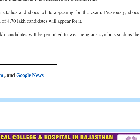
 clothes and shoes while appearing for the exam. Previously, shoes
 of 4.70 lakh candidates will appear for it.
ikh candidates will be permitted to wear religious symbols such as the
am
, and
Google News