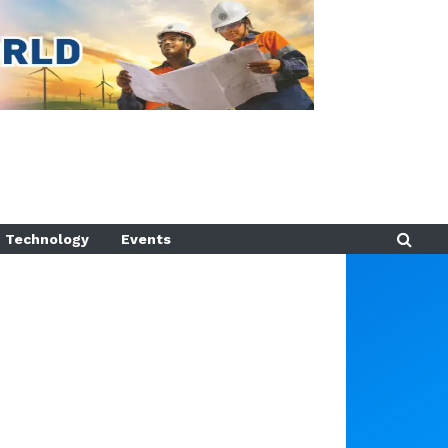
Technology
Events