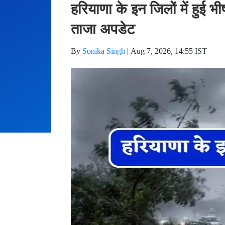
हरियाणा के इन जिलों में हुई 
ताजा अपडेट
By
Sonika Singh
|
Aug 7, 2026, 14:55 IST