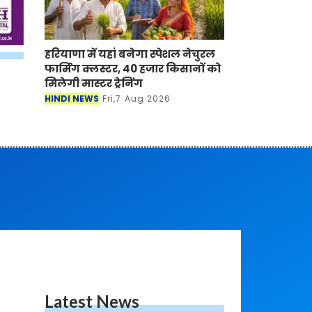
हरियाणा में यहां बनेगा स्पेशल नेचुरल
फार्मिंग क्लस्टर, 40 हजार किसानों को
मिलेगी मास्टर ट्रेनिंग
HINDI NEWS
Fri,7 Aug 2026
Latest News