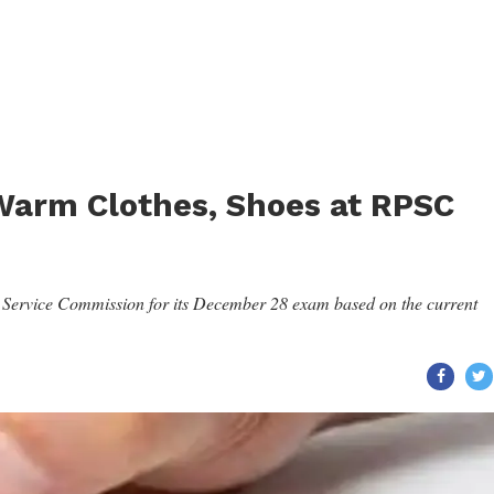
Warm Clothes, Shoes at RPSC
c Service Commission for its December 28 exam based on the current