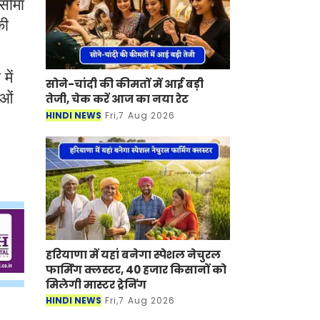
 सीमा
की
में
सोने-चांदी की कीमतों में आई बड़ी
ाओं
तेजी, चेक करें आज का नया रेट
HINDI NEWS
Fri,7 Aug 2026
हरियाणा में यहां बनेगा स्पेशल नेचुरल
फार्मिंग क्लस्टर, 40 हजार किसानों को
मिलेगी मास्टर ट्रेनिंग
HINDI NEWS
Fri,7 Aug 2026