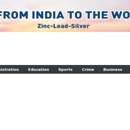
istration
Education
Sports
Crime
Business