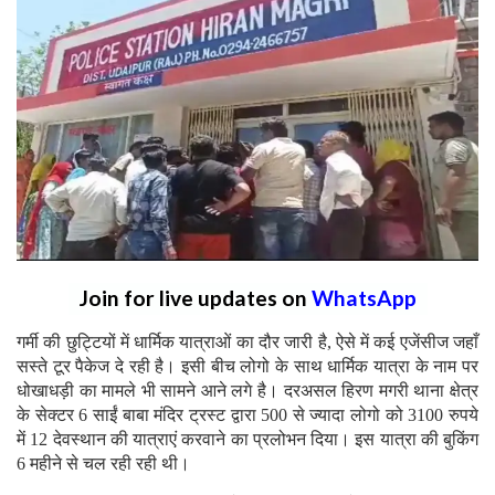
Join for live updates on
WhatsApp
गर्मी की छुट्टियों में धार्मिक यात्राओं का दौर जारी है, ऐसे में कई एजेंसीज जहाँ
सस्ते टूर पैकेज दे रही है। इसी बीच लोगो के साथ धार्मिक यात्रा के नाम पर
धोखाधड़ी का मामले भी सामने आने लगे है। दरअसल हिरण मगरी थाना क्षेत्र
के सेक्टर 6 साईं बाबा मंदिर ट्रस्ट द्वारा 500 से ज्यादा लोगो को 3100 रुपये
में 12 देवस्थान की यात्राएं करवाने का प्रलोभन दिया। इस यात्रा की बुकिंग
6 महीने से चल रही रही थी।