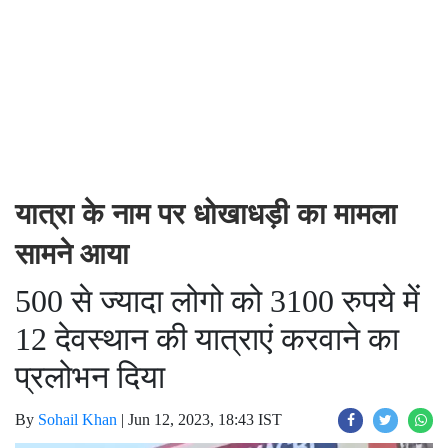
यात्रा के नाम पर धोखाधड़ी का मामला
सामने आया
500 से ज्यादा लोगो को 3100 रुपये में
12 देवस्थान की यात्राएं करवाने का
प्रलोभन दिया
By
Sohail Khan
|
Jun 12, 2023, 18:43 IST