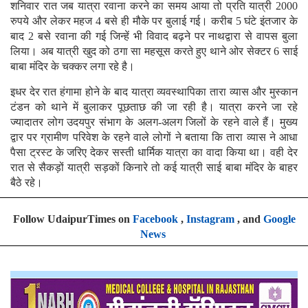
शनिवार रात जब यात्रा रवाना करने का समय आया तो प्रति यात्री 2000
रुपये और लेकर महज 4 बसे ही मौके पर बुलाई गई। करीब 5 घंटे इंतजार के
बाद 2 बसे रवाना की गई जिन्हें भी विवाद बढ़ने पर नाथद्वारा से वापस बुला
लिया। अब यात्री खुद को ठगा सा महसूस करते हुए थाने ओर सेक्टर 6 साई
बाबा मंदिर के चक्कर लगा रहे है।
इधर देर रात हंगामा होने के बाद यात्रा व्यवस्थापिका तारा व्यास और मुस्कान
टंडन को थाने में बुलाकर पूछताछ की जा रही है। यात्रा करने जा रहे
ज्यादातर लोग उदयपुर संभाग के अलग-अलग जिलों के रहने वाले हैं। मुख्य
द्वार पर ग्रामीण परिवेश के रहने वाले लोगों ने बताया कि तारा व्यास ने आधा
पैसा ट्रस्ट के जरिए देकर सस्ती धार्मिक यात्रा का वादा किया था। वही देर
रात से सैकड़ों यात्री सड़कों किनारे तो कई यात्री साई बाबा मंदिर के बाहर
बैठे रहे।
Follow UdaipurTimes on
Facebook
,
Instagram
, and
Google
News