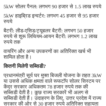
5kW सोलर पैनल: लगभग 90 हजार से 1.5 लाख रुपये
5kW हाइब्रिड इन्वर्टर: लगभग 45 हजार से 95 हजार
रुपये
बैटरी: लीड-एसिड/ट्यूबलर बैटरी: लगभग 50 हजार
रुपये से शुरू लिथियम-आयन बैटरी: लगभग 1.2 लाख
रुपये तक
वायरिंग और अन्य उपकरणों का अतिरिक्त खर्च भी
शामिल होता है।
कितनी मिलेगी सब्सिडी?
प्रधानमंत्री सूर्य घर मुफ्त बिजली योजना के तहत 3kW
या उससे अधिक क्षमता वाले रूफटॉप सोलर सिस्टम पर
केंद्र सरकार अधिकतम 78 हजार रुपये तक की
सब्सिडी देती है। कुछ राज्य सरकारें भी अलग से
सब्सिडी देती हैं। उदाहरण के लिए, उत्तर प्रदेश में राज्य
सरकार की ओर से 30 हजार रुपये अतिरिक्त सहायता