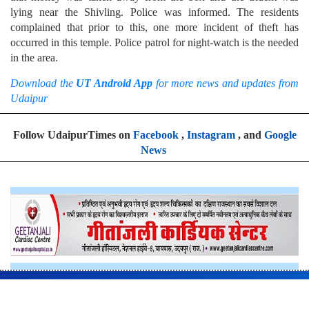
lying near the Shivling. Police was informed. The residents
complained that prior to this, one more incident of theft has
occurred in this temple. Police patrol for night-watch is the needed
in the area.
Download the
UT Android App
for more news and updates from
Udaipur
Follow UdaipurTimes on
Facebook
,
Instagram
, and
Google
News