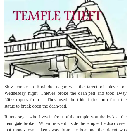
Shiv temple in Ravindra nagar was the target of thieves on
Wednesday night. Thieves broke the daan-peti and took away
5000 rupees from it. They used the trident (trishool) from the
statue to break open the daan-peti.
Ramnarayan who lives in front of the temple saw the lock at the
main gate broken. When he went inside the temple, he discovered
that money was taken away from the box and the trident was