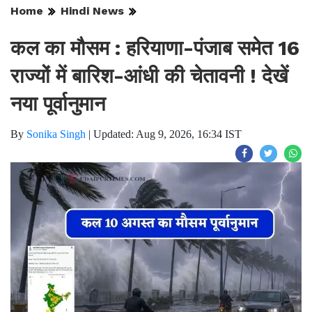
Home
Hindi News
कल का मौसम : हरियाणा-पंजाब समेत 16
राज्यों में बारिश-आंधी की चेतावनी ! देखें
नया पूर्वानुमान
By
Sonika Singh
|
Updated: Aug 9, 2026, 16:34 IST