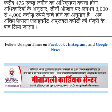
करीब 475 एकड़ जमीन का अधिग्रहण करना होगा।
अधिकारियों के अनुसार, तीनों ऑप्शन पर लगभग 3,000
से 4,000 करोड़ रुपये खर्च होने का अनुमान है। अब
अंतिम फैसला एलाइनमेंट अप्रूवल कमेटी की मंजूरी के
बाद लिया जाएगा।
Follow UdaipurTimes on
Facebook
,
Instagram
, and
Google
News