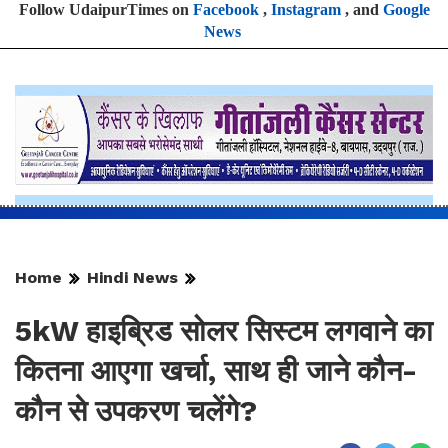
Follow UdaipurTimes on
Facebook
,
Instagram
, and
Google
News
Home
Hindi News
5kW हाइब्रिड सोलर सिस्टम लगवाने का
कितना आएगा खर्चा, साथ ही जाने कौन-
कौन से उपकरण चलेंगे?