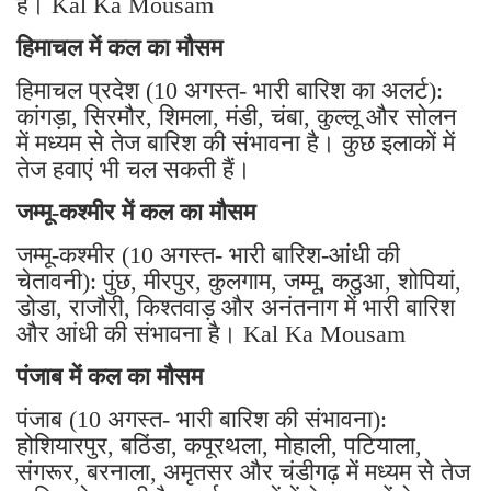
है। Kal Ka Mousam
हिमाचल में कल का मौसम
हिमाचल प्रदेश (10 अगस्त- भारी बारिश का अलर्ट):
कांगड़ा, सिरमौर, शिमला, मंडी, चंबा, कुल्लू और सोलन
में मध्यम से तेज बारिश की संभावना है। कुछ इलाकों में
तेज हवाएं भी चल सकती हैं।
जम्मू-कश्मीर में कल का मौसम
जम्मू-कश्मीर (10 अगस्त- भारी बारिश-आंधी की
चेतावनी): पुंछ, मीरपुर, कुलगाम, जम्मू, कठुआ, शोपियां,
डोडा, राजौरी, किश्तवाड़ और अनंतनाग में भारी बारिश
और आंधी की संभावना है। Kal Ka Mousam
पंजाब में कल का मौसम
पंजाब (10 अगस्त- भारी बारिश की संभावना):
होशियारपुर, बठिंडा, कपूरथला, मोहाली, पटियाला,
संगरूर, बरनाला, अमृतसर और चंडीगढ़ में मध्यम से तेज