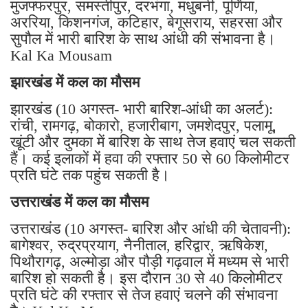
मुजफ्फरपुर, समस्तीपुर, दरभंगा, मधुबनी, पूर्णिया,
अररिया, किशनगंज, कटिहार, बेगूसराय, सहरसा और
सुपौल में भारी बारिश के साथ आंधी की संभावना है।
Kal Ka Mousam
झारखंड में कल का मौसम
झारखंड (10 अगस्त- भारी बारिश-आंधी का अलर्ट):
रांची, रामगढ़, बोकारो, हजारीबाग, जमशेदपुर, पलामू,
खूंटी और दुमका में बारिश के साथ तेज हवाएं चल सकती
हैं। कई इलाकों में हवा की रफ्तार 50 से 60 किलोमीटर
प्रति घंटे तक पहुंच सकती है।
उत्तराखंड में कल का मौसम
उत्तराखंड (10 अगस्त- बारिश और आंधी की चेतावनी):
बागेश्वर, रुद्रप्रयाग, नैनीताल, हरिद्वार, ऋषिकेश,
पिथौरागढ़, अल्मोड़ा और पौड़ी गढ़वाल में मध्यम से भारी
बारिश हो सकती है। इस दौरान 30 से 40 किलोमीटर
प्रति घंटे की रफ्तार से तेज हवाएं चलने की संभावना