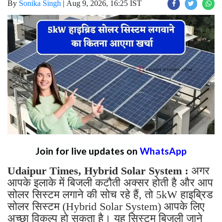
By
Sonika Singh
|
Aug 9, 2026, 16:25 IST
Join for live updates on
WhatsApp
Udaipur Times, Hybrid Solar System :
अगर
आपके इलाके में बिजली कटौती अक्सर होती है और आप
सोलर सिस्टम लगाने की सोच रहे हैं, तो 5kW हाइब्रिड
सोलर सिस्टम (Hybrid Solar System) आपके लिए
अच्छा विकल्प हो सकता है। यह सिस्टम बिजली जाने