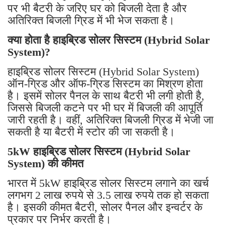
पर भी बैटरी के जरिए घर को बिजली देता है और
अतिरिक्त बिजली ग्रिड में भी भेज सकता है।
क्या होता है हाइब्रिड सोलर सिस्टम (Hybrid Solar
System)?
हाइब्रिड सोलर सिस्टम (Hybrid Solar System)
ऑन-ग्रिड और ऑफ-ग्रिड सिस्टम का मिश्रण होता
है। इसमें सोलर पैनल के साथ बैटरी भी लगी होती है,
जिससे बिजली कटने पर भी घर में बिजली की आपूर्ति
जारी रहती है। वहीं, अतिरिक्त बिजली ग्रिड में भेजी जा
सकती है या बैटरी में स्टोर की जा सकती है।
5kW हाइब्रिड सोलर सिस्टम (Hybrid Solar
System) की कीमत
भारत में 5kW हाइब्रिड सोलर सिस्टम लगाने का खर्च
लगभग 2 लाख रुपये से 3.5 लाख रुपये तक हो सकता
है। इसकी कीमत बैटरी, सोलर पैनल और इन्वर्टर के
प्रकार पर निर्भर करती है।