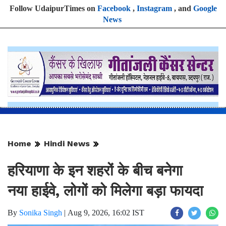
Follow UdaipurTimes on
Facebook
,
Instagram
, and
Google
News
Home
Hindi News
हरियाणा के इन शहरों के बीच बनेगा
नया हाईवे, लोगों को मिलेगा बड़ा फायदा
By
Sonika Singh
|
Aug 9, 2026, 16:02 IST