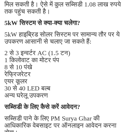
मिल सकती है। ऐसे में कुल सब्सिडी 1.08 लाख रुपये
तक पहुंच सकती है।
5kW सिस्टम से क्या-क्या चलेगा?
5kW हाइब्रिड सोलर सिस्टम पर सामान्य तौर पर ये
उपकरण आसानी से चलाए जा सकते हैं:
2 से 3 इन्वर्टर AC (1.5 टन)
1 किलोवाट का मोटर पंप
8 से 10 पंखे
रेफ्रिजरेटर
एयर कूलर
30 से 40 LED बल्ब
अन्य घरेलू उपकरण
सब्सिडी के लिए कैसे करें आवेदन?
सब्सिडी पाने के लिए PM Surya Ghar की
आधिकारिक वेबसाइट पर ऑनलाइन आवेदन करना