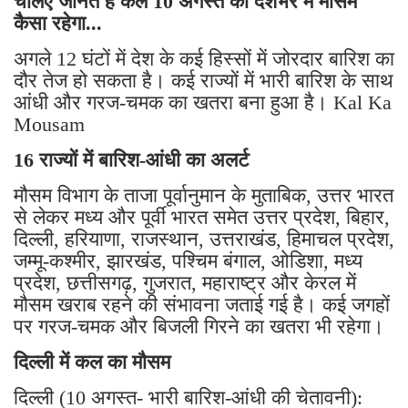
चलिए जानते है कल 10 अगस्त को देशभर में मौसम
कैसा रहेगा...
अगले 12 घंटों में देश के कई हिस्सों में जोरदार बारिश का
दौर तेज हो सकता है। कई राज्यों में भारी बारिश के साथ
आंधी और गरज-चमक का खतरा बना हुआ है। Kal Ka
Mousam
16 राज्यों में बारिश-आंधी का अलर्ट
मौसम विभाग के ताजा पूर्वानुमान के मुताबिक, उत्तर भारत
से लेकर मध्य और पूर्वी भारत समेत उत्तर प्रदेश, बिहार,
दिल्ली, हरियाणा, राजस्थान, उत्तराखंड, हिमाचल प्रदेश,
जम्मू-कश्मीर, झारखंड, पश्चिम बंगाल, ओडिशा, मध्य
प्रदेश, छत्तीसगढ़, गुजरात, महाराष्ट्र और केरल में
मौसम खराब रहने की संभावना जताई गई है। कई जगहों
पर गरज-चमक और बिजली गिरने का खतरा भी रहेगा।
दिल्ली में कल का मौसम
दिल्ली (10 अगस्त- भारी बारिश-आंधी की चेतावनी):