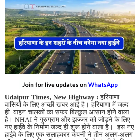
Join for live updates on
WhatsApp
Udaipur Times, New Highway :
हरियाणा
वासियों के लिए अच्छी खबर आई है। हरियाणा में जल्द
ही वाहन चालकों का सफर बिल्कुल आसान होने वाला
है। NHAI ने गुरुग्राम और झज्जर को जोड़ने के लिए
नए हाईवे के निर्माण जल्द ही शुरू होने वाला है। इस नए
हाईवे के लिए एक सलाहकार कंपनी ने तीन अलग-अलग