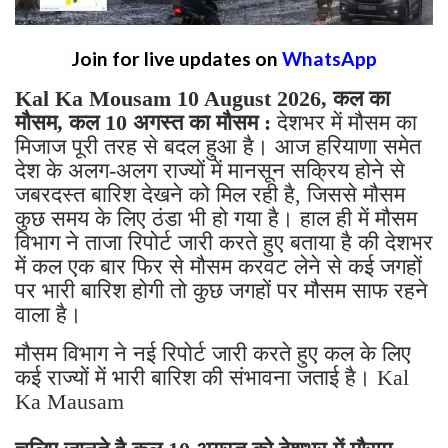
Join for live updates on
WhatsApp
Kal Ka Mousam 10 August 2026, कल का
मौसम, कल 10 अगस्त का मौसम :
देशभर में मौसम का
मिजाज पूरी तरह से बदल हुआ है। आज हरियाणा समेत
देश के अलग-अलग राज्यों में मानसून सक्रिय होने से
जबरदस्त बारिश देखने को मिल रही है, जिससे मौसम
कुछ समय के लिए ठंडा भी हो गया है। हाल ही में मौसम
विभाग ने ताजा रिपोर्ट जारी करते हुए बताया है की देशभर
में कल एक बार फिर से मौसम करवट लेने से कई जगहों
पर भारी बारिश होगी तो कुछ जगहों पर मौसम साफ रहने
वाला है।
मौसम विभाग ने नई रिपोर्ट जारी करते हुए कल के लिए
कई राज्यों में भारी बारिश की संभावना जताई है। Kal
Ka Mausam