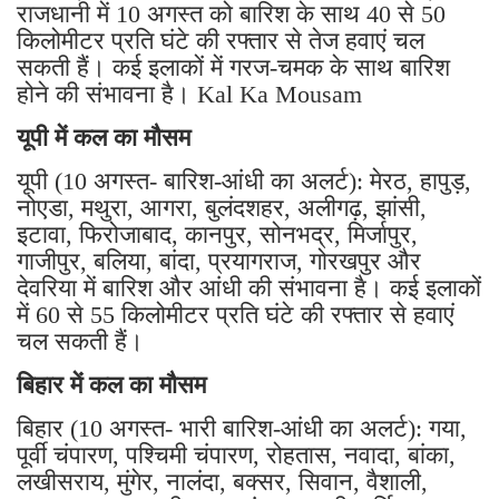
राजधानी में 10 अगस्त को बारिश के साथ 40 से 50
किलोमीटर प्रति घंटे की रफ्तार से तेज हवाएं चल
सकती हैं। कई इलाकों में गरज-चमक के साथ बारिश
होने की संभावना है। Kal Ka Mousam
यूपी में कल का मौसम
यूपी (10 अगस्त- बारिश-आंधी का अलर्ट): मेरठ, हापुड़,
नोएडा, मथुरा, आगरा, बुलंदशहर, अलीगढ़, झांसी,
इटावा, फिरोजाबाद, कानपुर, सोनभद्र, मिर्जापुर,
गाजीपुर, बलिया, बांदा, प्रयागराज, गोरखपुर और
देवरिया में बारिश और आंधी की संभावना है। कई इलाकों
में 60 से 55 किलोमीटर प्रति घंटे की रफ्तार से हवाएं
चल सकती हैं।
बिहार में कल का मौसम
बिहार (10 अगस्त- भारी बारिश-आंधी का अलर्ट): गया,
पूर्वी चंपारण, पश्चिमी चंपारण, रोहतास, नवादा, बांका,
लखीसराय, मुंगेर, नालंदा, बक्सर, सिवान, वैशाली,