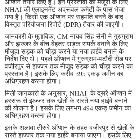
ऑप्शन तैयार किए हैं। इन प्रस्तावों को मंजूरी के लिए
NHAI की एलाइनमेंट अप्रूवल कमेटी के पास भेजा
गया है। किसी एक ऑप्शन पर सहमति बनने के बाद
विस्तृत परियोजना रिपोर्ट (DPR) तैयार की जाएगी।
जानकारी के मुताबिक, CM नायब सिंह सैनी ने गुरुग्राम
और झज्जर के बीच बेहतर सड़क संपर्क बनाने के लिए
मौजूदा सड़क को चौड़ा करने या नया हाईवे बनाने के
निर्देश दिए थे। पहले ऑप्शन में गुरुग्राम-पटौदी रोड पर
वजीरपुर से झज्जर तक मौजूद सड़क को चौड़ा करने का
प्रस्ताव है। इसके लिए करीब 395 एकड़ जमीन का
अधिग्रहण करना होगा।
मिली जानकारी के अनुसार, NHAI के दूसरे ऑप्शन में
हरसरू से झज्जर तक खेतों के रास्ते नया हाईवे बनाने
की योजना है। इसके लिए लगभग 494 एकड़ जमीन का
अधिग्रहण करना होगा।
इसके अलावा तीसरे ऑप्शन के तहत वजीरपुर से खेतों के
रास्ते झज्जर तक नया हाईवे बनाया जाएगा। इसके लिए