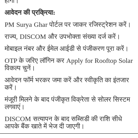
होगा।
आवेदन की प्रक्रिया:
PM Surya Ghar पोर्टल पर जाकर रजिस्ट्रेशन करें।
राज्य, DISCOM और उपभोक्ता संख्या दर्ज करें।
मोबाइल नंबर और ईमेल आईडी से पंजीकरण पूरा करें।
OTP के जरिए लॉगिन कर Apply for Rooftop Solar
विकल्प चुनें।
आवेदन फॉर्म भरकर जमा करें और स्वीकृति का इंतजार
करें।
मंजूरी मिलने के बाद पंजीकृत विक्रेता से सोलर सिस्टम
लगवाएं।
DISCOM सत्यापन के बाद सब्सिडी की राशि सीधे
आपके बैंक खाते में भेज दी जाएगी।