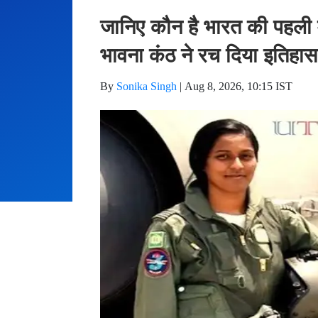
जानिए कौन है भारत की पहली मह
भावना कंठ ने रच दिया इतिहा
By
Sonika Singh
|
Aug 8, 2026, 10:15 IST