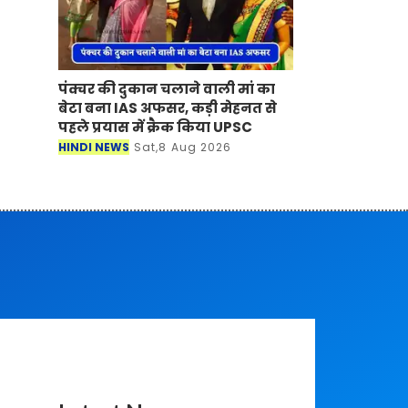
पंक्चर की दुकान चलाने वाली मां का
बेटा बना IAS अफसर, कड़ी मेहनत से
पहले प्रयास में क्रैक किया UPSC
HINDI NEWS
Sat,8 Aug 2026