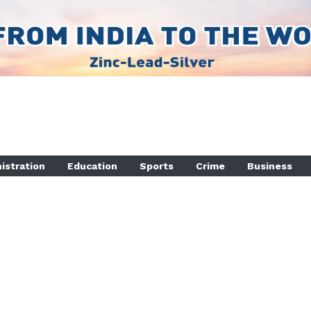
istration
Education
Sports
Crime
Business