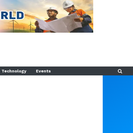
Technology
Events