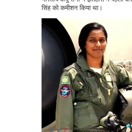
सिंह को कमीशन किया था।