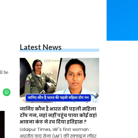
Latest News
ll be
जानिए कौन है भारत की पहली महिला
टॉप गन, जहां नहीं पहुंच पाया कोई वहां
भावना कंठ ने रच दिया इतिहास ?
Udaipur Times, IAF's first woman :
भारतीय वायु सेना (IAF) की स्क्वाड्रन लीडर