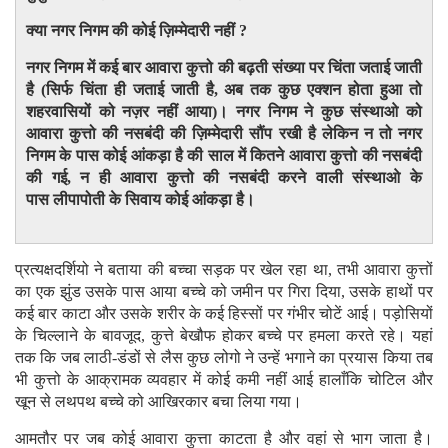
क्या नगर निगम की कोई ज़िम्मेदारी नहीं ?
नगर निगम में कई बार आवारा कुत्तो की बढ़ती संख्या पर चिंता जताई जाती
है (सिर्फ चिंता ही जताई जाती है, अब तक कुछ एक्शन होता हुआ तो
शहरवासियों को नज़र नहीं आया)। नगर निगम ने कुछ संस्थाओ को
आवारा कुत्तो की नसबंदी की ज़िम्मेदारी सौंप रखी है लेकिन न तो नगर
निगम के पास कोई आंकड़ा है की साल में कितने आवारा कुत्तो की नसबंदी
की गई, न ही आवारा कुत्तो की नसबंदी करने वाली संस्थाओ के
पास लीपापोती के सिवाय कोई आंकड़ा है।
प्रत्यक्षदर्शियो ने बताया की बच्चा सड़क पर खेल रहा था, तभी आवारा कुत्तों
का एक झुंड उसके पास आया बच्चे को जमीन पर गिरा दिया, उसके हाथों पर
कई बार काटा और उसके शरीर के कई हिस्सों पर गंभीर चोटें आई। पड़ोसियों
के चिल्लाने के बावजूद, कुत्ते बेखौफ होकर बच्चे पर हमला करते रहे। यहां
तक ​​कि जब लाठी-डंडों से लैस कुछ लोगो ने उन्हें भगाने का प्रयास किया तब
भी कुत्तो के आक्रामक व्यवहार में कोई कमी नहीं आई हालाँकि चोटिल और
खून से लथपथ बच्चे को आखिरकार बचा लिया गया।
आमतौर पर जब कोई आवारा कुत्ता काटता है और वहां से भाग जाता है।