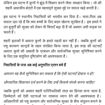
लेकिन इस घटना में कुत्तों ने झुंड में शिकार करने जैसा व्यवहार किया। जो की
शहरी आवासीय क्षेत्रों में एक महत्वपूर्ण सुरक्षा मुद्दे पर सवाल खड़े करती है।
इस घटना ने स्थानीय निवासियों को भयभीत कर दिया है। माता-पिता अब
सवाल उठा रहे हैं कि क्या बच्चों के लिए बाहर खेलना सुरक्षित है। इस हमले ने
उन बुजुर्गों की सुरक्षा को लेकर भी चिंताएँ बढ़ा दी हैं जो अक्सर उसी सड़क पर
चलते हैं।
शहरी इलाकों में आवारा कुत्तों के हमले पहली बार नहीं हैं। जबकि कुत्तों को
पशु कल्याण कानूनों के तहत संरक्षित किया जाता है, इस तरह की घटनाएँ
आवारा कुतो की आबादी के प्रबंधन और सार्वजनिक सुरक्षा सुनिश्चित करने
के लिए एक संतुलित दृष्टिकोण की आवश्यकता हैं।
निवासियों के पास अब कई अनुत्तरित प्रश्न बचे हैं
आमजन यह कैसे सुनिश्चित कर सकता है कि ऐसी घटनाएँ दोबारा न हों?
औपचारिक शिकायत दर्ज करने के लिए उन्हें किससे संपर्क करना चाहिए?
जबकि कुत्तों को अक्सर शहरी पारिस्थितिकी तंत्र का हिस्सा माना जाता है,
ज़िम्मेदारो को ऐसी घटनाओं पर तत्काल ध्यान देने की आवश्यकता है।
अधिकारियों को पशु कल्याण और सार्वजनिक सुरक्षा के बीच संतुलन बनाने के