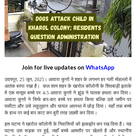
Join for live updates on
WhatsApp
उदयपुर, 25 जून, 2025। आवारा कुत्तो ने शहर के लगभग हर गली मोहल्लो में
आतंक बरपा रखा है। कल शाम शहर के खारोल कॉलोनी के शिवबाड़ी इलाके
में एक मासूम बच्चे पर 4-5 आवारा कुत्तो ने झुंड ने घातक हमला कर दिया।
आवारा कुत्तो ने सिर्फ बार-बार बच्चे पर हमला किया बल्कि उसे जमीन पर
घसीटा और उसे लहूलुहान और घायल अवस्था में छोड़ दिया। यहाँ तक बच्चे
के हाथ पर कई बार काट कर बुरी तरह ज़ख़्मी कर दिया।
इस घटना ने खारोल कॉलोनी के निवासियों को झकझोर कर रख दिया है। यह
घटना उस सड़क पर हुई, जहाँ बच्चे आमतौर पर खेलते है और स्थानीय