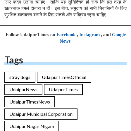
लिए कदम उठाना चाहिए। ताकि यह सुनिश्चित हो सके कि इस तरह के
खतरनाक हमले दोबारा न हों। इस बीच, समुदाय को सभी निवासियों के लिए
सुरक्षित वातावरण बनाने के लिए सतर्क और सक्रिय रहना चाहिए।
Follow UdaipurTimes on
Facebook
,
Instagram
, and
Google
News
Tags
stray dogs
UdaipurTimesOfficial
UdaipurNews
UdaipurTimes
UdaipurTimesNews
Udaipur Municipal Corporation
Udaipur Nagar Nigam