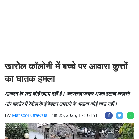
खारोल कॉलोनी में बच्चे पर आवारा कुत्तों
का घातक हमला
आमजन के पास कोई उपाय नहीं है। अस्पताल जाकर अपना इलाज करवाने
और शररीर में रेबीज़ के इंजेक्शन लगवाने के अलावा कोई चारा नहीं।
By
Mansoor Orawala
|
Jun 25, 2025, 17:16 IST