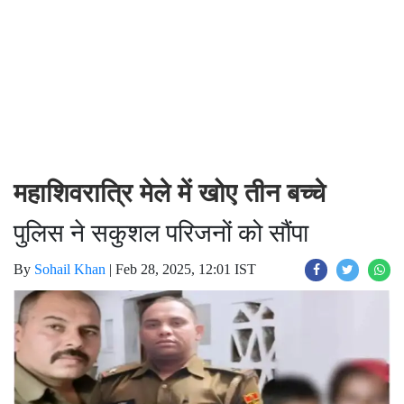
महाशिवरात्रि मेले में खोए तीन बच्चे
पुलिस ने सकुशल परिजनों को सौंपा
By
Sohail Khan
|
Feb 28, 2025, 12:01 IST