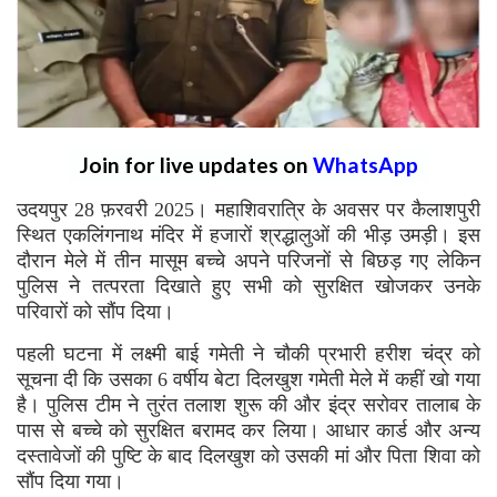
Join for live updates on
WhatsApp
उदयपुर 28 फ़रवरी 2025। महाशिवरात्रि के अवसर पर कैलाशपुरी
स्थित एकलिंगनाथ मंदिर में हजारों श्रद्धालुओं की भीड़ उमड़ी। इस
दौरान मेले में तीन मासूम बच्चे अपने परिजनों से बिछड़ गए लेकिन
पुलिस ने तत्परता दिखाते हुए सभी को सुरक्षित खोजकर उनके
परिवारों को सौंप दिया।
पहली घटना में लक्ष्मी बाई गमेती ने चौकी प्रभारी हरीश चंद्र को
सूचना दी कि उसका 6 वर्षीय बेटा दिलखुश गमेती मेले में कहीं खो गया
है। पुलिस टीम ने तुरंत तलाश शुरू की और इंद्र सरोवर तालाब के
पास से बच्चे को सुरक्षित बरामद कर लिया। आधार कार्ड और अन्य
दस्तावेजों की पुष्टि के बाद दिलखुश को उसकी मां और पिता शिवा को
सौंप दिया गया।