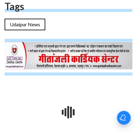
Tags
Udaipur News