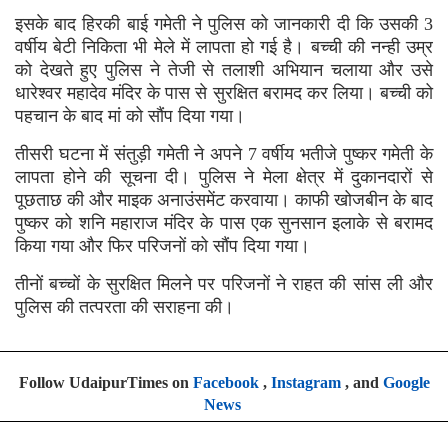
इसके बाद हिरकी बाई गमेती ने पुलिस को जानकारी दी कि उसकी 3
वर्षीय बेटी निकिता भी मेले में लापता हो गई है। बच्ची की नन्ही उम्र
को देखते हुए पुलिस ने तेजी से तलाशी अभियान चलाया और उसे
धारेश्वर महादेव मंदिर के पास से सुरक्षित बरामद कर लिया। बच्ची को
पहचान के बाद मां को सौंप दिया गया।
तीसरी घटना में संतुड़ी गमेती ने अपने 7 वर्षीय भतीजे पुष्कर गमेती के
लापता होने की सूचना दी। पुलिस ने मेला क्षेत्र में दुकानदारों से
पूछताछ की और माइक अनाउंसमेंट करवाया। काफी खोजबीन के बाद
पुष्कर को शनि महाराज मंदिर के पास एक सुनसान इलाके से बरामद
किया गया और फिर परिजनों को सौंप दिया गया।
तीनों बच्चों के सुरक्षित मिलने पर परिजनों ने राहत की सांस ली और
पुलिस की तत्परता की सराहना की।
Follow UdaipurTimes on
Facebook
,
Instagram
, and
Google
News